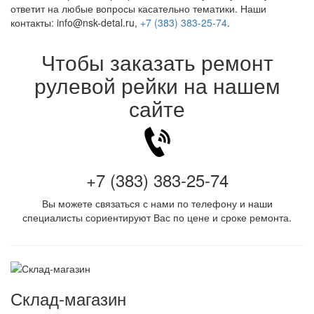
ответит на любые вопросы касательно тематики. Наши
контакты: info@nsk-detal.ru,
+7 (383) 383-25-74
.
Чтобы заказать ремонт
рулевой рейки на нашем
сайте
+7 (383) 383-25-74
Вы можете связаться с нами по телефону и наши
специалисты сориентируют Вас по цене и сроке ремонта.
Склад-магазин