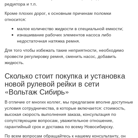
редуктора и т.п.
Кроме плохих дорог, к основным причинам поломки
относится:
малое количество жидкости в специальной емкости;
изнашивание рабочих элементов насоса либо
недостаточная натяжка ремня.
Для того чтобы избежать такие неприятности, необходимо
провести регулировку ремня, сменить насос, добавить
жидкость.
Сколько стоит покупка и установка
новой рулевой рейки в сети
«Вольтаж Сибирь»
В отличие от многих коллег, мы предлагаем вполне доступные
условия сотрудничества, в которые включается: стоимость,
высокая скорость выполнения заказа, консультация по
сопутствующим вопросам, уважительное отношение,
гарантийный срок и доставка по всему Новосибирску.
По всем вопросам обращайтесь к нашему консультанту, он