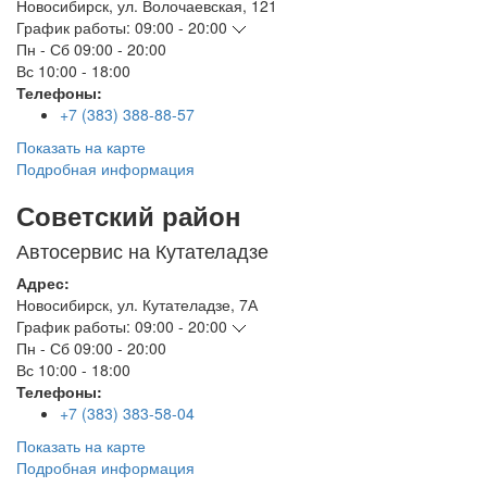
Новосибирск
,
ул. Волочаевская, 121
График работы:
09:00 - 20:00
Пн - Сб
09:00 - 20:00
Вс
10:00 - 18:00
Телефоны:
+7 (383) 388-88-57
Показать на карте
Подробная информация
Советский район
Автосервис на Кутателадзе
Адрес:
Новосибирск
,
ул. Кутателадзе, 7А
График работы:
09:00 - 20:00
Пн - Сб
09:00 - 20:00
Вс
10:00 - 18:00
Телефоны:
+7 (383) 383-58-04
Показать на карте
Подробная информация