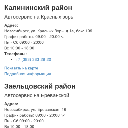
Калининский район
Автосервис на Красных зорь
Адрес:
Новосибирск
,
ул. Красных Зорь, д.1а, бокс 109
График работы:
09:00 - 20:00
Пн - Сб
09:00 - 20:00
Вс
10:00 - 18:00
Телефоны:
+7 (383) 383-29-20
Показать на карте
Подробная информация
Заельцовский район
Автосервис на Ереванской
Адрес:
Новосибирск
,
ул. Ереванская, 16
График работы:
09:00 - 20:00
Пн - Сб
09:00 - 20:00
Вс
10:00 - 18:00