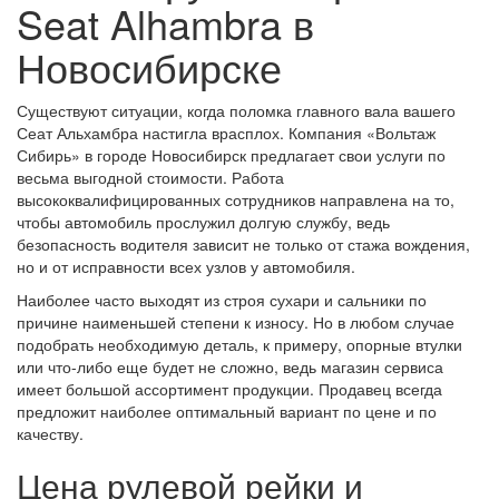
Seat Alhambra в
Новосибирске
Существуют ситуации, когда поломка главного вала вашего
Сеат Альхамбра настигла врасплох. Компания «Вольтаж
Сибирь» в городе Новосибирск предлагает свои услуги по
весьма выгодной стоимости. Работа
высококвалифицированных сотрудников направлена на то,
чтобы автомобиль прослужил долгую службу, ведь
безопасность водителя зависит не только от стажа вождения,
но и от исправности всех узлов у автомобиля.
Наиболее часто выходят из строя сухари и сальники по
причине наименьшей степени к износу. Но в любом случае
подобрать необходимую деталь, к примеру, опорные втулки
или что-либо еще будет не сложно, ведь магазин сервиса
имеет большой ассортимент продукции. Продавец всегда
предложит наиболее оптимальный вариант по цене и по
качеству.
Цена рулевой рейки и