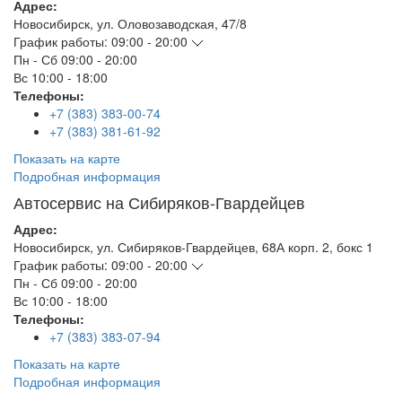
Адрес:
Новосибирск
,
ул. Оловозаводская, 47/8
График работы:
09:00 - 20:00
Пн - Сб
09:00 - 20:00
Вс
10:00 - 18:00
Телефоны:
+7 (383) 383-00-74
+7 (383) 381-61-92
Показать на карте
Подробная информация
Автосервис на Сибиряков-Гвардейцев
Адрес:
Новосибирск
,
ул. Сибиряков-Гвардейцев, 68А корп. 2, бокс 1
График работы:
09:00 - 20:00
Пн - Сб
09:00 - 20:00
Вс
10:00 - 18:00
Телефоны:
+7 (383) 383-07-94
Показать на карте
Подробная информация