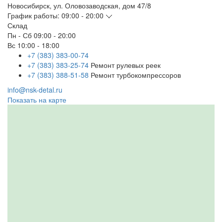
Новосибирск
,
ул. Оловозаводская, дом 47/8
График работы:
09:00 - 20:00
Склад
Пн - Сб
09:00 - 20:00
Вс
10:00 - 18:00
+7 (383) 383-00-74
+7 (383) 383-25-74
Ремонт рулевых реек
+7 (383) 388-51-58
Ремонт турбокомпрессоров
info@nsk-detal.ru
Показать на карте