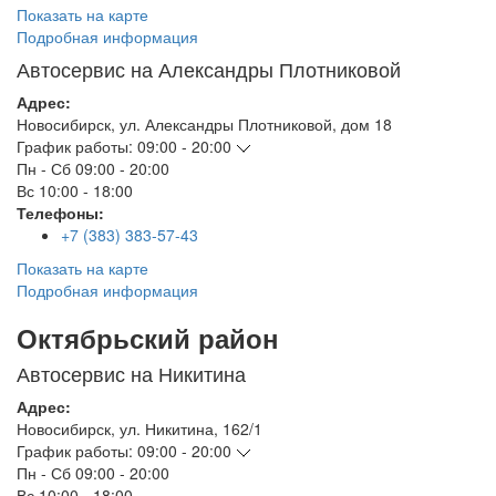
Показать на карте
Подробная информация
Автосервис на Александры Плотниковой
Адрес:
Новосибирск
,
ул. Александры Плотниковой, дом 18
График работы:
09:00 - 20:00
Пн - Сб
09:00 - 20:00
Вс
10:00 - 18:00
Телефоны:
+7 (383) 383-57-43
Показать на карте
Подробная информация
Октябрьский район
Автосервис на Никитина
Адрес:
Новосибирск
,
ул. Никитина, 162/1
График работы:
09:00 - 20:00
Пн - Сб
09:00 - 20:00
Вс
10:00 - 18:00