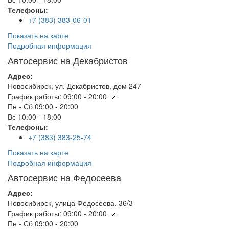
Телефоны:
+7 (383) 383-06-01
Показать на карте
Подробная информация
Автосервис на Декабристов
Адрес:
Новосибирск
,
ул. Декабристов, дом 247
График работы:
09:00 - 20:00
Пн - Сб
09:00 - 20:00
Вс
10:00 - 18:00
Телефоны:
+7 (383) 383-25-74
Показать на карте
Подробная информация
Автосервис на Федосеева
Адрес:
Новосибирск
,
улица Федосеева, 36/3
График работы:
09:00 - 20:00
Пн - Сб
09:00 - 20:00