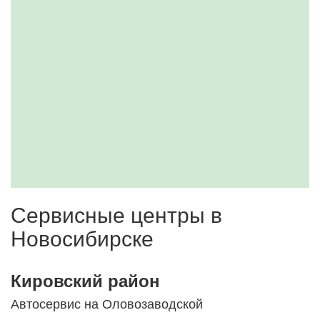
Сервисные центры в
Новосибирске
Кировский район
Автосервис на Оловозаводской