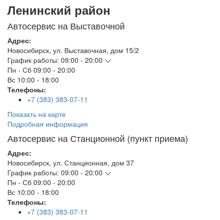
Ленинский район
Автосервис на Выставочной
Адрес:
Новосибирск
,
ул. Выставочная, дом 15/2
График работы:
09:00 - 20:00
Пн - Сб
09:00 - 20:00
Вс
10:00 - 18:00
Телефоны:
+7 (383) 383-07-11
Показать на карте
Подробная информация
Автосервис на Станционной (пункт приема)
Адрес:
Новосибирск
,
ул. Станционная, дом 37
График работы:
09:00 - 20:00
Пн - Сб
09:00 - 20:00
Вс
10:00 - 18:00
Телефоны:
+7 (383) 383-07-11