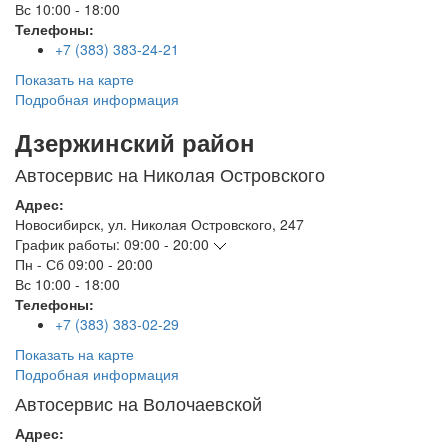
Вс
10:00 - 18:00
Телефоны:
+7 (383) 383-24-21
Показать на карте
Подробная информация
Дзержинский район
Автосервис на Николая Островского
Адрес:
Новосибирск
,
ул. Николая Островского, 247
График работы:
09:00 - 20:00
Пн - Сб
09:00 - 20:00
Вс
10:00 - 18:00
Телефоны:
+7 (383) 383-02-29
Показать на карте
Подробная информация
Автосервис на Волочаевской
Адрес: