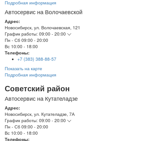
Подробная информация
Автосервис на Волочаевской
Адрес:
Новосибирск
,
ул. Волочаевская, 121
График работы:
09:00 - 20:00
Пн - Сб
09:00 - 20:00
Вс
10:00 - 18:00
Телефоны:
+7 (383) 388-88-57
Показать на карте
Подробная информация
Советский район
Автосервис на Кутателадзе
Адрес:
Новосибирск
,
ул. Кутателадзе, 7А
График работы:
09:00 - 20:00
Пн - Сб
09:00 - 20:00
Вс
10:00 - 18:00
Телефоны: