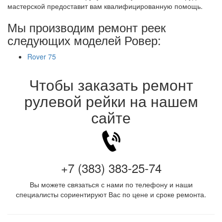
мастерской предоставит вам квалифицированную помощь.
Мы производим ремонт реек
следующих моделей Ровер:
Rover 75
Чтобы заказать ремонт
рулевой рейки на нашем
сайте
+7 (383) 383-25-74
Вы можете связаться с нами по телефону и наши
специалисты сориентируют Вас по цене и сроке ремонта.