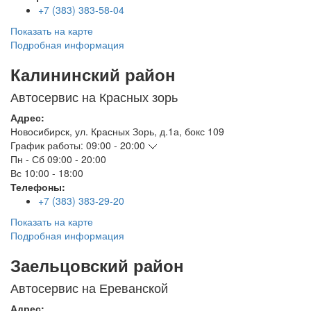
+7 (383) 383-58-04
Показать на карте
Подробная информация
Калининский район
Автосервис на Красных зорь
Адрес:
Новосибирск
,
ул. Красных Зорь, д.1а, бокс 109
График работы:
09:00 - 20:00
Пн - Сб
09:00 - 20:00
Вс
10:00 - 18:00
Телефоны:
+7 (383) 383-29-20
Показать на карте
Подробная информация
Заельцовский район
Автосервис на Ереванской
Адрес: