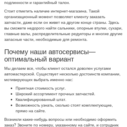
подлинности и гарантийный талон.
Стоит отметить наличие интернет-магазина. Такой
организационный момент позволяет клиенту заказать
запчасти, даже если он живет на другом конце страны. Здесь
вы сможете недорого найти сальники, опорные втулки, сухари,
главные валы, распределительные редукторы и многие другие
запасные части, необходимые для ремонта.
Почему наши автосервисы—
оптимальный вариант
Мы делаем все, чтобы клиент остался доволен услугами
автомастерской. Существует несколько достоинств компании,
мотивирующих выбрать именно нас:
Приятная стоимость услуг.
Широкий ассортимент прочных запчастей.
Квалифицированный штат.
Возможность узнать, сколько стоят комплектующие,
прямо на сайте.
Возникли какие-нибудь вопросы или необходимо оформить
заказ? Звоните по номеру, указанному на сайте, и сотрудник