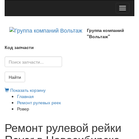
Toggle
navigati
Группа компаний
"Вольтаж"
Код запчасти
Найти
Показать корзину
Главная
Ремонт рулевых реек
Ровер
Ремонт рулевой рейки