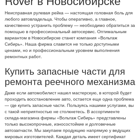
Rover в Новосибирске
Неисправная рулевая рейка — настоящая головная боль для
любого автовладельца. Чтобы оперативно, а главное,
качественно устранить проблему — необходимо обратиться за
помощью в профессиональный автосервис. Оптимальным
вариантом в Новосибирске станет компания «Вольтаж
Сибирь». Наша фирма славится не только доступными
ценами, но и профессиональным уровнем выполнения
ремонтных работ.
Купить запасные части для
ремонта реечного механизма
Даже если автомобилист нашел мастерскую, в которой будет
проходить восстановление авто, остается еще одна проблема
— где купить запасные части. Пользуясь нашими услугами, вы
с такой неприятностью не столкнетесь. В ассортименте
склада-магазина фирмы «Вольтаж Сибирь» представлены
только высокопрочные, износостойкие и долговечные
автозапчасти. Мы закупаем продукцию напрямую у ведущих
мировых изготовителей. Каждая деталь имеет сертификат