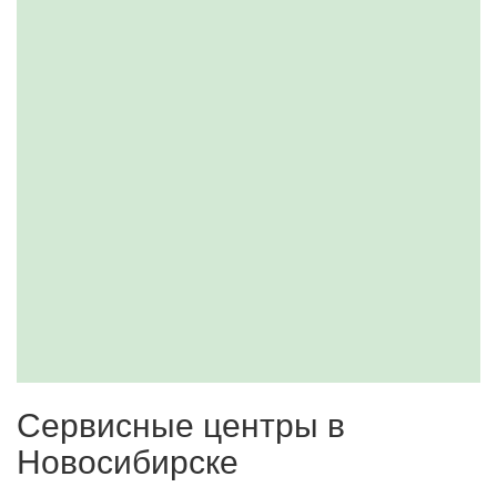
Сервисные центры в
Новосибирске