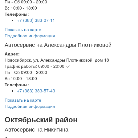
Пн - Сб
09:00 - 20:00
Вс
10:00 - 18:00
Телефоны:
+7 (383) 383-07-11
Показать на карте
Подробная информация
Автосервис на Александры Плотниковой
Адрес:
Новосибирск
,
ул. Александры Плотниковой, дом 18
График работы:
09:00 - 20:00
Пн - Сб
09:00 - 20:00
Вс
10:00 - 18:00
Телефоны:
+7 (383) 383-57-43
Показать на карте
Подробная информация
Октябрьский район
Автосервис на Никитина