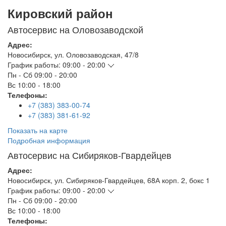
Кировский район
Автосервис на Оловозаводской
Адрес:
Новосибирск
,
ул. Оловозаводская, 47/8
График работы:
09:00 - 20:00
Пн - Сб
09:00 - 20:00
Вс
10:00 - 18:00
Телефоны:
+7 (383) 383-00-74
+7 (383) 381-61-92
Показать на карте
Подробная информация
Автосервис на Сибиряков-Гвардейцев
Адрес:
Новосибирск
,
ул. Сибиряков-Гвардейцев, 68А корп. 2, бокс 1
График работы:
09:00 - 20:00
Пн - Сб
09:00 - 20:00
Вс
10:00 - 18:00
Телефоны: