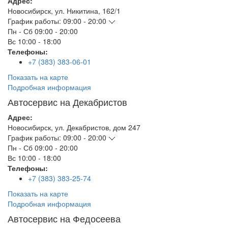
Адрес:
Новосибирск
,
ул. Никитина, 162/1
График работы:
09:00 - 20:00
Пн - Сб
09:00 - 20:00
Вс
10:00 - 18:00
Телефоны:
+7 (383) 383-06-01
Показать на карте
Подробная информация
Автосервис на Декабристов
Адрес:
Новосибирск
,
ул. Декабристов, дом 247
График работы:
09:00 - 20:00
Пн - Сб
09:00 - 20:00
Вс
10:00 - 18:00
Телефоны:
+7 (383) 383-25-74
Показать на карте
Подробная информация
Автосервис на Федосеева