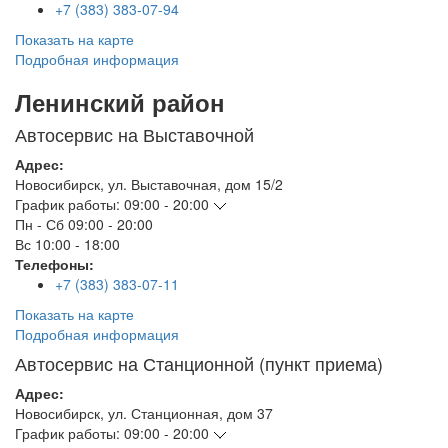
+7 (383) 383-07-94
Показать на карте
Подробная информация
Ленинский район
Автосервис на Выставочной
Адрес:
Новосибирск
,
ул. Выставочная, дом 15/2
График работы:
09:00 - 20:00
Пн - Сб
09:00 - 20:00
Вс
10:00 - 18:00
Телефоны:
+7 (383) 383-07-11
Показать на карте
Подробная информация
Автосервис на Станционной (пункт приема)
Адрес:
Новосибирск
,
ул. Станционная, дом 37
График работы:
09:00 - 20:00