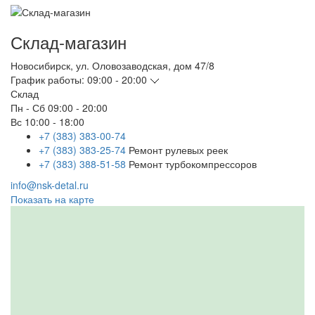
Склад-магазин
Новосибирск
,
ул. Оловозаводская, дом 47/8
График работы:
09:00 - 20:00
Склад
Пн - Сб
09:00 - 20:00
Вс
10:00 - 18:00
+7 (383) 383-00-74
+7 (383) 383-25-74
Ремонт рулевых реек
+7 (383) 388-51-58
Ремонт турбокомпрессоров
info@nsk-detal.ru
Показать на карте