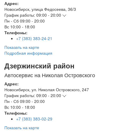
Адрес:
Новосибирск
,
улица Федосеева, 36/3
График работы:
09:00 - 20:00
Пн - Сб
09:00 - 20:00
Вс
10:00 - 18:00
Телефоны:
+7 (383) 383-24-21
Показать на карте
Подробная информация
Дзержинский район
Автосервис на Николая Островского
Адрес:
Новосибирск
,
ул. Николая Островского, 247
График работы:
09:00 - 20:00
Пн - Сб
09:00 - 20:00
Вс
10:00 - 18:00
Телефоны:
+7 (383) 383-02-29
Показать на карте