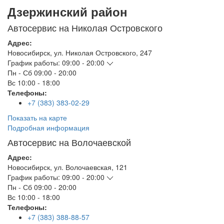
Дзержинский район
Автосервис на Николая Островского
Адрес:
Новосибирск
,
ул. Николая Островского, 247
График работы:
09:00 - 20:00
Пн - Сб
09:00 - 20:00
Вс
10:00 - 18:00
Телефоны:
+7 (383) 383-02-29
Показать на карте
Подробная информация
Автосервис на Волочаевской
Адрес:
Новосибирск
,
ул. Волочаевская, 121
График работы:
09:00 - 20:00
Пн - Сб
09:00 - 20:00
Вс
10:00 - 18:00
Телефоны:
+7 (383) 388-88-57