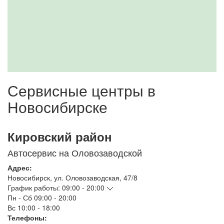
Сервисные центры в
Новосибирске
Кировский район
Автосервис на Оловозаводской
Адрес:
Новосибирск
,
ул. Оловозаводская, 47/8
График работы:
09:00 - 20:00
Пн - Сб
09:00 - 20:00
Вс
10:00 - 18:00
Телефоны: