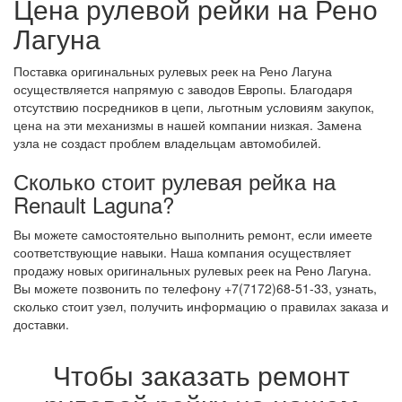
Цена рулевой рейки на Рено
Лагуна
Поставка оригинальных рулевых реек на Рено Лагуна
осуществляется напрямую с заводов Европы. Благодаря
отсутствию посредников в цепи, льготным условиям закупок,
цена на эти механизмы в нашей компании низкая. Замена
узла не создаст проблем владельцам автомобилей.
Сколько стоит рулевая рейка на
Renault Laguna?
Вы можете самостоятельно выполнить ремонт, если имеете
соответствующие навыки. Наша компания осуществляет
продажу новых оригинальных рулевых реек на Рено Лагуна.
Вы можете позвонить по телефону +7(7172)68-51-33, узнать,
сколько стоит узел, получить информацию о правилах заказа и
доставки.
Чтобы заказать ремонт