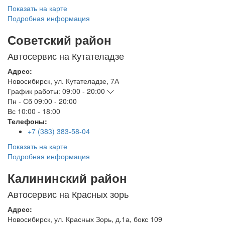
Показать на карте
Подробная информация
Советский район
Автосервис на Кутателадзе
Адрес:
Новосибирск
,
ул. Кутателадзе, 7А
График работы:
09:00 - 20:00
Пн - Сб
09:00 - 20:00
Вс
10:00 - 18:00
Телефоны:
+7 (383) 383-58-04
Показать на карте
Подробная информация
Калининский район
Автосервис на Красных зорь
Адрес:
Новосибирск
,
ул. Красных Зорь, д.1а, бокс 109