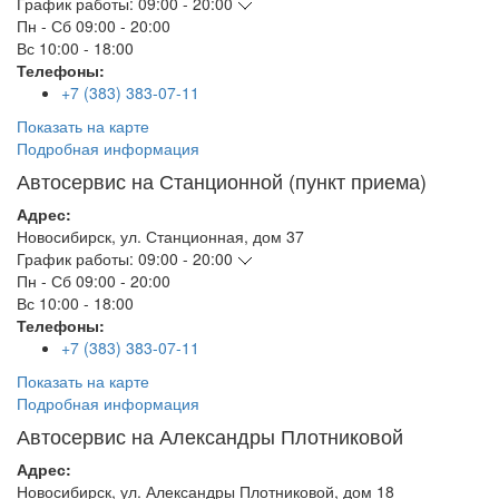
График работы:
09:00 - 20:00
Пн - Сб
09:00 - 20:00
Вс
10:00 - 18:00
Телефоны:
+7 (383) 383-07-11
Показать на карте
Подробная информация
Автосервис на Станционной (пункт приема)
Адрес:
Новосибирск
,
ул. Станционная, дом 37
График работы:
09:00 - 20:00
Пн - Сб
09:00 - 20:00
Вс
10:00 - 18:00
Телефоны:
+7 (383) 383-07-11
Показать на карте
Подробная информация
Автосервис на Александры Плотниковой
Адрес:
Новосибирск
,
ул. Александры Плотниковой, дом 18