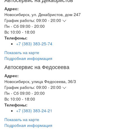
Адрес:
Новосибирск
,
ул. Декабристов, дом 247
График работы:
09:00 - 20:00
Пн - Сб
09:00 - 20:00
Вс
10:00 - 18:00
Телефоны:
+7 (383) 383-25-74
Показать на карте
Подробная информация
Автосервис на Федосеева
Адрес:
Новосибирск
,
улица Федосеева, 36/3
График работы:
09:00 - 20:00
Пн - Сб
09:00 - 20:00
Вс
10:00 - 18:00
Телефоны:
+7 (383) 383-24-21
Показать на карте
Подробная информация