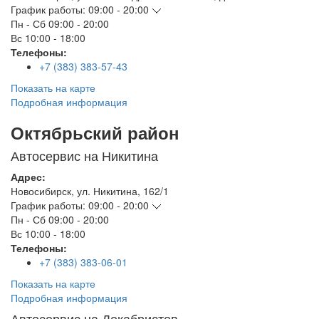
График работы:
09:00 - 20:00
Пн - Сб
09:00 - 20:00
Вс
10:00 - 18:00
Телефоны:
+7 (383) 383-57-43
Показать на карте
Подробная информация
Октябрьский район
Автосервис на Никитина
Адрес:
Новосибирск
,
ул. Никитина, 162/1
График работы:
09:00 - 20:00
Пн - Сб
09:00 - 20:00
Вс
10:00 - 18:00
Телефоны:
+7 (383) 383-06-01
Показать на карте
Подробная информация
Автосервис на Декабристов