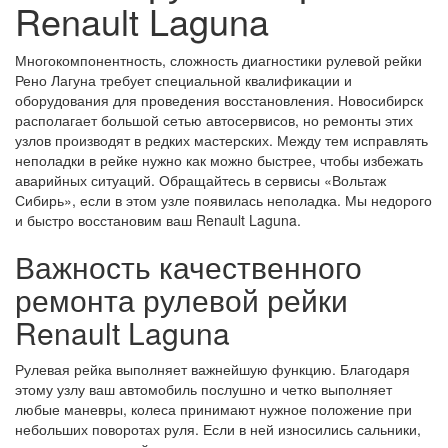
Renault Laguna
Многокомпонентность, сложность диагностики рулевой рейки
Рено Лагуна требует специальной квалификации и
оборудования для проведения восстановления. Новосибирск
располагает большой сетью автосервисов, но ремонты этих
узлов производят в редких мастерских. Между тем исправлять
неполадки в рейке нужно как можно быстрее, чтобы избежать
аварийных ситуаций. Обращайтесь в сервисы «Вольтаж
Сибирь», если в этом узле появилась неполадка. Мы недорого
и быстро восстановим ваш Renault Laguna.
Важность качественного
ремонта рулевой рейки
Renault Laguna
Рулевая рейка выполняет важнейшую функцию. Благодаря
этому узлу ваш автомобиль послушно и четко выполняет
любые маневры, колеса принимают нужное положение при
небольших поворотах руля. Если в ней износились сальники,