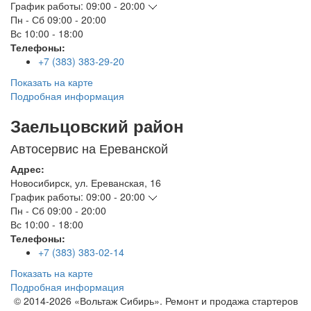
График работы:
09:00 - 20:00
Пн - Сб
09:00 - 20:00
Вс
10:00 - 18:00
Телефоны:
+7 (383) 383-29-20
Показать на карте
Подробная информация
Заельцовский район
Автосервис на Ереванской
Адрес:
Новосибирск
,
ул. Ереванская, 16
График работы:
09:00 - 20:00
Пн - Сб
09:00 - 20:00
Вс
10:00 - 18:00
Телефоны:
+7 (383) 383-02-14
Показать на карте
Подробная информация
© 2014-2026 «Вольтаж Сибирь». Ремонт и продажа стартеров