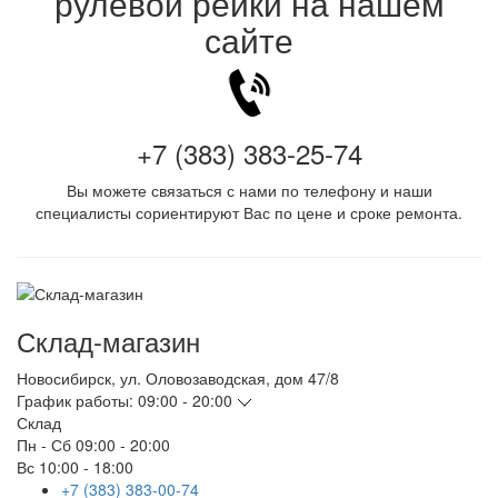
рулевой рейки на нашем
сайте
+7 (383) 383-25-74
Вы можете связаться с нами по телефону и наши
специалисты сориентируют Вас по цене и сроке ремонта.
Склад-магазин
Новосибирск
,
ул. Оловозаводская, дом 47/8
График работы:
09:00 - 20:00
Склад
Пн - Сб
09:00 - 20:00
Вс
10:00 - 18:00
+7 (383) 383-00-74