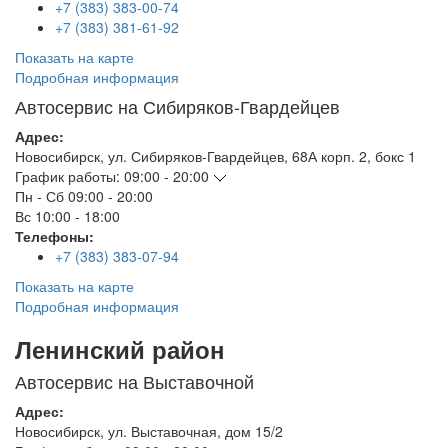
+7 (383) 383-00-74
+7 (383) 381-61-92
Показать на карте
Подробная информация
Автосервис на Сибиряков-Гвардейцев
Адрес:
Новосибирск
,
ул. Сибиряков-Гвардейцев, 68А корп. 2, бокс 1
График работы:
09:00 - 20:00
Пн - Сб
09:00 - 20:00
Вс
10:00 - 18:00
Телефоны:
+7 (383) 383-07-94
Показать на карте
Подробная информация
Ленинский район
Автосервис на Выставочной
Адрес:
Новосибирск
,
ул. Выставочная, дом 15/2