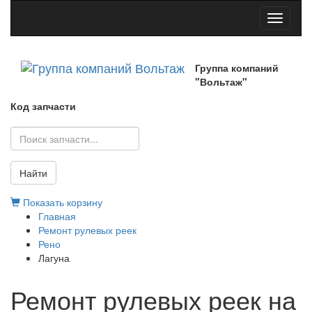
Toggle
navigati
Группа компаний
"Вольтаж"
Код запчасти
Найти
Показать корзину
Главная
Ремонт рулевых реек
Рено
Лагуна
Ремонт рулевых реек на