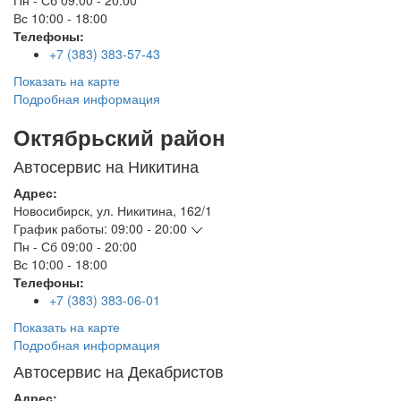
Пн - Сб
09:00 - 20:00
Вс
10:00 - 18:00
Телефоны:
+7 (383) 383-57-43
Показать на карте
Подробная информация
Октябрьский район
Автосервис на Никитина
Адрес:
Новосибирск
,
ул. Никитина, 162/1
График работы:
09:00 - 20:00
Пн - Сб
09:00 - 20:00
Вс
10:00 - 18:00
Телефоны:
+7 (383) 383-06-01
Показать на карте
Подробная информация
Автосервис на Декабристов
Адрес: