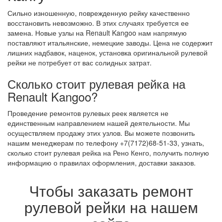
Сильно изношенную, поврежденную рейку качественно
восстановить невозможно. В этих случаях требуется ее
замена. Новые узлы на Renault Kangoo нам напрямую
поставляют итальянские, немецкие заводы. Цена не содержит
лишних надбавок, наценок, установка оригинальной рулевой
рейки не потребует от вас солидных затрат.
Сколько стоит рулевая рейка на
Renault Kangoo?
Проведение ремонтов рулевых реек является не
единственным направлением нашей деятельности. Мы
осуществляем продажу этих узлов. Вы можете позвонить
нашим менеджерам по телефону +7(7172)68-51-33, узнать,
сколько стоит рулевая рейка на Рено Кенго, получить полную
информацию о правилах оформления, доставки заказов.
Чтобы заказать ремонт
рулевой рейки на нашем