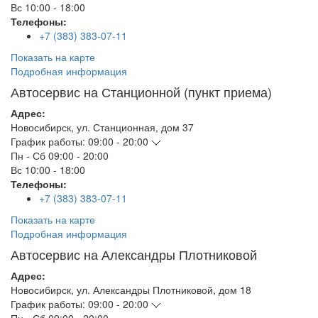
Вс
10:00 - 18:00
Телефоны:
+7 (383) 383-07-11
Показать на карте
Подробная информация
Автосервис на Станционной (пункт приема)
Адрес:
Новосибирск
,
ул. Станционная, дом 37
График работы:
09:00 - 20:00
Пн - Сб
09:00 - 20:00
Вс
10:00 - 18:00
Телефоны:
+7 (383) 383-07-11
Показать на карте
Подробная информация
Автосервис на Александры Плотниковой
Адрес:
Новосибирск
,
ул. Александры Плотниковой, дом 18
График работы:
09:00 - 20:00