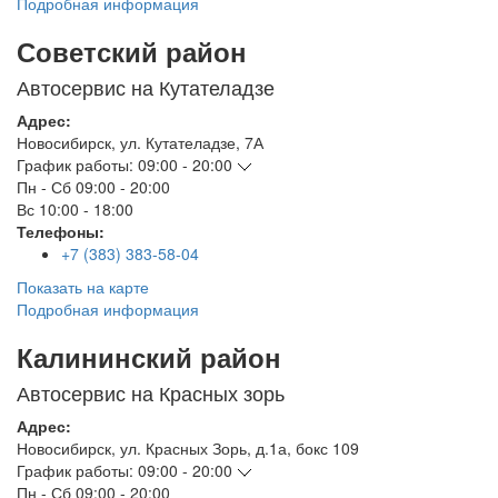
Подробная информация
Советский район
Автосервис на Кутателадзе
Адрес:
Новосибирск
,
ул. Кутателадзе, 7А
График работы:
09:00 - 20:00
Пн - Сб
09:00 - 20:00
Вс
10:00 - 18:00
Телефоны:
+7 (383) 383-58-04
Показать на карте
Подробная информация
Калининский район
Автосервис на Красных зорь
Адрес:
Новосибирск
,
ул. Красных Зорь, д.1а, бокс 109
График работы:
09:00 - 20:00
Пн - Сб
09:00 - 20:00