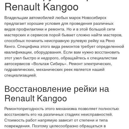
Renault Kangoo
Владельцам автомобилей любых марок Новосибирск
предлагает хорошие условия для проведения различных
видов профилактики и ремонта. Но и в этой большой сети
мастерских и сервисов порой бывает сложно найти мастеров,
способных починить неисправную рулевую рейку на Рено
Кенго. Специфика этого вида ремонтов требует определенной
квалификации, оборудования. Если вам нужно восстановить
этот узел быстро и недорого, обращайтесь к специалистам
автосервисов «Вольтаж Сибирь». Ремонт электрических,
гидравлических, механических реек является нашей
специализацией.
Восстановление рейки на
Renault Kangoo
Ремонтопригодность этого механизма позволяет полностью
восстановить его на различных стадиях неисправностей.
Стоимость работ напрямую зависит от степени и типа
повреждения. Поэтому целесообразно обращаться в