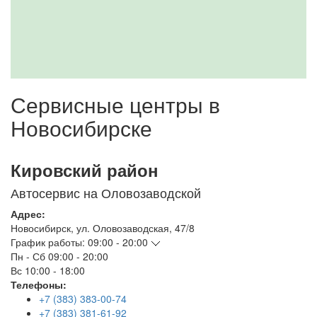
Сервисные центры в
Новосибирске
Кировский район
Автосервис на Оловозаводской
Адрес:
Новосибирск
,
ул. Оловозаводская, 47/8
График работы:
09:00 - 20:00
Пн - Сб
09:00 - 20:00
Вс
10:00 - 18:00
Телефоны:
+7 (383) 383-00-74
+7 (383) 381-61-92