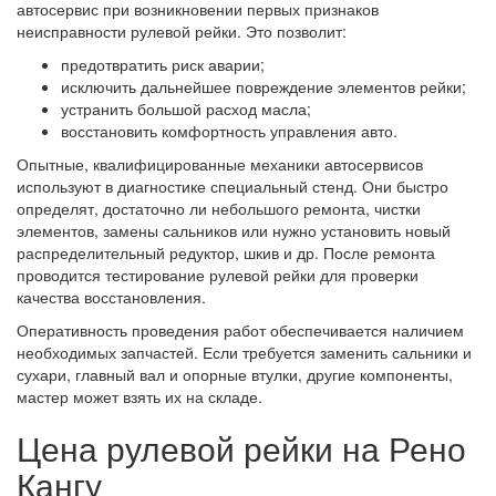
автосервис при возникновении первых признаков
неисправности рулевой рейки. Это позволит:
предотвратить риск аварии;
исключить дальнейшее повреждение элементов рейки;
устранить большой расход масла;
восстановить комфортность управления авто.
Опытные, квалифицированные механики автосервисов
используют в диагностике специальный стенд. Они быстро
определят, достаточно ли небольшого ремонта, чистки
элементов, замены сальников или нужно установить новый
распределительный редуктор, шкив и др. После ремонта
проводится тестирование рулевой рейки для проверки
качества восстановления.
Оперативность проведения работ обеспечивается наличием
необходимых запчастей. Если требуется заменить сальники и
сухари, главный вал и опорные втулки, другие компоненты,
мастер может взять их на складе.
Цена рулевой рейки на Рено
Кангу