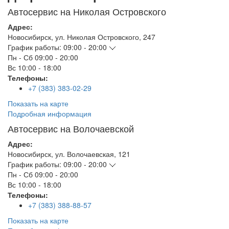
Автосервис на Николая Островского
Адрес:
Новосибирск
,
ул. Николая Островского, 247
График работы:
09:00 - 20:00
Пн - Сб
09:00 - 20:00
Вс
10:00 - 18:00
Телефоны:
+7 (383) 383-02-29
Показать на карте
Подробная информация
Автосервис на Волочаевской
Адрес:
Новосибирск
,
ул. Волочаевская, 121
График работы:
09:00 - 20:00
Пн - Сб
09:00 - 20:00
Вс
10:00 - 18:00
Телефоны:
+7 (383) 388-88-57
Показать на карте