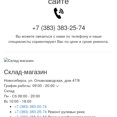
сайте
+7 (383) 383-25-74
Вы можете связаться с нами по телефону и наши
специалисты сориентируют Вас по цене и сроке ремонта.
Склад-магазин
Новосибирск
,
ул. Оловозаводская, дом 47/8
График работы:
09:00 - 20:00
Склад
Пн - Сб
09:00 - 20:00
Вс
10:00 - 18:00
+7 (383) 383-00-74
+7 (383) 383-25-74
Ремонт рулевых реек
+7 (383) 388-51-58
Ремонт турбокомпрессоров