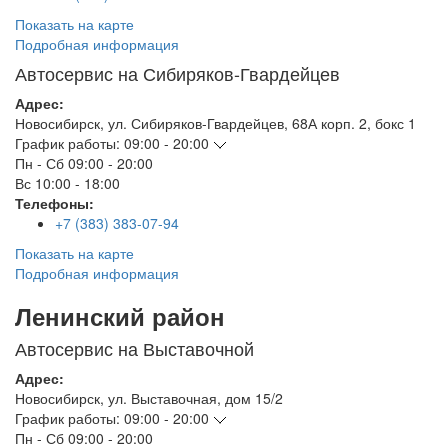
Показать на карте
Подробная информация
Автосервис на Сибиряков-Гвардейцев
Адрес:
Новосибирск
,
ул. Сибиряков-Гвардейцев, 68А корп. 2, бокс 1
График работы:
09:00 - 20:00
Пн - Сб
09:00 - 20:00
Вс
10:00 - 18:00
Телефоны:
+7 (383) 383-07-94
Показать на карте
Подробная информация
Ленинский район
Автосервис на Выставочной
Адрес:
Новосибирск
,
ул. Выставочная, дом 15/2
График работы:
09:00 - 20:00
Пн - Сб
09:00 - 20:00