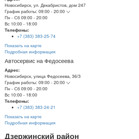
Новосибирск
,
ул. Декабристов, дом 247
График работы:
09:00 - 20:00
Пн - Сб
09:00 - 20:00
Вс
10:00 - 18:00
Телефоны:
+7 (383) 383-25-74
Показать на карте
Подробная информация
Автосервис на Федосеева
Адрес:
Новосибирск
,
улица Федосеева, 36/3
График работы:
09:00 - 20:00
Пн - Сб
09:00 - 20:00
Вс
10:00 - 18:00
Телефоны:
+7 (383) 383-24-21
Показать на карте
Подробная информация
Дзержинский район