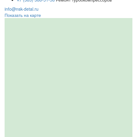
info@nsk-detal.ru
Показать на карте