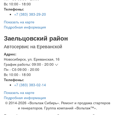
Вс
10:00 - 18:00
Телефоны:
+7 (383) 383-29-20
Показать на карте
Подробная информация
Заельцовский район
Автосервис на Ереванской
Адрес:
Новосибирск
,
ул. Ереванская, 16
График работы:
09:00 - 20:00
Пн - Сб
09:00 - 20:00
Вс
10:00 - 18:00
Телефоны:
+7 (383) 383-02-14
Показать на карте
Подробная информация
© 2014-2026 «Вольтаж Сибирь». Ремонт и продажа стартеров
и генераторов. Группа компаний «Вольтаж™».