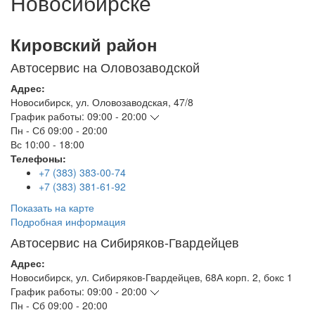
Новосибирске
Кировский район
Автосервис на Оловозаводской
Адрес:
Новосибирск
,
ул. Оловозаводская, 47/8
График работы:
09:00 - 20:00
Пн - Сб
09:00 - 20:00
Вс
10:00 - 18:00
Телефоны:
+7 (383) 383-00-74
+7 (383) 381-61-92
Показать на карте
Подробная информация
Автосервис на Сибиряков-Гвардейцев
Адрес:
Новосибирск
,
ул. Сибиряков-Гвардейцев, 68А корп. 2, бокс 1
График работы:
09:00 - 20:00
Пн - Сб
09:00 - 20:00