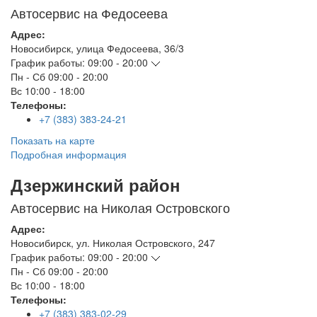
Автосервис на Федосеева
Адрес:
Новосибирск
,
улица Федосеева, 36/3
График работы:
09:00 - 20:00
Пн - Сб
09:00 - 20:00
Вс
10:00 - 18:00
Телефоны:
+7 (383) 383-24-21
Показать на карте
Подробная информация
Дзержинский район
Автосервис на Николая Островского
Адрес:
Новосибирск
,
ул. Николая Островского, 247
График работы:
09:00 - 20:00
Пн - Сб
09:00 - 20:00
Вс
10:00 - 18:00
Телефоны:
+7 (383) 383-02-29