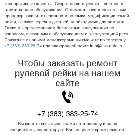
корпоративные клиенты. Секрет нашего успеха – честное и
ответственное обслуживание. Стоимость восстановительных
процедур зависит от сложности поломки, модификации самой
рейки, а также перечня деталей, необходимых для ремонта.
Также мы предоставляем бесплатные консультации по
вопросам, связанным с обслуживанием и эксплуатацией реек.
Связаться с нашими менеджерами вы сможете по телефону
+7 (383) 383-25-74
или электронной почте info@nsk-detal.ru.
Чтобы заказать ремонт
рулевой рейки на нашем
сайте
+7 (383) 383-25-74
Вы можете связаться с нами по телефону и наши
специалисты сориентируют Вас по цене и сроке ремонта.