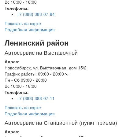
Вс
10:00 - 18:00
Телефоны:
+7 (383) 383-07-94
Показать на карте
Подробная информация
Ленинский район
Автосервис на Выставочной
Адрес:
Новосибирск
,
ул. Выставочная, дом 15/2
График работы:
09:00 - 20:00
Пн - Сб
09:00 - 20:00
Вс
10:00 - 18:00
Телефоны:
+7 (383) 383-07-11
Показать на карте
Подробная информация
Автосервис на Станционной (пункт приема)
Адрес: