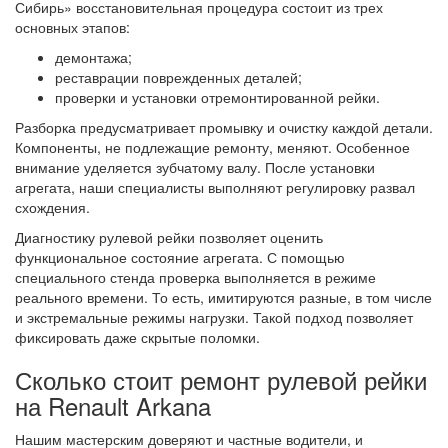
Сибирь» восстановительная процедура состоит из трех
основных этапов:
демонтажа;
реставрации поврежденных деталей;
проверки и установки отремонтированной рейки.
Разборка предусматривает промывку и очистку каждой детали.
Компоненты, не подлежащие ремонту, меняют. Особенное
внимание уделяется зубчатому валу. После установки
агрегата, наши специалисты выполняют регулировку развал
схождения.
Диагностику рулевой рейки позволяет оценить
функциональное состояние агрегата. С помощью
специального стенда проверка выполняется в режиме
реального времени. То есть, имитируются разные, в том числе
и экстремальные режимы нагрузки. Такой подход позволяет
фиксировать даже скрытые поломки.
Сколько стоит ремонт рулевой рейки
на Renault Arkana
Нашим мастерским доверяют и частные водители, и