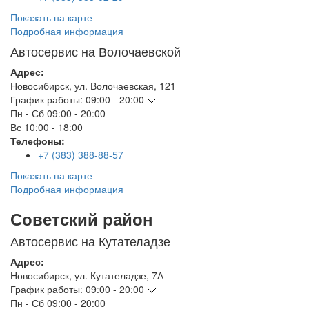
Показать на карте
Подробная информация
Автосервис на Волочаевской
Адрес:
Новосибирск
,
ул. Волочаевская, 121
График работы:
09:00 - 20:00
Пн - Сб
09:00 - 20:00
Вс
10:00 - 18:00
Телефоны:
+7 (383) 388-88-57
Показать на карте
Подробная информация
Советский район
Автосервис на Кутателадзе
Адрес:
Новосибирск
,
ул. Кутателадзе, 7А
График работы:
09:00 - 20:00
Пн - Сб
09:00 - 20:00