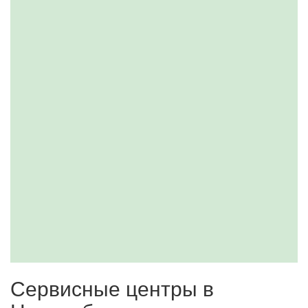
Сервисные центры в