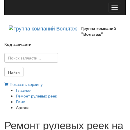
Toggle
navigati
Группа компаний
"Вольтаж"
Код запчасти
Найти
Показать корзину
Главная
Ремонт рулевых реек
Рено
Аркана
Ремонт рулевых реек на