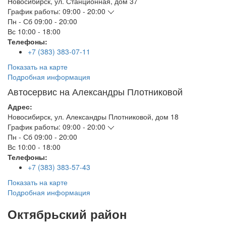
Новосибирск
,
ул. Станционная, дом 37
График работы:
09:00 - 20:00
Пн - Сб
09:00 - 20:00
Вс
10:00 - 18:00
Телефоны:
+7 (383) 383-07-11
Показать на карте
Подробная информация
Автосервис на Александры Плотниковой
Адрес:
Новосибирск
,
ул. Александры Плотниковой, дом 18
График работы:
09:00 - 20:00
Пн - Сб
09:00 - 20:00
Вс
10:00 - 18:00
Телефоны:
+7 (383) 383-57-43
Показать на карте
Подробная информация
Октябрьский район