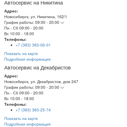
Автосервис на Никитина
Адрес:
Новосибирск
,
ул. Никитина, 162/1
График работы:
09:00 - 20:00
Пн - Сб
09:00 - 20:00
Вс
10:00 - 18:00
Телефоны:
+7 (383) 383-06-01
Показать на карте
Подробная информация
Автосервис на Декабристов
Адрес:
Новосибирск
,
ул. Декабристов, дом 247
График работы:
09:00 - 20:00
Пн - Сб
09:00 - 20:00
Вс
10:00 - 18:00
Телефоны:
+7 (383) 383-25-74
Показать на карте
Подробная информация