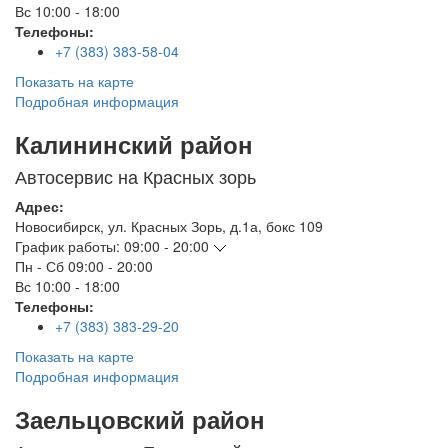
Вс
10:00 - 18:00
Телефоны:
+7 (383) 383-58-04
Показать на карте
Подробная информация
Калининский район
Автосервис на Красных зорь
Адрес:
Новосибирск
,
ул. Красных Зорь, д.1а, бокс 109
График работы:
09:00 - 20:00
Пн - Сб
09:00 - 20:00
Вс
10:00 - 18:00
Телефоны:
+7 (383) 383-29-20
Показать на карте
Подробная информация
Заельцовский район