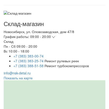
Склад-магазин
Новосибирск
,
ул. Оловозаводская, дом 47/8
График работы:
09:00 - 20:00
Склад
Пн - Сб
09:00 - 20:00
Вс
10:00 - 18:00
+7 (383) 383-00-74
+7 (383) 383-25-74
Ремонт рулевых реек
+7 (383) 388-51-58
Ремонт турбокомпрессоров
info@nsk-detal.ru
Показать на карте