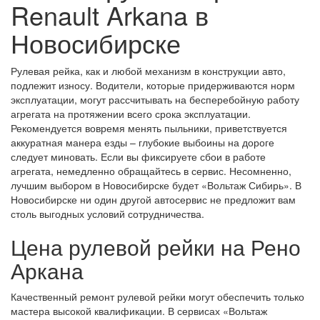
Renault Arkana в
Новосибирске
Рулевая рейка, как и любой механизм в конструкции авто,
подлежит износу. Водители, которые придерживаются норм
эксплуатации, могут рассчитывать на бесперебойную работу
агрегата на протяжении всего срока эксплуатации.
Рекомендуется вовремя менять пыльники, приветствуется
аккуратная манера езды – глубокие выбоины на дороге
следует миновать. Если вы фиксируете сбои в работе
агрегата, немедленно обращайтесь в сервис. Несомненно,
лучшим выбором в Новосибирске будет «Вольтаж Сибирь». В
Новосибирске ни один другой автосервис не предложит вам
столь выгодных условий сотрудничества.
Цена рулевой рейки на Рено
Аркана
Качественный ремонт рулевой рейки могут обеспечить только
мастера высокой квалификации. В сервисах «Вольтаж