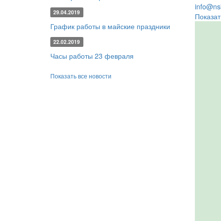
info@nsk
29.04.2019
Показат
График работы в майские праздники
22.02.2019
Часы работы 23 февраля
Показать все новости