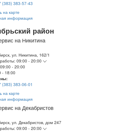
7 (383) 383-57-43
ь на карте
ная информация
ябрьский район
ервис на Никитина
бирск
,
ул. Никитина, 162/1
работы:
09:00 - 20:00
09:00 - 20:00
 - 18:00
ны:
7 (383) 383-06-01
ь на карте
ная информация
ервис на Декабристов
бирск
,
ул. Декабристов, дом 247
работы:
09:00 - 20:00