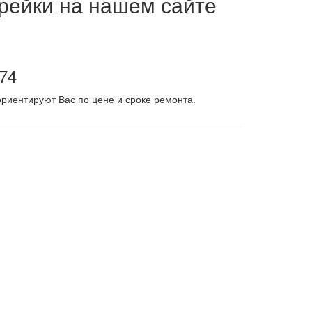
 рейки на нашем сайте
-74
риентируют Вас по цене и сроке ремонта.