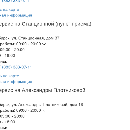
7 (383) 383-07-11
ь на карте
ная информация
ервис на Станционной (пункт приема)
бирск
,
ул. Станционная, дом 37
работы:
09:00 - 20:00
09:00 - 20:00
 - 18:00
ны:
7 (383) 383-07-11
ь на карте
ная информация
ервис на Александры Плотниковой
бирск
,
ул. Александры Плотниковой, дом 18
работы:
09:00 - 20:00
09:00 - 20:00
 - 18:00
ны: