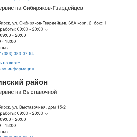
ервис на Сибиряков-Гвардейцев
бирск
,
ул. Сибиряков-Гвардейцев, 68А корп. 2, бокс 1
работы:
09:00 - 20:00
09:00 - 20:00
 - 18:00
ны:
7 (383) 383-07-94
ь на карте
ная информация
инский район
ервис на Выставочной
бирск
,
ул. Выставочная, дом 15/2
работы:
09:00 - 20:00
09:00 - 20:00
 - 18:00
ны: