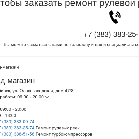
тобы заказать ремонт рулевой
+7 (383) 383-25
Вы можете связаться с нами по телефону и наши специалисты со
д-магазин
бирск
,
ул. Оловозаводская, дом 47/8
работы:
09:00 - 20:00
09:00 - 20:00
 - 18:00
7 (383) 383-00-74
7 (383) 383-25-74
Ремонт рулевых реек
7 (383) 388-51-58
Ремонт турбокомпрессоров