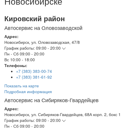
Новосибирске
Кировский район
Автосервис на Оловозаводской
Адрес:
Новосибирск
,
ул. Оловозаводская, 47/8
График работы:
09:00 - 20:00
Пн - Сб
09:00 - 20:00
Вс
10:00 - 18:00
Телефоны:
+7 (383) 383-00-74
+7 (383) 381-61-92
Показать на карте
Подробная информация
Автосервис на Сибиряков-Гвардейцев
Адрес:
Новосибирск
,
ул. Сибиряков-Гвардейцев, 68А корп. 2, бокс 1
График работы:
09:00 - 20:00
Пн - Сб
09:00 - 20:00