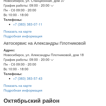
Новосибирск
,
ул. Станционная, дом 37
График работы:
09:00 - 20:00
Пн - Сб
09:00 - 20:00
Вс
10:00 - 18:00
Телефоны:
+7 (383) 383-07-11
Показать на карте
Подробная информация
Автосервис на Александры Плотниковой
Адрес:
Новосибирск
,
ул. Александры Плотниковой, дом 18
График работы:
09:00 - 20:00
Пн - Сб
09:00 - 20:00
Вс
10:00 - 18:00
Телефоны:
+7 (383) 383-57-43
Показать на карте
Подробная информация
Октябрьский район