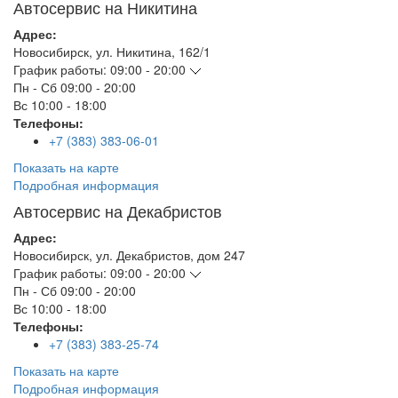
Автосервис на Никитина
Адрес:
Новосибирск
,
ул. Никитина, 162/1
График работы:
09:00 - 20:00
Пн - Сб
09:00 - 20:00
Вс
10:00 - 18:00
Телефоны:
+7 (383) 383-06-01
Показать на карте
Подробная информация
Автосервис на Декабристов
Адрес:
Новосибирск
,
ул. Декабристов, дом 247
График работы:
09:00 - 20:00
Пн - Сб
09:00 - 20:00
Вс
10:00 - 18:00
Телефоны:
+7 (383) 383-25-74
Показать на карте
Подробная информация