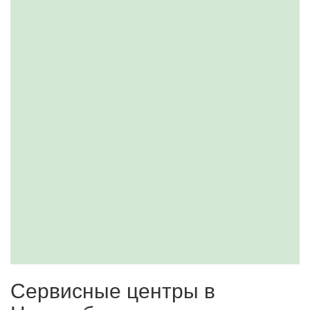
Сервисные центры в