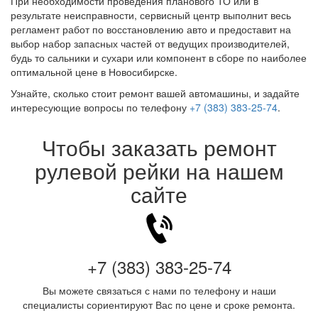
При необходимости проведения планового ТО или в
результате неисправности, сервисный центр выполнит весь
регламент работ по восстановлению авто и предоставит на
выбор набор запасных частей от ведущих производителей,
будь то сальники и сухари или компонент в сборе по наиболее
оптимальной цене в Новосибирске.
Узнайте, сколько стоит ремонт вашей автомашины, и задайте
интересующие вопросы по телефону
+7 (383) 383-25-74
.
Чтобы заказать ремонт
рулевой рейки на нашем
сайте
+7 (383) 383-25-74
Вы можете связаться с нами по телефону и наши
специалисты сориентируют Вас по цене и сроке ремонта.