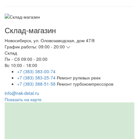
Склад-магазин
Новосибирск
,
ул. Оловозаводская, дом 47/8
График работы:
09:00 - 20:00
Склад
Пн - Сб
09:00 - 20:00
Вс
10:00 - 18:00
+7 (383) 383-00-74
+7 (383) 383-25-74
Ремонт рулевых реек
+7 (383) 388-51-58
Ремонт турбокомпрессоров
info@nsk-detal.ru
Показать на карте