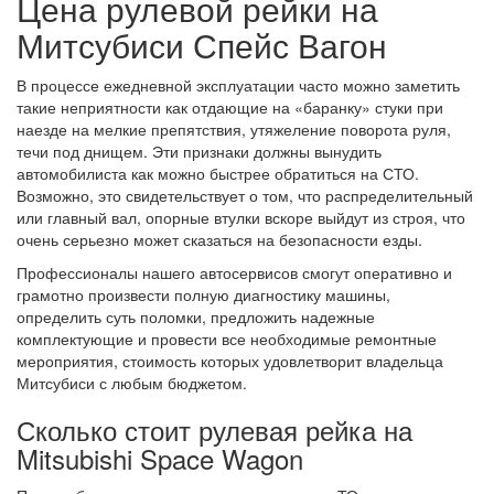
Цена рулевой рейки на
Митсубиси Спейс Вагон
В процессе ежедневной эксплуатации часто можно заметить
такие неприятности как отдающие на «баранку» стуки при
наезде на мелкие препятствия, утяжеление поворота руля,
течи под днищем. Эти признаки должны вынудить
автомобилиста как можно быстрее обратиться на СТО.
Возможно, это свидетельствует о том, что распределительный
или главный вал, опорные втулки вскоре выйдут из строя, что
очень серьезно может сказаться на безопасности езды.
Профессионалы нашего автосервисов смогут оперативно и
грамотно произвести полную диагностику машины,
определить суть поломки, предложить надежные
комплектующие и провести все необходимые ремонтные
мероприятия, стоимость которых удовлетворит владельца
Митсубиси с любым бюджетом.
Сколько стоит рулевая рейка на
Mitsubishi Space Wagon