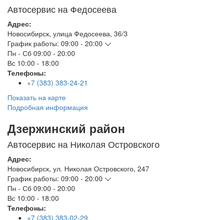
Автосервис на Федосеева
Адрес:
Новосибирск
,
улица Федосеева, 36/3
График работы:
09:00 - 20:00
Пн - Сб
09:00 - 20:00
Вс
10:00 - 18:00
Телефоны:
+7 (383) 383-24-21
Показать на карте
Подробная информация
Дзержинский район
Автосервис на Николая Островского
Адрес:
Новосибирск
,
ул. Николая Островского, 247
График работы:
09:00 - 20:00
Пн - Сб
09:00 - 20:00
Вс
10:00 - 18:00
Телефоны:
+7 (383) 383-02-29