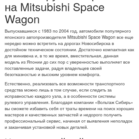
на Mitsubishi Space
Wagon
Выпускавшиеся с 1983 по 2004 год, автомобили популярного
японского автопроизводителя Mitsubishi Space Wagon все еще
нередко можно встретить на дорогах Новосибирска в
достойном техническом состоянии. Достаточно компактная как
для минивена и, в то же время, вместительная, данная
модель из Японии до сих пор с уверенностью выполняет все
поставленные задачи, радуя владельцев своей
безотказностью и высоким уровнем комфорта.
Естественно, реализовать все возможности транспортного
средства можно лишь в том случае, если следить за
исправностью каждого узла, а в особенности системы
рулевого управления. Благодаря компании «Вольтаж Сибирь»
вы сможете избавить себя от траты времени на поиск хороших
мастеров и качественных запчастей и недорого получить
профессиональный сервис, начиная от выявления неполадок
и заканчивая установкой новых деталей.