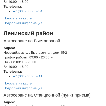
Вс
10:00 - 18:00
Телефоны:
+7 (383) 383-07-94
Показать на карте
Подробная информация
Ленинский район
Автосервис на Выставочной
Адрес:
Новосибирск
,
ул. Выставочная, дом 15/2
График работы:
09:00 - 20:00
Пн - Сб
09:00 - 20:00
Вс
10:00 - 18:00
Телефоны:
+7 (383) 383-07-11
Показать на карте
Подробная информация
Автосервис на Станционной (пункт приема)
Адрес: