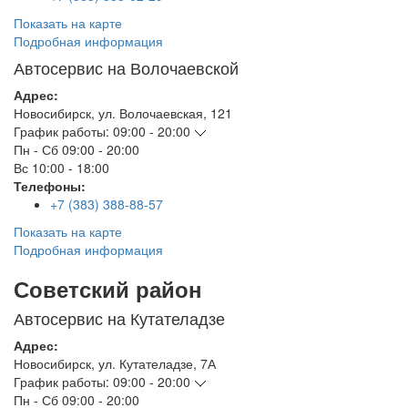
Показать на карте
Подробная информация
Автосервис на Волочаевской
Адрес:
Новосибирск
,
ул. Волочаевская, 121
График работы:
09:00 - 20:00
Пн - Сб
09:00 - 20:00
Вс
10:00 - 18:00
Телефоны:
+7 (383) 388-88-57
Показать на карте
Подробная информация
Советский район
Автосервис на Кутателадзе
Адрес:
Новосибирск
,
ул. Кутателадзе, 7А
График работы:
09:00 - 20:00
Пн - Сб
09:00 - 20:00