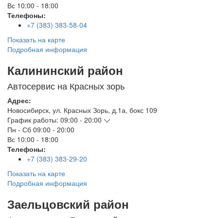
Вс
10:00 - 18:00
Телефоны:
+7 (383) 383-58-04
Показать на карте
Подробная информация
Калининский район
Автосервис на Красных зорь
Адрес:
Новосибирск
,
ул. Красных Зорь, д.1а, бокс 109
График работы:
09:00 - 20:00
Пн - Сб
09:00 - 20:00
Вс
10:00 - 18:00
Телефоны:
+7 (383) 383-29-20
Показать на карте
Подробная информация
Заельцовский район