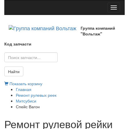
Toggle
navigati
Группа компаний
"Вольтаж"
Код запчасти
Найти
Показать корзину
Главная
Ремонт рулевых реек
Митсубиси
Спейс Вагон
Ремонт рулевой рейки