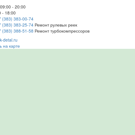
09:00 - 20:00
 - 18:00
7 (383) 383-00-74
7 (383) 383-25-74
Ремонт рулевых реек
7 (383) 388-51-58
Ремонт турбокомпрессоров
-detal.ru
ь на карте