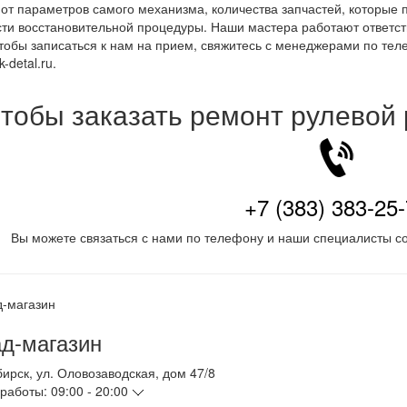
 от параметров самого механизма, количества запчастей, которые 
ти восстановительной процедуры. Наши мастера работают ответст
Чтобы записаться к нам на прием, свяжитесь с менеджерами по те
-detal.ru.
тобы заказать ремонт рулевой
+7 (383) 383-25
Вы можете связаться с нами по телефону и наши специалисты со
д-магазин
бирск
,
ул. Оловозаводская, дом 47/8
работы:
09:00 - 20:00