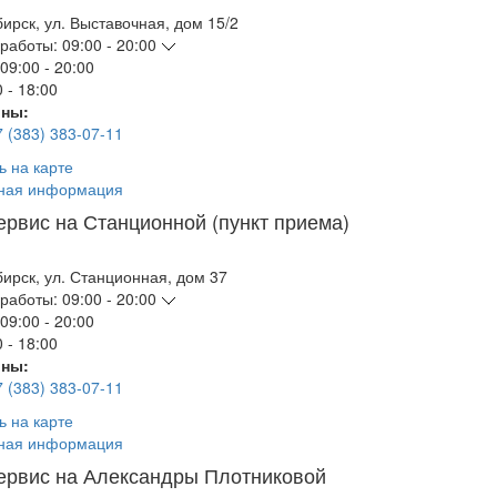
бирск
,
ул. Выставочная, дом 15/2
работы:
09:00 - 20:00
09:00 - 20:00
 - 18:00
ны:
7 (383) 383-07-11
ь на карте
ная информация
ервис на Станционной (пункт приема)
бирск
,
ул. Станционная, дом 37
работы:
09:00 - 20:00
09:00 - 20:00
 - 18:00
ны:
7 (383) 383-07-11
ь на карте
ная информация
ервис на Александры Плотниковой