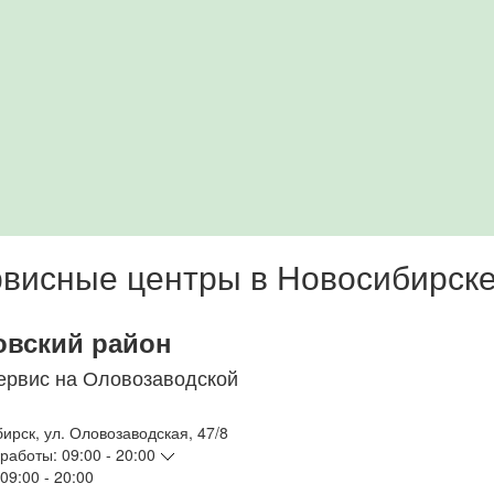
висные центры в Новосибирск
овский район
ервис на Оловозаводской
бирск
,
ул. Оловозаводская, 47/8
работы:
09:00 - 20:00
09:00 - 20:00