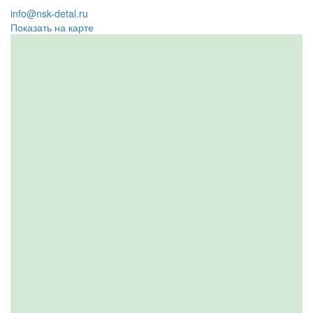
info@nsk-detal.ru
Показать на карте