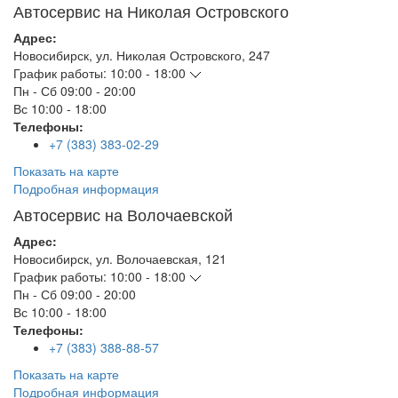
Автосервис на Николая Островского
Адрес:
Новосибирск
,
ул. Николая Островского, 247
График работы:
10:00 - 18:00
Пн - Сб
09:00 - 20:00
Вс
10:00 - 18:00
Телефоны:
+7 (383) 383-02-29
Показать на карте
Подробная информация
Автосервис на Волочаевской
Адрес:
Новосибирск
,
ул. Волочаевская, 121
График работы:
10:00 - 18:00
Пн - Сб
09:00 - 20:00
Вс
10:00 - 18:00
Телефоны:
+7 (383) 388-88-57
Показать на карте
Подробная информация