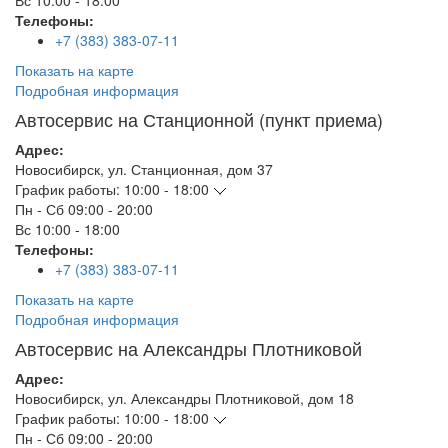
Вс
10:00 - 18:00
Телефоны:
+7 (383) 383-07-11
Показать на карте
Подробная информация
Автосервис на Станционной (пункт приема)
Адрес:
Новосибирск
,
ул. Станционная, дом 37
График работы:
10:00 - 18:00
Пн - Сб
09:00 - 20:00
Вс
10:00 - 18:00
Телефоны:
+7 (383) 383-07-11
Показать на карте
Подробная информация
Автосервис на Александры Плотниковой
Адрес:
Новосибирск
,
ул. Александры Плотниковой, дом 18
График работы:
10:00 - 18:00
Пн - Сб
09:00 - 20:00