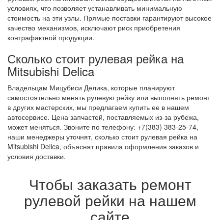
условиях, что позволяет устанавливать минимальную
стоимость на эти узлы. Прямые поставки гарантируют высокое
качество механизмов, исключают риск приобретения
контрафактной продукции.
Сколько стоит рулевая рейка на
Mitsubishi Delica
Владельцам Мицубиси Делика, которые планируют
самостоятельно менять рулевую рейку или выполнять ремонт
в других мастерских, мы предлагаем купить ее в нашем
автосервисе. Цена запчастей, поставляемых из-за рубежа,
может меняться. Звоните по телефону: +7(383) 383-25-74,
наши менеджеры уточнят, сколько стоит рулевая рейка на
Mitsubishi Delica, объяснят правила оформления заказов и
условия доставки.
Чтобы заказать ремонт
рулевой рейки на нашем
сайте