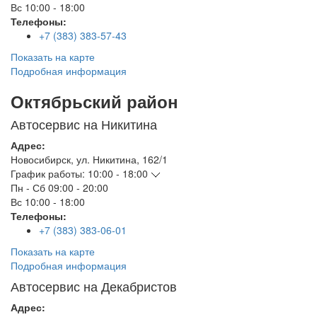
Вс
10:00 - 18:00
Телефоны:
+7 (383) 383-57-43
Показать на карте
Подробная информация
Октябрьский район
Автосервис на Никитина
Адрес:
Новосибирск
,
ул. Никитина, 162/1
График работы:
10:00 - 18:00
Пн - Сб
09:00 - 20:00
Вс
10:00 - 18:00
Телефоны:
+7 (383) 383-06-01
Показать на карте
Подробная информация
Автосервис на Декабристов
Адрес: