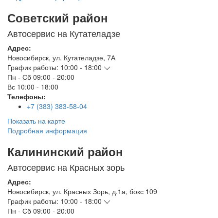
Советский район
Автосервис на Кутателадзе
Адрес:
Новосибирск
,
ул. Кутателадзе, 7А
График работы:
10:00 - 18:00
Пн - Сб
09:00 - 20:00
Вс
10:00 - 18:00
Телефоны:
+7 (383) 383-58-04
Показать на карте
Подробная информация
Калининский район
Автосервис на Красных зорь
Адрес:
Новосибирск
,
ул. Красных Зорь, д.1а, бокс 109
График работы:
10:00 - 18:00
Пн - Сб
09:00 - 20:00