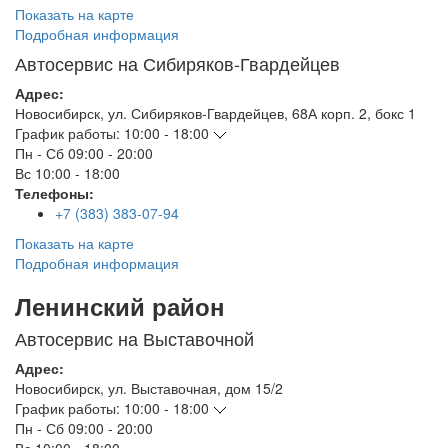
Показать на карте
Подробная информация
Автосервис на Сибиряков-Гвардейцев
Адрес:
Новосибирск
,
ул. Сибиряков-Гвардейцев, 68А корп. 2, бокс 1
График работы:
10:00 - 18:00
Пн - Сб
09:00 - 20:00
Вс
10:00 - 18:00
Телефоны:
+7 (383) 383-07-94
Показать на карте
Подробная информация
Ленинский район
Автосервис на Выставочной
Адрес:
Новосибирск
,
ул. Выставочная, дом 15/2
График работы:
10:00 - 18:00
Пн - Сб
09:00 - 20:00