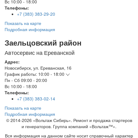
Вс
10:00 - 18:00
Телефоны:
+7 (383) 383-29-20
Показать на карте
Подробная информация
Заельцовский район
Автосервис на Ереванской
Адрес:
Новосибирск
,
ул. Ереванская, 16
График работы:
10:00 - 18:00
Пн - Сб
09:00 - 20:00
Вс
10:00 - 18:00
Телефоны:
+7 (383) 383-02-14
Показать на карте
Подробная информация
© 2014-2026 «Вольтаж Сибирь». Ремонт и продажа стартеров
и генераторов. Группа компаний «Вольтаж™».
Вся информация на данном сайте носит справочный характер