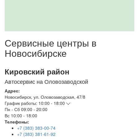
Сервисные центры в
Новосибирске
Кировский район
Автосервис на Оловозаводской
Адрес:
Новосибирск
,
ул. Оловозаводская, 47/8
График работы:
10:00 - 18:00
Пн - Сб
09:00 - 20:00
Вс
10:00 - 18:00
Телефоны:
+7 (383) 383-00-74
+7 (383) 381-61-92