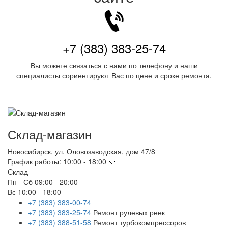
+7 (383) 383-25-74
Вы можете связаться с нами по телефону и наши
специалисты сориентируют Вас по цене и сроке ремонта.
Склад-магазин
Новосибирск
,
ул. Оловозаводская, дом 47/8
График работы:
10:00 - 18:00
Склад
Пн - Сб
09:00 - 20:00
Вс
10:00 - 18:00
+7 (383) 383-00-74
+7 (383) 383-25-74
Ремонт рулевых реек
+7 (383) 388-51-58
Ремонт турбокомпрессоров