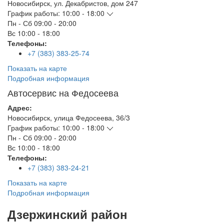
Новосибирск
,
ул. Декабристов, дом 247
График работы:
10:00 - 18:00
Пн - Сб
09:00 - 20:00
Вс
10:00 - 18:00
Телефоны:
+7 (383) 383-25-74
Показать на карте
Подробная информация
Автосервис на Федосеева
Адрес:
Новосибирск
,
улица Федосеева, 36/3
График работы:
10:00 - 18:00
Пн - Сб
09:00 - 20:00
Вс
10:00 - 18:00
Телефоны:
+7 (383) 383-24-21
Показать на карте
Подробная информация
Дзержинский район