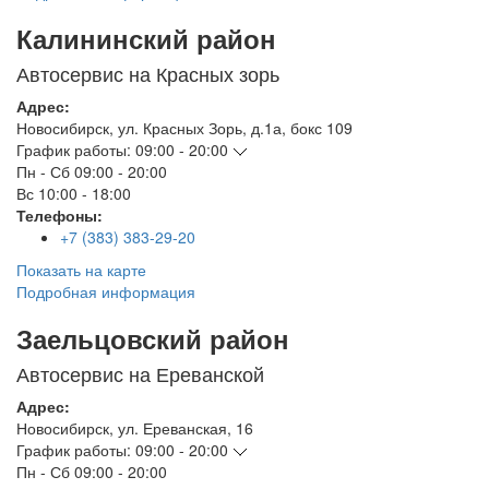
Калининский район
Автосервис на Красных зорь
Адрес:
Новосибирск
,
ул. Красных Зорь, д.1а, бокс 109
График работы:
09:00 - 20:00
Пн - Сб
09:00 - 20:00
Вс
10:00 - 18:00
Телефоны:
+7 (383) 383-29-20
Показать на карте
Подробная информация
Заельцовский район
Автосервис на Ереванской
Адрес:
Новосибирск
,
ул. Ереванская, 16
График работы:
09:00 - 20:00
Пн - Сб
09:00 - 20:00