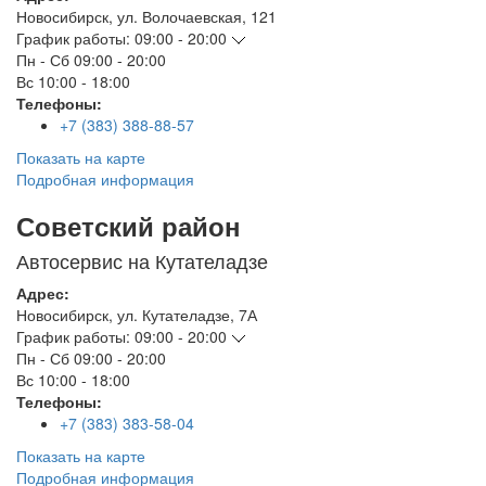
Новосибирск
,
ул. Волочаевская, 121
График работы:
09:00 - 20:00
Пн - Сб
09:00 - 20:00
Вс
10:00 - 18:00
Телефоны:
+7 (383) 388-88-57
Показать на карте
Подробная информация
Советский район
Автосервис на Кутателадзе
Адрес:
Новосибирск
,
ул. Кутателадзе, 7А
График работы:
09:00 - 20:00
Пн - Сб
09:00 - 20:00
Вс
10:00 - 18:00
Телефоны:
+7 (383) 383-58-04
Показать на карте
Подробная информация