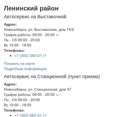
Ленинский район
Автосервис на Выставочной
Адрес:
Новосибирск
,
ул. Выставочная, дом 15/2
График работы:
09:00 - 20:00
Пн - Сб
09:00 - 20:00
Вс
10:00 - 18:00
Телефоны:
+7 (383) 383-07-11
Показать на карте
Подробная информация
Автосервис на Станционной (пункт приема)
Адрес:
Новосибирск
,
ул. Станционная, дом 37
График работы:
09:00 - 20:00
Пн - Сб
09:00 - 20:00
Вс
10:00 - 18:00
Телефоны:
+7 (383) 383-07-11