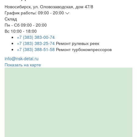
Новосибирск
,
ул. Оловозаводская, дом 47/8
График работы:
09:00 - 20:00
Склад
Пн - Сб
09:00 - 20:00
Вс
10:00 - 18:00
+7 (383) 383-00-74
+7 (383) 383-25-74
Ремонт рулевых реек
+7 (383) 388-51-58
Ремонт турбокомпрессоров
info@nsk-detal.ru
Показать на карте