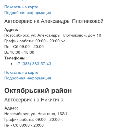
Показать на карте
Подробная информация
Автосервис на Александры Плотниковой
Адрес:
Новосибирск
,
ул. Александры Плотниковой, дом 18
График работы:
09:00 - 20:00
Пн - Сб
09:00 - 20:00
Вс
10:00 - 18:00
Телефоны:
+7 (383) 383-57-43
Показать на карте
Подробная информация
Октябрьский район
Автосервис на Никитина
Адрес:
Новосибирск
,
ул. Никитина, 162/1
График работы:
09:00 - 20:00
Пн - Сб
09:00 - 20:00