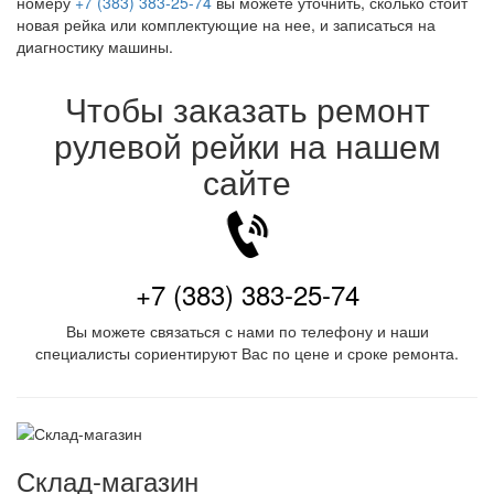
номеру
+7 (383) 383-25-74
вы можете уточнить, сколько стоит
новая рейка или комплектующие на нее, и записаться на
диагностику машины.
Чтобы заказать ремонт
рулевой рейки на нашем
сайте
+7 (383) 383-25-74
Вы можете связаться с нами по телефону и наши
специалисты сориентируют Вас по цене и сроке ремонта.
Склад-магазин