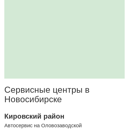
Сервисные центры в
Новосибирске
Кировский район
Автосервис на Оловозаводской