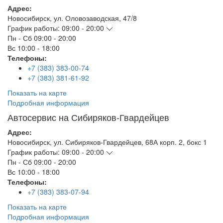
Адрес:
Новосибирск
,
ул. Оловозаводская, 47/8
График работы:
09:00 - 20:00
Пн - Сб
09:00 - 20:00
Вс
10:00 - 18:00
Телефоны:
+7 (383) 383-00-74
+7 (383) 381-61-92
Показать на карте
Подробная информация
Автосервис на Сибиряков-Гвардейцев
Адрес:
Новосибирск
,
ул. Сибиряков-Гвардейцев, 68А корп. 2, бокс 1
График работы:
09:00 - 20:00
Пн - Сб
09:00 - 20:00
Вс
10:00 - 18:00
Телефоны:
+7 (383) 383-07-94
Показать на карте
Подробная информация