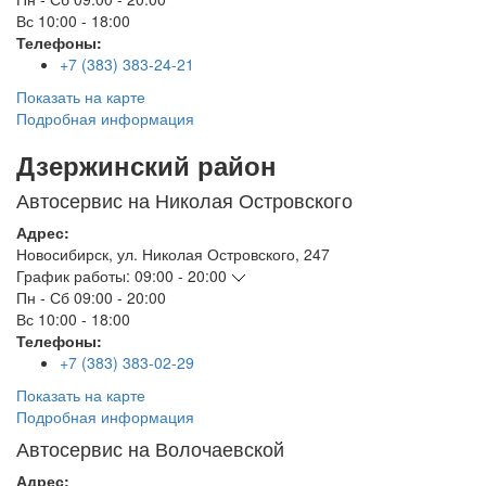
Вс
10:00 - 18:00
Телефоны:
+7 (383) 383-24-21
Показать на карте
Подробная информация
Дзержинский район
Автосервис на Николая Островского
Адрес:
Новосибирск
,
ул. Николая Островского, 247
График работы:
09:00 - 20:00
Пн - Сб
09:00 - 20:00
Вс
10:00 - 18:00
Телефоны:
+7 (383) 383-02-29
Показать на карте
Подробная информация
Автосервис на Волочаевской
Адрес: