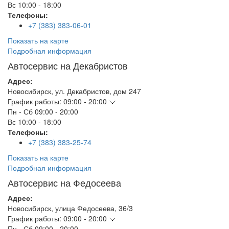
Вс
10:00 - 18:00
Телефоны:
+7 (383) 383-06-01
Показать на карте
Подробная информация
Автосервис на Декабристов
Адрес:
Новосибирск
,
ул. Декабристов, дом 247
График работы:
09:00 - 20:00
Пн - Сб
09:00 - 20:00
Вс
10:00 - 18:00
Телефоны:
+7 (383) 383-25-74
Показать на карте
Подробная информация
Автосервис на Федосеева
Адрес:
Новосибирск
,
улица Федосеева, 36/3
График работы:
09:00 - 20:00
Пн - Сб
09:00 - 20:00