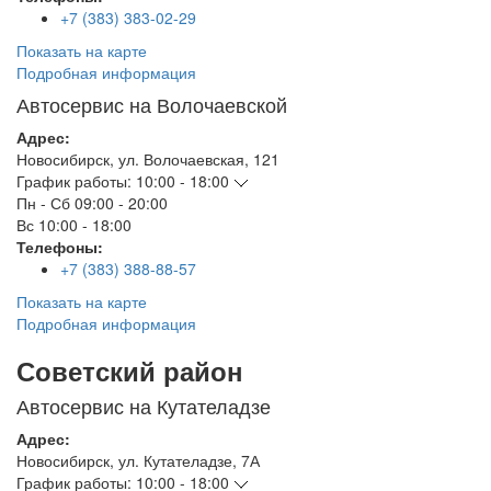
+7 (383) 383-02-29
Показать на карте
Подробная информация
Автосервис на Волочаевской
Адрес:
Новосибирск
,
ул. Волочаевская, 121
График работы:
10:00 - 18:00
Пн - Сб
09:00 - 20:00
Вс
10:00 - 18:00
Телефоны:
+7 (383) 388-88-57
Показать на карте
Подробная информация
Советский район
Автосервис на Кутателадзе
Адрес:
Новосибирск
,
ул. Кутателадзе, 7А
График работы:
10:00 - 18:00