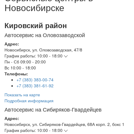
Новосибирске
Кировский район
Автосервис на Оловозаводской
Адрес:
Новосибирск
,
ул. Оловозаводская, 47/8
График работы:
10:00 - 18:00
Пн - Сб
09:00 - 20:00
Вс
10:00 - 18:00
Телефоны:
+7 (383) 383-00-74
+7 (383) 381-61-92
Показать на карте
Подробная информация
Автосервис на Сибиряков-Гвардейцев
Адрес:
Новосибирск
,
ул. Сибиряков-Гвардейцев, 68А корп. 2, бокс 1
График работы:
10:00 - 18:00