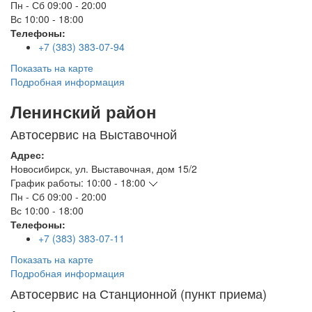
Пн - Сб
09:00 - 20:00
Вс
10:00 - 18:00
Телефоны:
+7 (383) 383-07-94
Показать на карте
Подробная информация
Ленинский район
Автосервис на Выставочной
Адрес:
Новосибирск
,
ул. Выставочная, дом 15/2
График работы:
10:00 - 18:00
Пн - Сб
09:00 - 20:00
Вс
10:00 - 18:00
Телефоны:
+7 (383) 383-07-11
Показать на карте
Подробная информация
Автосервис на Станционной (пункт приема)