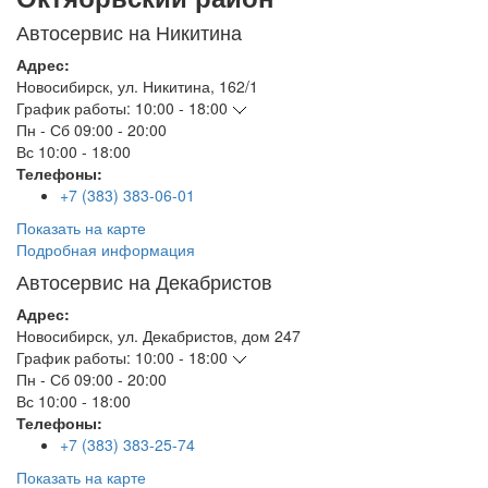
Автосервис на Никитина
Адрес:
Новосибирск
,
ул. Никитина, 162/1
График работы:
10:00 - 18:00
Пн - Сб
09:00 - 20:00
Вс
10:00 - 18:00
Телефоны:
+7 (383) 383-06-01
Показать на карте
Подробная информация
Автосервис на Декабристов
Адрес:
Новосибирск
,
ул. Декабристов, дом 247
График работы:
10:00 - 18:00
Пн - Сб
09:00 - 20:00
Вс
10:00 - 18:00
Телефоны:
+7 (383) 383-25-74
Показать на карте