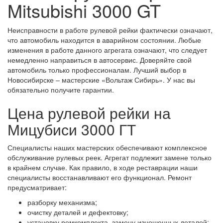
Mitsubishi 3000 GT
Неисправности в работе рулевой рейки фактически означают,
что автомобиль находится в аварийном состоянии. Любые
изменения в работе данного агрегата означают, что следует
немедленно направиться в автосервис. Доверяйте свой
автомобиль только профессионалам. Лучший выбор в
Новосибирске – мастерские «Вольтаж Сибирь». У нас вы
обязательно получите гарантии.
Цена рулевой рейки на
Мицубиси 3000 ГТ
Специалисты наших мастерских обеспечивают комплексное
обслуживание рулевых реек. Агрегат подлежит замене только
в крайнем случае. Как правило, в ходе реставрации наши
специалисты восстанавливают его функционал. Ремонт
предусматривает:
разборку механизма;
очистку деталей и дефектовку;
установку ремкомплекта, замену изношенных деталей;