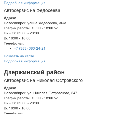
Подробная информация
Автосервис на Федосеева
Адрес:
Новосибирск
,
улица Федосеева, 36/3
График работы:
10:00 - 18:00
Пн - Сб
09:00 - 20:00
Вс
10:00 - 18:00
Телефоны:
+7 (383) 383-24-21
Показать на карте
Подробная информация
Дзержинский район
Автосервис на Николая Островского
Адрес:
Новосибирск
,
ул. Николая Островского, 247
График работы:
10:00 - 18:00
Пн - Сб
09:00 - 20:00
Вс
10:00 - 18:00
Телефоны: