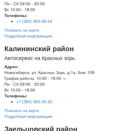
Пн - Сб
09:00 - 20:00
Вс
10:00 - 18:00
Телефоны:
+7 (383) 383-58-04
Показать на карте
Подробная информация
Калининский район
Автосервис на Красных зорь
Адрес:
Новосибирск
,
ул. Красных Зорь, д.1а, бокс 109
График работы:
10:00 - 18:00
Пн - Сб
09:00 - 20:00
Вс
10:00 - 18:00
Телефоны:
+7 (383) 383-29-20
Показать на карте
Подробная информация
Заельцовский район