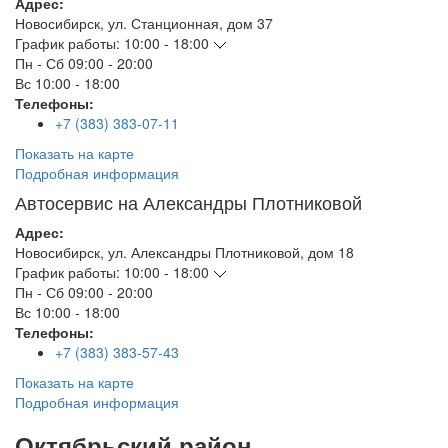
Адрес:
Новосибирск
,
ул. Станционная, дом 37
График работы:
10:00 - 18:00
Пн - Сб
09:00 - 20:00
Вс
10:00 - 18:00
Телефоны:
+7 (383) 383-07-11
Показать на карте
Подробная информация
Автосервис на Александры Плотниковой
Адрес:
Новосибирск
,
ул. Александры Плотниковой, дом 18
График работы:
10:00 - 18:00
Пн - Сб
09:00 - 20:00
Вс
10:00 - 18:00
Телефоны:
+7 (383) 383-57-43
Показать на карте
Подробная информация
Октябрьский район