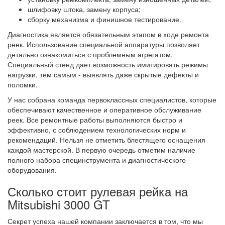
шлифовку штока, замену корпуса;
сборку механизма и финишное тестирование.
Диагностика является обязательным этапом в ходе ремонта
реек. Использование специальной аппаратуры позволяет
детально ознакомиться с проблемным агрегатом.
Специальный стенд дает возможность имитировать режимы
нагрузки, тем самым - выявлять даже скрытые дефекты и
поломки.
У нас собрана команда первоклассных специалистов, которые
обеспечивают качественное и оперативное обслуживание
реек. Все ремонтные работы выполняются быстро и
эффективно, с соблюдением технологических норм и
рекомендаций. Нельзя не отметить блестящего оснащения
каждой мастерской. В первую очередь отметим наличие
полного набора специнструмента и диагностического
оборудования.
Сколько стоит рулевая рейка на
Mitsubishi 3000 GT
Секрет успеха нашей компании заключается в том, что мы