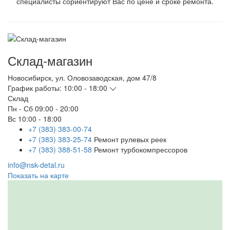
специалисты сориентируют Вас по цене и сроке ремонта.
Склад-магазин
Новосибирск
,
ул. Оловозаводская, дом 47/8
График работы:
10:00 - 18:00
Склад
Пн - Сб
09:00 - 20:00
Вс
10:00 - 18:00
+7 (383) 383-00-74
+7 (383) 383-25-74
Ремонт рулевых реек
+7 (383) 388-51-58
Ремонт турбокомпрессоров
info@nsk-detal.ru
Показать на карте