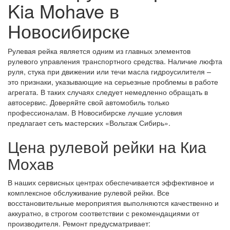
Kia Mohave в
Новосибирске
Рулевая рейка является одним из главных элементов
рулевого управления транспортного средства. Наличие люфта
руля, стука при движении или течи масла гидроусилителя –
это признаки, указывающие на серьезные проблемы в работе
агрегата. В таких случаях следует немедленно обращать в
автосервис. Доверяйте свой автомобиль только
профессионалам. В Новосибирске лучшие условия
предлагает сеть мастерских «Вольтаж Сибирь».
Цена рулевой рейки на Киа
Мохав
В наших сервисных центрах обеспечивается эффективное и
комплексное обслуживание рулевой рейки. Все
восстановительные мероприятия выполняются качественно и
аккуратно, в строгом соответствии с рекомендациями от
производителя. Ремонт предусматривает: