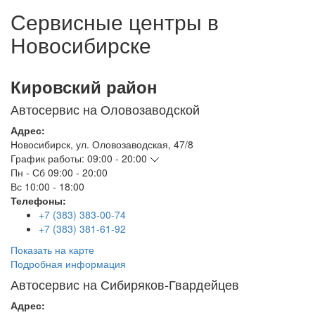
Сервисные центры в
Новосибирске
Кировский район
Автосервис на Оловозаводской
Адрес:
Новосибирск
,
ул. Оловозаводская, 47/8
График работы:
09:00 - 20:00
Пн - Сб
09:00 - 20:00
Вс
10:00 - 18:00
Телефоны:
+7 (383) 383-00-74
+7 (383) 381-61-92
Показать на карте
Подробная информация
Автосервис на Сибиряков-Гвардейцев
Адрес: