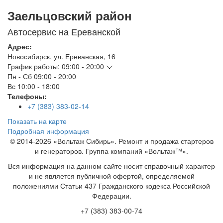
Заельцовский район
Автосервис на Ереванской
Адрес:
Новосибирск
,
ул. Ереванская, 16
График работы:
09:00 - 20:00
Пн - Сб
09:00 - 20:00
Вс
10:00 - 18:00
Телефоны:
+7 (383) 383-02-14
Показать на карте
Подробная информация
© 2014-2026 «Вольтаж Сибирь». Ремонт и продажа стартеров
и генераторов. Группа компаний «Вольтаж™».
Вся информация на данном сайте носит справочный характер
и не является публичной офертой, определяемой
положениями Статьи 437 Гражданского кодекса Российской
Федерации.
+7 (383) 383-00-74