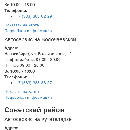
Вс
10:00 - 18:00
Телефоны:
+7 (383) 383-02-29
Показать на карте
Подробная информация
Автосервис на Волочаевской
Адрес:
Новосибирск
,
ул. Волочаевская, 121
График работы:
09:00 - 20:00
Пн - Сб
09:00 - 20:00
Вс
10:00 - 18:00
Телефоны:
+7 (383) 388-88-57
Показать на карте
Подробная информация
Советский район
Автосервис на Кутателадзе
Адрес: