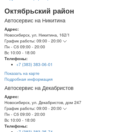
Октябрьский район
Автосервис на Никитина
Адрес:
Новосибирск
,
ул. Никитина, 162/1
График работы:
09:00 - 20:00
Пн - Сб
09:00 - 20:00
Вс
10:00 - 18:00
Телефоны:
+7 (383) 383-06-01
Показать на карте
Подробная информация
Автосервис на Декабристов
Адрес:
Новосибирск
,
ул. Декабристов, дом 247
График работы:
09:00 - 20:00
Пн - Сб
09:00 - 20:00
Вс
10:00 - 18:00
Телефоны:
+7 (383) 383-25-74