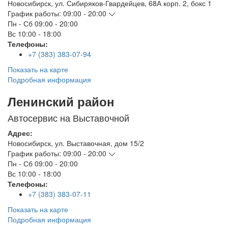
Новосибирск
,
ул. Сибиряков-Гвардейцев, 68А корп. 2, бокс 1
График работы:
09:00 - 20:00
Пн - Сб
09:00 - 20:00
Вс
10:00 - 18:00
Телефоны:
+7 (383) 383-07-94
Показать на карте
Подробная информация
Ленинский район
Автосервис на Выставочной
Адрес:
Новосибирск
,
ул. Выставочная, дом 15/2
График работы:
09:00 - 20:00
Пн - Сб
09:00 - 20:00
Вс
10:00 - 18:00
Телефоны:
+7 (383) 383-07-11
Показать на карте
Подробная информация