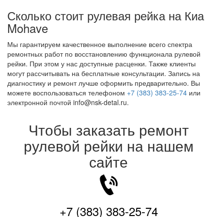
Сколько стоит рулевая рейка на Киа
Mohave
Мы гарантируем качественное выполнение всего спектра
ремонтных работ по восстановлению функционала рулевой
рейки. При этом у нас доступные расценки. Также клиенты
могут рассчитывать на бесплатные консультации. Запись на
диагностику и ремонт лучше оформить предварительно. Вы
можете воспользоваться телефоном
+7 (383) 383-25-74
или
электронной почтой info@nsk-detal.ru.
Чтобы заказать ремонт
рулевой рейки на нашем
сайте
+7 (383) 383-25-74