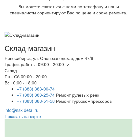
Вы можете связаться с нами по телефону и наши
специалисты сориентируют Вас по цене и сроке ремонта.
Склад-магазин
Новосибирск
,
ул. Оловозаводская, дом 47/8
График работы:
09:00 - 20:00
Склад
Пн - Сб
09:00 - 20:00
Вс
10:00 - 18:00
+7 (383) 383-00-74
+7 (383) 383-25-74
Ремонт рулевых реек
+7 (383) 388-51-58
Ремонт турбокомпрессоров
info@nsk-detal.ru
Показать на карте