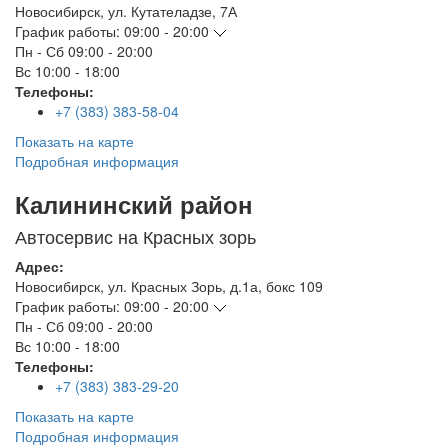
Новосибирск
,
ул. Кутателадзе, 7А
График работы:
09:00 - 20:00
Пн - Сб
09:00 - 20:00
Вс
10:00 - 18:00
Телефоны:
+7 (383) 383-58-04
Показать на карте
Подробная информация
Калининский район
Автосервис на Красных зорь
Адрес:
Новосибирск
,
ул. Красных Зорь, д.1а, бокс 109
График работы:
09:00 - 20:00
Пн - Сб
09:00 - 20:00
Вс
10:00 - 18:00
Телефоны:
+7 (383) 383-29-20
Показать на карте
Подробная информация