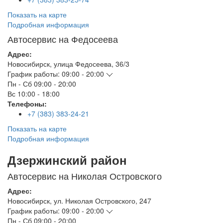
Показать на карте
Подробная информация
Автосервис на Федосеева
Адрес:
Новосибирск
,
улица Федосеева, 36/3
График работы:
09:00 - 20:00
Пн - Сб
09:00 - 20:00
Вс
10:00 - 18:00
Телефоны:
+7 (383) 383-24-21
Показать на карте
Подробная информация
Дзержинский район
Автосервис на Николая Островского
Адрес:
Новосибирск
,
ул. Николая Островского, 247
График работы:
09:00 - 20:00
Пн - Сб
09:00 - 20:00