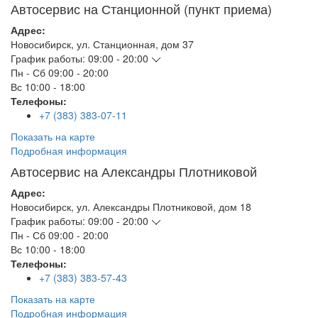
Автосервис на Станционной (пункт приема)
Адрес:
Новосибирск
,
ул. Станционная, дом 37
График работы:
09:00 - 20:00
Пн - Сб
09:00 - 20:00
Вс
10:00 - 18:00
Телефоны:
+7 (383) 383-07-11
Показать на карте
Подробная информация
Автосервис на Александры Плотниковой
Адрес:
Новосибирск
,
ул. Александры Плотниковой, дом 18
График работы:
09:00 - 20:00
Пн - Сб
09:00 - 20:00
Вс
10:00 - 18:00
Телефоны:
+7 (383) 383-57-43
Показать на карте
Подробная информация