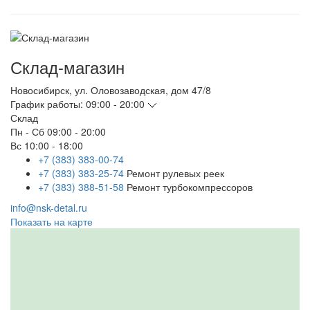
Склад-магазин
Новосибирск
,
ул. Оловозаводская, дом 47/8
График работы:
09:00 - 20:00
Склад
Пн - Сб
09:00 - 20:00
Вс
10:00 - 18:00
+7 (383) 383-00-74
+7 (383) 383-25-74
Ремонт рулевых реек
+7 (383) 388-51-58
Ремонт турбокомпрессоров
info@nsk-detal.ru
Показать на карте