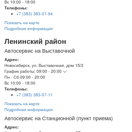
Вс
10:00 - 18:00
Телефоны:
+7 (383) 383-07-94
Показать на карте
Подробная информация
Ленинский район
Автосервис на Выставочной
Адрес:
Новосибирск
,
ул. Выставочная, дом 15/2
График работы:
09:00 - 20:00
Пн - Сб
09:00 - 20:00
Вс
10:00 - 18:00
Телефоны:
+7 (383) 383-07-11
Показать на карте
Подробная информация
Автосервис на Станционной (пункт приема)
Адрес: