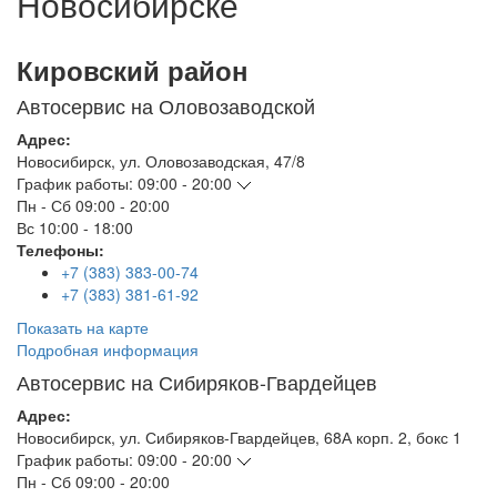
Новосибирске
Кировский район
Автосервис на Оловозаводской
Адрес:
Новосибирск
,
ул. Оловозаводская, 47/8
График работы:
09:00 - 20:00
Пн - Сб
09:00 - 20:00
Вс
10:00 - 18:00
Телефоны:
+7 (383) 383-00-74
+7 (383) 381-61-92
Показать на карте
Подробная информация
Автосервис на Сибиряков-Гвардейцев
Адрес:
Новосибирск
,
ул. Сибиряков-Гвардейцев, 68А корп. 2, бокс 1
График работы:
09:00 - 20:00
Пн - Сб
09:00 - 20:00