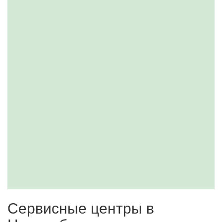
Сервисные центры в