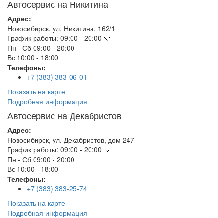
Автосервис на Никитина
Адрес:
Новосибирск
,
ул. Никитина, 162/1
График работы:
09:00 - 20:00
Пн - Сб
09:00 - 20:00
Вс
10:00 - 18:00
Телефоны:
+7 (383) 383-06-01
Показать на карте
Подробная информация
Автосервис на Декабристов
Адрес:
Новосибирск
,
ул. Декабристов, дом 247
График работы:
09:00 - 20:00
Пн - Сб
09:00 - 20:00
Вс
10:00 - 18:00
Телефоны:
+7 (383) 383-25-74
Показать на карте
Подробная информация