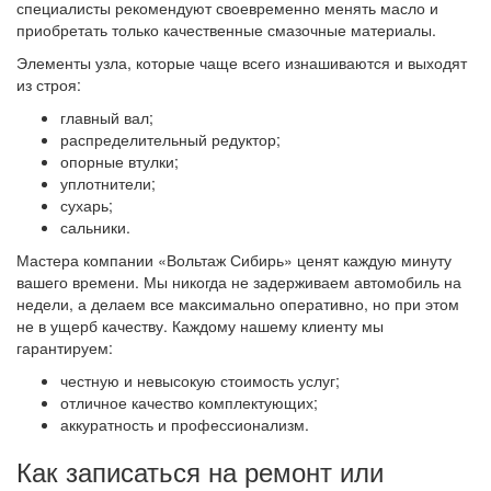
специалисты рекомендуют своевременно менять масло и
приобретать только качественные смазочные материалы.
Элементы узла, которые чаще всего изнашиваются и выходят
из строя:
главный вал;
распределительный редуктор;
опорные втулки;
уплотнители;
сухарь;
сальники.
Мастера компании «Вольтаж Сибирь» ценят каждую минуту
вашего времени. Мы никогда не задерживаем автомобиль на
недели, а делаем все максимально оперативно, но при этом
не в ущерб качеству. Каждому нашему клиенту мы
гарантируем:
честную и невысокую стоимость услуг;
отличное качество комплектующих;
аккуратность и профессионализм.
Как записаться на ремонт или