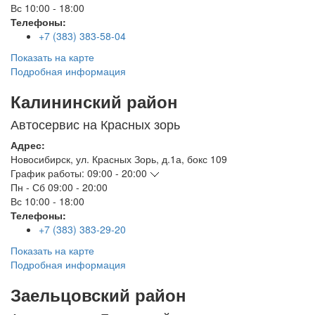
Вс
10:00 - 18:00
Телефоны:
+7 (383) 383-58-04
Показать на карте
Подробная информация
Калининский район
Автосервис на Красных зорь
Адрес:
Новосибирск
,
ул. Красных Зорь, д.1а, бокс 109
График работы:
09:00 - 20:00
Пн - Сб
09:00 - 20:00
Вс
10:00 - 18:00
Телефоны:
+7 (383) 383-29-20
Показать на карте
Подробная информация
Заельцовский район