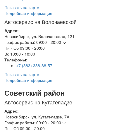
Показать на карте
Подробная информация
Автосервис на Волочаевской
Адрес:
Новосибирск
,
ул. Волочаевская, 121
График работы:
09:00 - 20:00
Пн - Сб
09:00 - 20:00
Вс
10:00 - 18:00
Телефоны:
+7 (383) 388-88-57
Показать на карте
Подробная информация
Советский район
Автосервис на Кутателадзе
Адрес:
Новосибирск
,
ул. Кутателадзе, 7А
График работы:
09:00 - 20:00
Пн - Сб
09:00 - 20:00