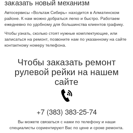
заказать новый механизм
Автосервисы «Вольтаж Сибирь» находится в Алматинском
районе. К нам можно добраться легко и быстро. Работаем
ежедневно по удобному для большинства клиентов графику.
Чтобы узнать, сколько стоят нужные комплектующие, или
записаться на ремонт, позвоните нам по указанному на сайте
контактному номеру телефона.
Чтобы заказать ремонт
рулевой рейки на нашем
сайте
+7 (383) 383-25-74
Вы можете связаться с нами по телефону и наши
специалисты сориентируют Вас по цене и сроке ремонта.