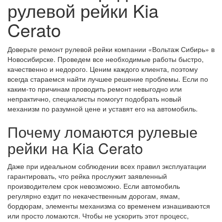
рулевой рейки Kia
Cerato
Доверьте ремонт рулевой рейки компании «Вольтаж Сибирь» в
Новосибирске. Проведем все необходимые работы быстро,
качественно и недорого. Ценим каждого клиента, поэтому
всегда стараемся найти лучшее решение проблемы. Если по
каким-то причинам проводить ремонт невыгодно или
непрактично, специалисты помогут подобрать новый
механизм по разумной цене и уставят его на автомобиль.
Почему ломаются рулевые
рейки на Kia Cerato
Даже при идеальном соблюдении всех правил эксплуатации
гарантировать, что рейка прослужит заявленный
производителем срок невозможно. Если автомобиль
регулярно ездит по некачественным дорогам, ямам,
бордюрам, элементы механизма со временем изнашиваются
или просто ломаются. Чтобы не ускорить этот процесс,