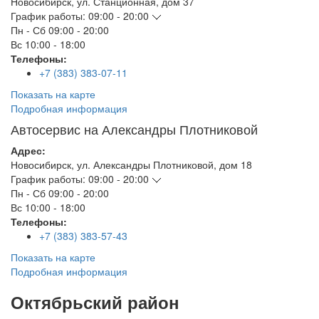
Новосибирск
,
ул. Станционная, дом 37
График работы:
09:00 - 20:00
Пн - Сб
09:00 - 20:00
Вс
10:00 - 18:00
Телефоны:
+7 (383) 383-07-11
Показать на карте
Подробная информация
Автосервис на Александры Плотниковой
Адрес:
Новосибирск
,
ул. Александры Плотниковой, дом 18
График работы:
09:00 - 20:00
Пн - Сб
09:00 - 20:00
Вс
10:00 - 18:00
Телефоны:
+7 (383) 383-57-43
Показать на карте
Подробная информация
Октябрьский район