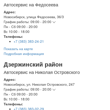
Автосервис на Федосеева
Адрес:
Новосибирск
,
улица Федосеева, 36/3
График работы:
09:00 - 20:00
Пн - Сб
09:00 - 20:00
Вс
10:00 - 18:00
Телефоны:
+7 (383) 383-24-21
Показать на карте
Подробная информация
Дзержинский район
Автосервис на Николая Островского
Адрес:
Новосибирск
,
ул. Николая Островского, 247
График работы:
09:00 - 20:00
Пн - Сб
09:00 - 20:00
Вс
10:00 - 18:00
Телефоны:
+7 (383) 383-02-29