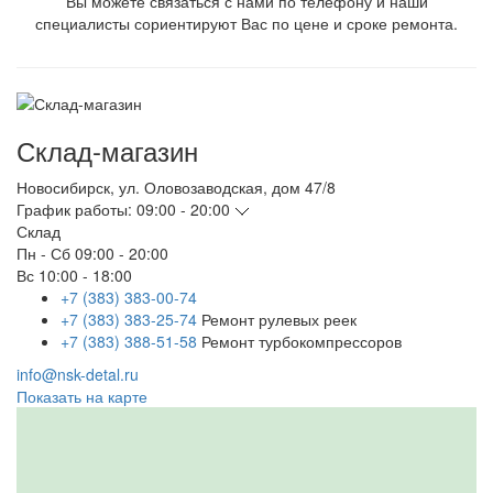
Вы можете связаться с нами по телефону и наши
специалисты сориентируют Вас по цене и сроке ремонта.
Склад-магазин
Новосибирск
,
ул. Оловозаводская, дом 47/8
График работы:
09:00 - 20:00
Склад
Пн - Сб
09:00 - 20:00
Вс
10:00 - 18:00
+7 (383) 383-00-74
+7 (383) 383-25-74
Ремонт рулевых реек
+7 (383) 388-51-58
Ремонт турбокомпрессоров
info@nsk-detal.ru
Показать на карте