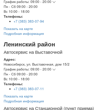
График работы:
09:00 - 20:00
Пн - Сб
09:00 - 20:00
Вс
10:00 - 18:00
Телефоны:
+7 (383) 383-07-94
Показать на карте
Подробная информация
Ленинский район
Автосервис на Выставочной
Адрес:
Новосибирск
,
ул. Выставочная, дом 15/2
График работы:
09:00 - 20:00
Пн - Сб
09:00 - 20:00
Вс
10:00 - 18:00
Телефоны:
+7 (383) 383-07-11
Показать на карте
Подробная информация
Автосервис на Станционной (пункт приема)