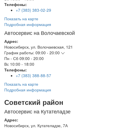
Телефоны:
+7 (383) 383-02-29
Показать на карте
Подробная информация
Автосервис на Волочаевской
Адрес:
Новосибирск
,
ул. Волочаевская, 121
График работы:
09:00 - 20:00
Пн - Сб
09:00 - 20:00
Вс
10:00 - 18:00
Телефоны:
+7 (383) 388-88-57
Показать на карте
Подробная информация
Советский район
Автосервис на Кутателадзе
Адрес:
Новосибирск
,
ул. Кутателадзе, 7А