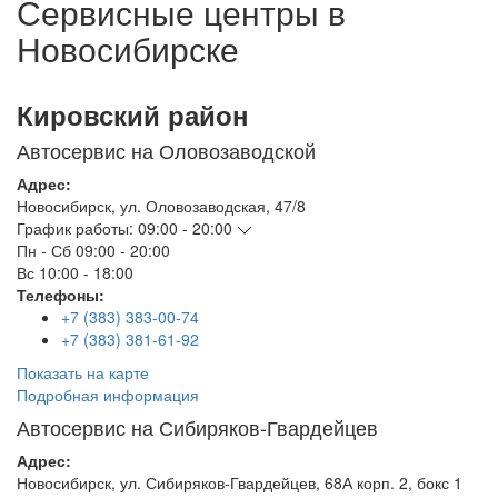
Сервисные центры в
Новосибирске
Кировский район
Автосервис на Оловозаводской
Адрес:
Новосибирск
,
ул. Оловозаводская, 47/8
График работы:
09:00 - 20:00
Пн - Сб
09:00 - 20:00
Вс
10:00 - 18:00
Телефоны:
+7 (383) 383-00-74
+7 (383) 381-61-92
Показать на карте
Подробная информация
Автосервис на Сибиряков-Гвардейцев
Адрес:
Новосибирск
,
ул. Сибиряков-Гвардейцев, 68А корп. 2, бокс 1