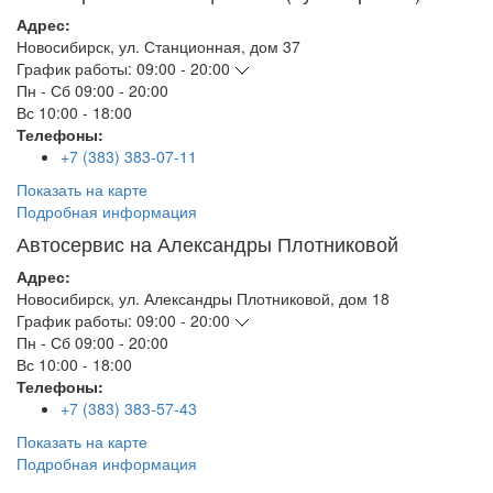
Адрес:
Новосибирск
,
ул. Станционная, дом 37
График работы:
09:00 - 20:00
Пн - Сб
09:00 - 20:00
Вс
10:00 - 18:00
Телефоны:
+7 (383) 383-07-11
Показать на карте
Подробная информация
Автосервис на Александры Плотниковой
Адрес:
Новосибирск
,
ул. Александры Плотниковой, дом 18
График работы:
09:00 - 20:00
Пн - Сб
09:00 - 20:00
Вс
10:00 - 18:00
Телефоны:
+7 (383) 383-57-43
Показать на карте
Подробная информация