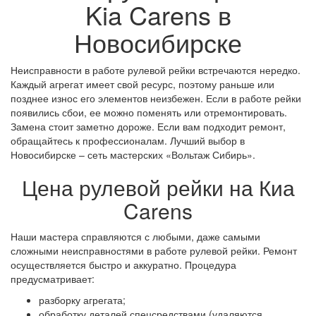
Kia Carens в
Новосибирске
Неисправности в работе рулевой рейки встречаются нередко.
Каждый агрегат имеет свой ресурс, поэтому раньше или
позднее износ его элементов неизбежен. Если в работе рейки
появились сбои, ее можно поменять или отремонтировать.
Замена стоит заметно дороже. Если вам подходит ремонт,
обращайтесь к профессионалам. Лучший выбор в
Новосибирске – сеть мастерских «Вольтаж Сибирь».
Цена рулевой рейки на Киа
Carens
Наши мастера справляются с любыми, даже самыми
сложными неисправностями в работе рулевой рейки. Ремонт
осуществляется быстро и аккуратно. Процедура
предусматривает:
разборку агрегата;
обработку деталей спецсредствами (удаляются