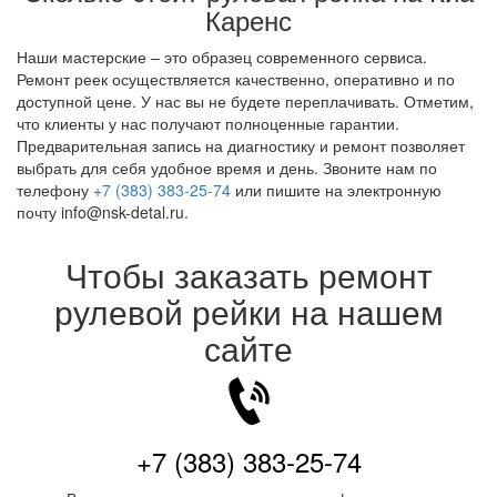
Каренс
Наши мастерские – это образец современного сервиса.
Ремонт реек осуществляется качественно, оперативно и по
доступной цене. У нас вы не будете переплачивать. Отметим,
что клиенты у нас получают полноценные гарантии.
Предварительная запись на диагностику и ремонт позволяет
выбрать для себя удобное время и день. Звоните нам по
телефону
+7 (383) 383-25-74
или пишите на электронную
почту info@nsk-detal.ru.
Чтобы заказать ремонт
рулевой рейки на нашем
сайте
+7 (383) 383-25-74