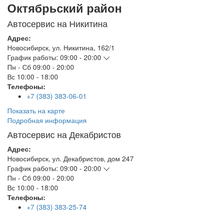
Октябрьский район
Автосервис на Никитина
Адрес:
Новосибирск
,
ул. Никитина, 162/1
График работы:
09:00 - 20:00
Пн - Сб
09:00 - 20:00
Вс
10:00 - 18:00
Телефоны:
+7 (383) 383-06-01
Показать на карте
Подробная информация
Автосервис на Декабристов
Адрес:
Новосибирск
,
ул. Декабристов, дом 247
График работы:
09:00 - 20:00
Пн - Сб
09:00 - 20:00
Вс
10:00 - 18:00
Телефоны:
+7 (383) 383-25-74