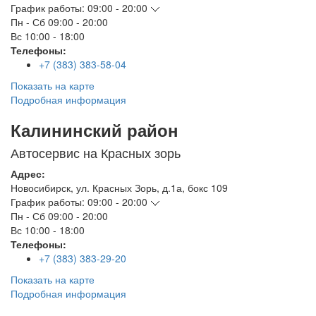
График работы:
09:00 - 20:00
Пн - Сб
09:00 - 20:00
Вс
10:00 - 18:00
Телефоны:
+7 (383) 383-58-04
Показать на карте
Подробная информация
Калининский район
Автосервис на Красных зорь
Адрес:
Новосибирск
,
ул. Красных Зорь, д.1а, бокс 109
График работы:
09:00 - 20:00
Пн - Сб
09:00 - 20:00
Вс
10:00 - 18:00
Телефоны:
+7 (383) 383-29-20
Показать на карте
Подробная информация