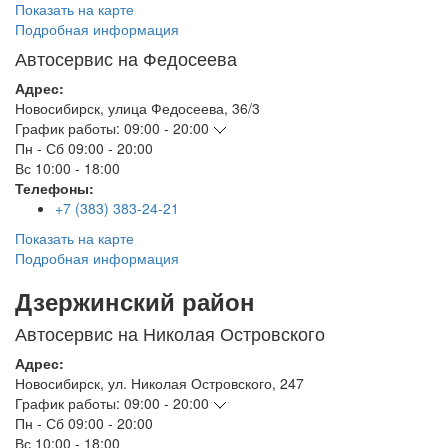
Показать на карте
Подробная информация
Автосервис на Федосеева
Адрес:
Новосибирск
,
улица Федосеева, 36/3
График работы:
09:00 - 20:00
Пн - Сб
09:00 - 20:00
Вс
10:00 - 18:00
Телефоны:
+7 (383) 383-24-21
Показать на карте
Подробная информация
Дзержинский район
Автосервис на Николая Островского
Адрес:
Новосибирск
,
ул. Николая Островского, 247
График работы:
09:00 - 20:00
Пн - Сб
09:00 - 20:00
Вс
10:00 - 18:00