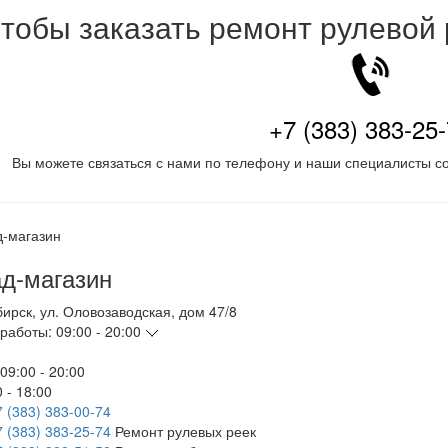
тобы заказать ремонт рулевой
+7 (383) 383-25
Вы можете связаться с нами по телефону и наши специалисты со
д-магазин
бирск
,
ул. Оловозаводская, дом 47/8
работы:
09:00 - 20:00
09:00 - 20:00
 - 18:00
7 (383) 383-00-74
7 (383) 383-25-74
Ремонт рулевых реек