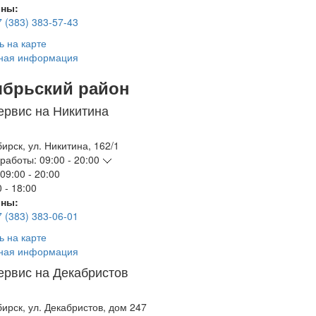
ны:
7 (383) 383-57-43
ь на карте
ная информация
ябрьский район
ервис на Никитина
бирск
,
ул. Никитина, 162/1
работы:
09:00 - 20:00
09:00 - 20:00
 - 18:00
ны:
7 (383) 383-06-01
ь на карте
ная информация
ервис на Декабристов
бирск
,
ул. Декабристов, дом 247