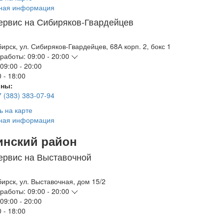
ная информация
ервис на Сибиряков-Гвардейцев
бирск
,
ул. Сибиряков-Гвардейцев, 68А корп. 2, бокс 1
работы:
09:00 - 20:00
09:00 - 20:00
 - 18:00
ны:
7 (383) 383-07-94
ь на карте
ная информация
инский район
ервис на Выставочной
бирск
,
ул. Выставочная, дом 15/2
работы:
09:00 - 20:00
09:00 - 20:00
 - 18:00