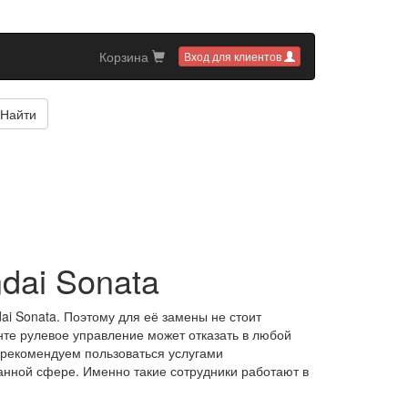
Корзина
Вход для клиентов
Найти
dai Sonata
i Sonata. Поэтому для её замены не стоит
те рулевое управление может отказать в любой
, рекомендуем пользоваться услугами
нной сфере. Именно такие сотрудники работают в