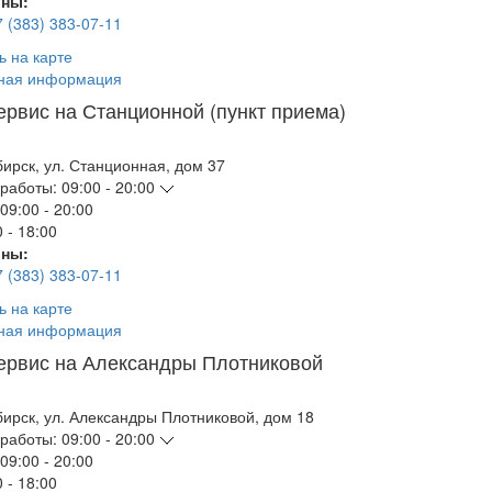
ны:
7 (383) 383-07-11
ь на карте
ная информация
ервис на Станционной (пункт приема)
бирск
,
ул. Станционная, дом 37
работы:
09:00 - 20:00
09:00 - 20:00
 - 18:00
ны:
7 (383) 383-07-11
ь на карте
ная информация
ервис на Александры Плотниковой
бирск
,
ул. Александры Плотниковой, дом 18
работы:
09:00 - 20:00
09:00 - 20:00
 - 18:00