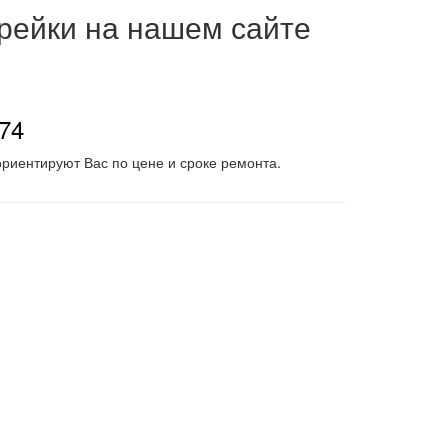
 рейки на нашем сайте
-74
риентируют Вас по цене и сроке ремонта.