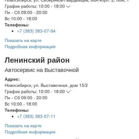
График работы:
10:00 - 18:00
Пн - Сб
09:00 - 20:00
Вс
10:00 - 18:00
Телефоны:
+7 (383) 383-07-94
Показать на карте
Подробная информация
Ленинский район
Автосервис на Выставочной
Адрес:
Новосибирск
,
ул. Выставочная, дом 15/2
График работы:
10:00 - 18:00
Пн - Сб
09:00 - 20:00
Вс
10:00 - 18:00
Телефоны:
+7 (383) 383-07-11
Показать на карте
Подробная информация