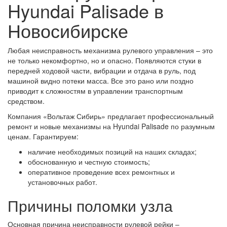
Hyundai Palisade в
Новосибирске
Любая неисправность механизма рулевого управления – это
не только некомфортно, но и опасно. Появляются стуки в
передней ходовой части, вибрации и отдача в руль, под
машиной видно потеки масса. Все это рано или поздно
приводит к сложностям в управлении транспортным
средством.
Компания «Вольтаж Сибирь» предлагает профессиональный
ремонт и новые механизмы на Hyundai Palisade по разумным
ценам. Гарантируем:
наличие необходимых позиций на наших складах;
обоснованную и честную стоимость;
оперативное проведение всех ремонтных и
установочных работ.
Причины поломки узла
Основная причина неисправности рулевой рейки –