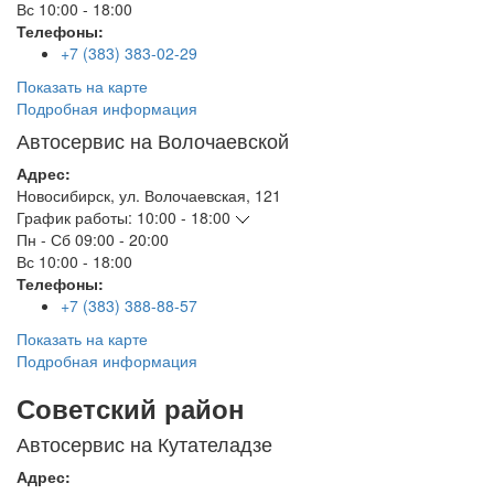
Вс
10:00 - 18:00
Телефоны:
+7 (383) 383-02-29
Показать на карте
Подробная информация
Автосервис на Волочаевской
Адрес:
Новосибирск
,
ул. Волочаевская, 121
График работы:
10:00 - 18:00
Пн - Сб
09:00 - 20:00
Вс
10:00 - 18:00
Телефоны:
+7 (383) 388-88-57
Показать на карте
Подробная информация
Советский район
Автосервис на Кутателадзе
Адрес: