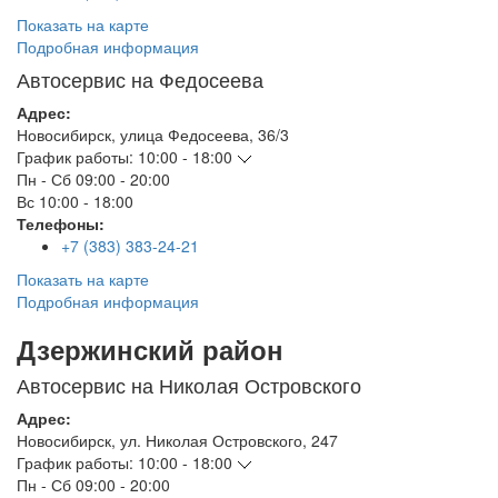
Показать на карте
Подробная информация
Автосервис на Федосеева
Адрес:
Новосибирск
,
улица Федосеева, 36/3
График работы:
10:00 - 18:00
Пн - Сб
09:00 - 20:00
Вс
10:00 - 18:00
Телефоны:
+7 (383) 383-24-21
Показать на карте
Подробная информация
Дзержинский район
Автосервис на Николая Островского
Адрес:
Новосибирск
,
ул. Николая Островского, 247
График работы:
10:00 - 18:00
Пн - Сб
09:00 - 20:00