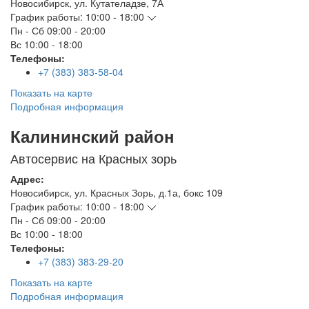
Новосибирск
,
ул. Кутателадзе, 7А
График работы:
10:00 - 18:00
Пн - Сб
09:00 - 20:00
Вс
10:00 - 18:00
Телефоны:
+7 (383) 383-58-04
Показать на карте
Подробная информация
Калининский район
Автосервис на Красных зорь
Адрес:
Новосибирск
,
ул. Красных Зорь, д.1а, бокс 109
График работы:
10:00 - 18:00
Пн - Сб
09:00 - 20:00
Вс
10:00 - 18:00
Телефоны:
+7 (383) 383-29-20
Показать на карте
Подробная информация