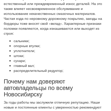
естественный или преждевременный износ деталей. На это
также влияет несвоевременное обслуживание и
использование некачественных смазочных материалов.
Частая езда по неровному дорожному покрытию, заезды на
бордюры тоже вносят свой «вклад». Характерные признаки
поломки появляются, когда изнашиваются или выходят из
строя:
сальники;
опорные втулки;
уплотнители;
штоки;
сухари;
главный вал;
распределительный редуктор;
Почему нам доверяют
автовладельцы по всему
Новосибирску
За годы работы мы заслужили отличную репутацию. Наши
новые и постоянные клиенты с уверенностью рекомендуют