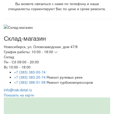
Вы можете связаться с нами по телефону и наши
специалисты сориентируют Вас по цене и сроке ремонта.
Склад-магазин
Новосибирск
,
ул. Оловозаводская, дом 47/8
График работы:
10:00 - 18:00
Склад
Пн - Сб
09:00 - 20:00
Вс
10:00 - 18:00
+7 (383) 383-00-74
+7 (383) 383-25-74
Ремонт рулевых реек
+7 (383) 388-51-58
Ремонт турбокомпрессоров
info@nsk-detal.ru
Показать на карте