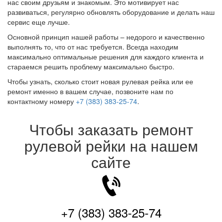
нас своим друзьям и знакомым. Это мотивирует нас
развиваться, регулярно обновлять оборудование и делать наш
сервис еще лучше.
Основной принцип нашей работы – недорого и качественно
выполнять то, что от нас требуется. Всегда находим
максимально оптимальные решения для каждого клиента и
стараемся решить проблему максимально быстро.
Чтобы узнать, сколько стоит новая рулевая рейка или ее
ремонт именно в вашем случае, позвоните нам по
контактному номеру
+7 (383) 383-25-74
.
Чтобы заказать ремонт
рулевой рейки на нашем
сайте
+7 (383) 383-25-74