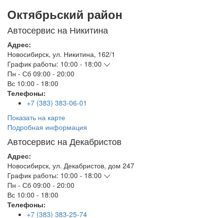
Октябрьский район
Автосервис на Никитина
Адрес:
Новосибирск
,
ул. Никитина, 162/1
График работы:
10:00 - 18:00
Пн - Сб
09:00 - 20:00
Вс
10:00 - 18:00
Телефоны:
+7 (383) 383-06-01
Показать на карте
Подробная информация
Автосервис на Декабристов
Адрес:
Новосибирск
,
ул. Декабристов, дом 247
График работы:
10:00 - 18:00
Пн - Сб
09:00 - 20:00
Вс
10:00 - 18:00
Телефоны:
+7 (383) 383-25-74