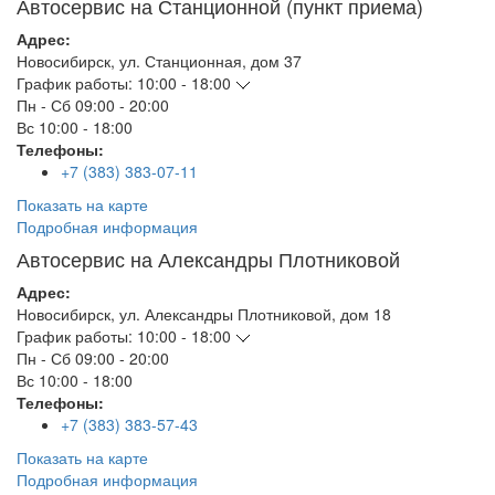
Автосервис на Станционной (пункт приема)
Адрес:
Новосибирск
,
ул. Станционная, дом 37
График работы:
10:00 - 18:00
Пн - Сб
09:00 - 20:00
Вс
10:00 - 18:00
Телефоны:
+7 (383) 383-07-11
Показать на карте
Подробная информация
Автосервис на Александры Плотниковой
Адрес:
Новосибирск
,
ул. Александры Плотниковой, дом 18
График работы:
10:00 - 18:00
Пн - Сб
09:00 - 20:00
Вс
10:00 - 18:00
Телефоны:
+7 (383) 383-57-43
Показать на карте
Подробная информация