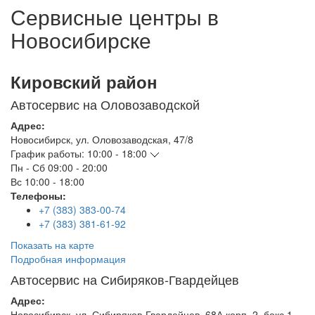
Сервисные центры в
Новосибирске
Кировский район
Автосервис на Оловозаводской
Адрес:
Новосибирск
,
ул. Оловозаводская, 47/8
График работы:
10:00 - 18:00
Пн - Сб
09:00 - 20:00
Вс
10:00 - 18:00
Телефоны:
+7 (383) 383-00-74
+7 (383) 381-61-92
Показать на карте
Подробная информация
Автосервис на Сибиряков-Гвардейцев
Адрес:
Новосибирск
,
ул. Сибиряков-Гвардейцев, 68А корп. 2, бокс 1