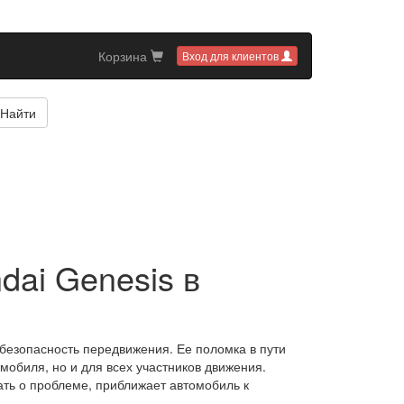
Корзина
Вход для клиентов
Найти
dai Genesis в
 безопасность передвижения. Ее поломка в пути
мобиля, но и для всех участников движения.
ть о проблеме, приближает автомобиль к