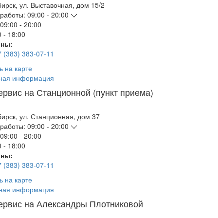
бирск
,
ул. Выставочная, дом 15/2
работы:
09:00 - 20:00
09:00 - 20:00
 - 18:00
ны:
7 (383) 383-07-11
ь на карте
ная информация
ервис на Станционной (пункт приема)
бирск
,
ул. Станционная, дом 37
работы:
09:00 - 20:00
09:00 - 20:00
 - 18:00
ны:
7 (383) 383-07-11
ь на карте
ная информация
ервис на Александры Плотниковой