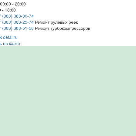
09:00 - 20:00
 - 18:00
7 (383) 383-00-74
7 (383) 383-25-74
Ремонт рулевых реек
7 (383) 388-51-58
Ремонт турбокомпрессоров
-detal.ru
ь на карте