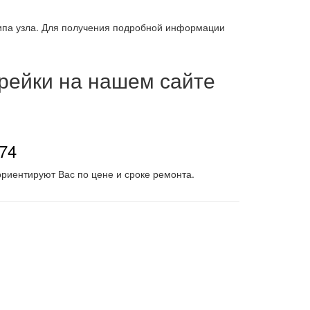
типа узла. Для получения подробной информации
 рейки на нашем сайте
-74
риентируют Вас по цене и сроке ремонта.