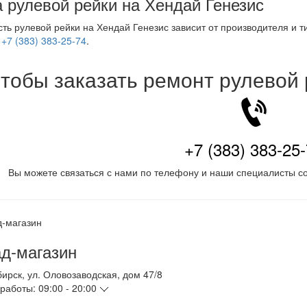
 рулевой рейки на Хендай Генезис
ть рулевой рейки на Хендай Генезис зависит от производителя и 
е
+7 (383) 383-25-74
.
тобы заказать ремонт рулевой
+7 (383) 383-25
Вы можете связаться с нами по телефону и наши специалисты со
д-магазин
бирск
,
ул. Оловозаводская, дом 47/8
работы:
09:00 - 20:00