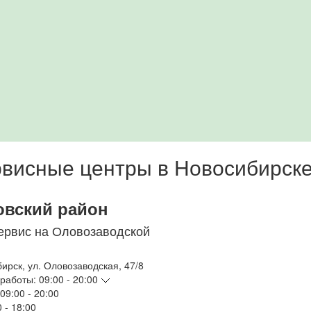
висные центры в Новосибирск
овский район
ервис на Оловозаводской
бирск
,
ул. Оловозаводская, 47/8
работы:
09:00 - 20:00
09:00 - 20:00
 - 18:00