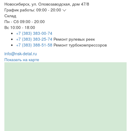
Новосибирск
,
ул. Оловозаводская, дом 47/8
График работы:
09:00 - 20:00
Склад
Пн - Сб
09:00 - 20:00
Вс
10:00 - 18:00
+7 (383) 383-00-74
+7 (383) 383-25-74
Ремонт рулевых реек
+7 (383) 388-51-58
Ремонт турбокомпрессоров
info@nsk-detal.ru
Показать на карте