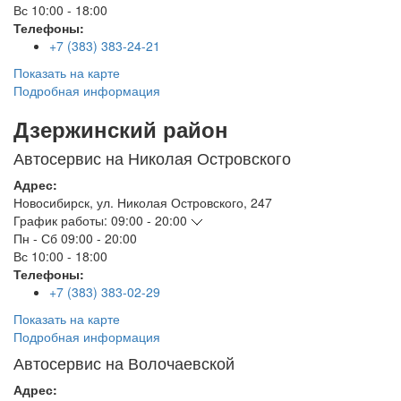
Вс
10:00 - 18:00
Телефоны:
+7 (383) 383-24-21
Показать на карте
Подробная информация
Дзержинский район
Автосервис на Николая Островского
Адрес:
Новосибирск
,
ул. Николая Островского, 247
График работы:
09:00 - 20:00
Пн - Сб
09:00 - 20:00
Вс
10:00 - 18:00
Телефоны:
+7 (383) 383-02-29
Показать на карте
Подробная информация
Автосервис на Волочаевской
Адрес: