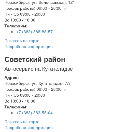
Новосибирск
,
ул. Волочаевская, 121
График работы:
09:00 - 20:00
Пн - Сб
09:00 - 20:00
Вс
10:00 - 18:00
Телефоны:
+7 (383) 388-88-57
Показать на карте
Подробная информация
Советский район
Автосервис на Кутателадзе
Адрес:
Новосибирск
,
ул. Кутателадзе, 7А
График работы:
09:00 - 20:00
Пн - Сб
09:00 - 20:00
Вс
10:00 - 18:00
Телефоны:
+7 (383) 383-58-04
Показать на карте
Подробная информация