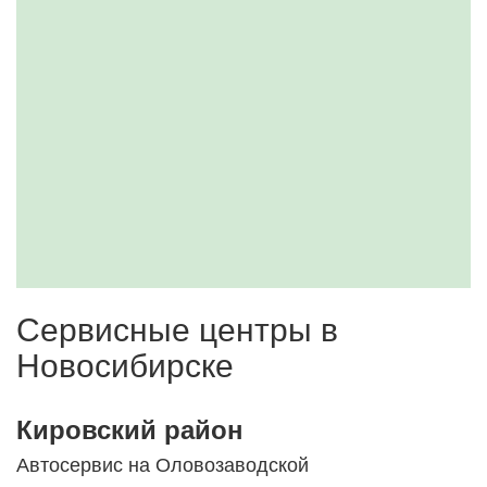
Сервисные центры в
Новосибирске
Кировский район
Автосервис на Оловозаводской