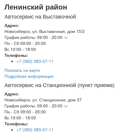
Ленинский район
Автосервис на Выставочной
Адрес:
Новосибирск
,
ул. Выставочная, дом 15/2
График работы:
09:00 - 20:00
Пн - Сб
09:00 - 20:00
Вс
10:00 - 18:00
Телефоны:
+7 (383) 383-07-11
Показать на карте
Подробная информация
Автосервис на Станционной (пункт приема)
Адрес:
Новосибирск
,
ул. Станционная, дом 37
График работы:
09:00 - 20:00
Пн - Сб
09:00 - 20:00
Вс
10:00 - 18:00
Телефоны:
+7 (383) 383-07-11