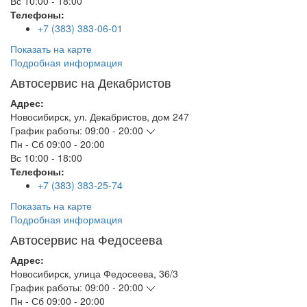
Вс
10:00 - 18:00
Телефоны:
+7 (383) 383-06-01
Показать на карте
Подробная информация
Автосервис на Декабристов
Адрес:
Новосибирск
,
ул. Декабристов, дом 247
График работы:
09:00 - 20:00
Пн - Сб
09:00 - 20:00
Вс
10:00 - 18:00
Телефоны:
+7 (383) 383-25-74
Показать на карте
Подробная информация
Автосервис на Федосеева
Адрес:
Новосибирск
,
улица Федосеева, 36/3
График работы:
09:00 - 20:00
Пн - Сб
09:00 - 20:00