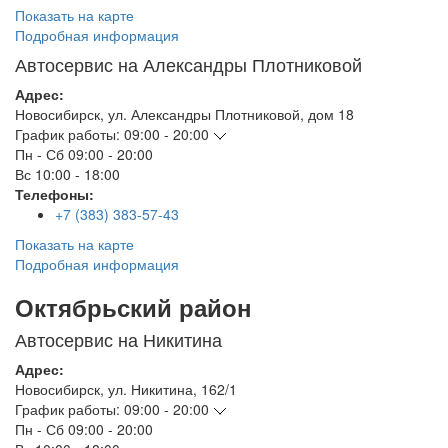
Показать на карте
Подробная информация
Автосервис на Александры Плотниковой
Адрес:
Новосибирск
,
ул. Александры Плотниковой, дом 18
График работы:
09:00 - 20:00
Пн - Сб
09:00 - 20:00
Вс
10:00 - 18:00
Телефоны:
+7 (383) 383-57-43
Показать на карте
Подробная информация
Октябрьский район
Автосервис на Никитина
Адрес:
Новосибирск
,
ул. Никитина, 162/1
График работы:
09:00 - 20:00
Пн - Сб
09:00 - 20:00