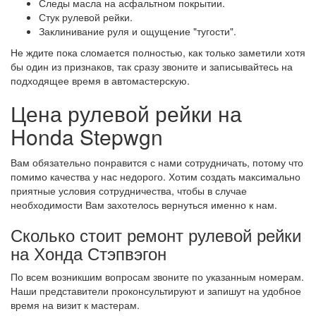
Следы масла на асфальтном покрытии.
Стук рулевой рейки.
Заклинивание руля и ощущение "тугости".
Не ждите пока сломается полностью, как только заметили хотя
бы один из признаков, так сразу звоните и записывайтесь на
подходящее время в автомастерскую.
Цена рулевой рейки на
Honda Stepwgn
Вам обязательно понравится с нами сотрудничать, потому что
помимо качества у нас недорого. Хотим создать максимально
приятные условия сотрудничества, чтобы в случае
необходимости Вам захотелось вернуться именно к нам.
Сколько стоит ремонт рулевой рейки
на Хонда Стэпвэгон
По всем возникшим вопросам звоните по указанным номерам.
Наши представители проконсультируют и запишут на удобное
время на визит к мастерам.