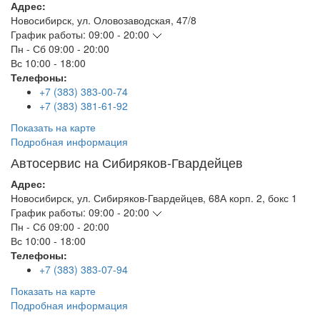
Адрес:
Новосибирск
,
ул. Оловозаводская, 47/8
График работы:
09:00 - 20:00
Пн - Сб
09:00 - 20:00
Вс
10:00 - 18:00
Телефоны:
+7 (383) 383-00-74
+7 (383) 381-61-92
Показать на карте
Подробная информация
Автосервис на Сибиряков-Гвардейцев
Адрес:
Новосибирск
,
ул. Сибиряков-Гвардейцев, 68А корп. 2, бокс 1
График работы:
09:00 - 20:00
Пн - Сб
09:00 - 20:00
Вс
10:00 - 18:00
Телефоны:
+7 (383) 383-07-94
Показать на карте
Подробная информация