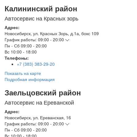
Калининский район
Автосервис на Красных зорь
Адрес:
Новосибирск
,
ул. Красных Зорь, д.1а, бокс 109
График работы:
09:00 - 20:00
Пн - Сб
09:00 - 20:00
Вс
10:00 - 18:00
Телефоны:
+7 (383) 383-29-20
Показать на карте
Подробная информация
Заельцовский район
Автосервис на Ереванской
Адрес:
Новосибирск
,
ул. Ереванская, 16
График работы:
09:00 - 20:00
Пн - Сб
09:00 - 20:00
Вс
10:00 - 18:00