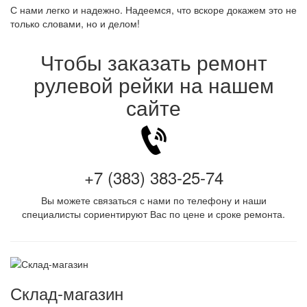
С нами легко и надежно. Надеемся, что вскоре докажем это не
только словами, но и делом!
Чтобы заказать ремонт
рулевой рейки на нашем
сайте
+7 (383) 383-25-74
Вы можете связаться с нами по телефону и наши
специалисты сориентируют Вас по цене и сроке ремонта.
Склад-магазин