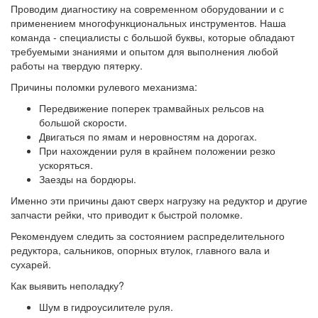
Проводим диагностику на современном оборудовании и с
применением многофункциональных инструментов. Наша
команда - специалисты с большой буквы, которые обладают
требуемыми знаниями и опытом для выполнения любой
работы на твердую пятерку.
Причины поломки рулевого механизма:
Передвижение поперек трамвайных рельсов на
большой скорости.
Двигаться по ямам и неровностям на дорогах.
При нахождении руля в крайнем положении резко
ускоряться.
Заезды на бордюры.
Именно эти причины дают сверх нагрузку на редуктор и другие
запчасти рейки, что приводит к быстрой поломке.
Рекомендуем следить за состоянием распределительного
редуктора, сальников, опорных втулок, главного вала и
сухарей.
Как выявить неполадку?
Шум в гидроусилителе руля.