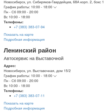
Новосибирск
,
ул. Сибиряков-Гвардейцев, 68А корп. 2, бокс 1
График работы:
10:00 - 18:00
Пн - Сб
09:00 - 20:00
Вс
10:00 - 18:00
Телефоны:
+7 (383) 383-07-94
Показать на карте
Подробная информация
Ленинский район
Автосервис на Выставочной
Адрес:
Новосибирск
,
ул. Выставочная, дом 15/2
График работы:
10:00 - 18:00
Пн - Сб
09:00 - 20:00
Вс
10:00 - 18:00
Телефоны:
+7 (383) 383-07-11
Показать на карте
Подробная информация