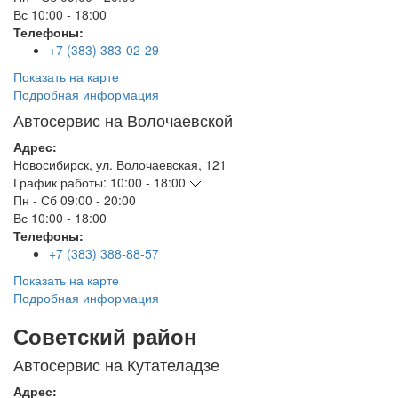
Вс
10:00 - 18:00
Телефоны:
+7 (383) 383-02-29
Показать на карте
Подробная информация
Автосервис на Волочаевской
Адрес:
Новосибирск
,
ул. Волочаевская, 121
График работы:
10:00 - 18:00
Пн - Сб
09:00 - 20:00
Вс
10:00 - 18:00
Телефоны:
+7 (383) 388-88-57
Показать на карте
Подробная информация
Советский район
Автосервис на Кутателадзе
Адрес: