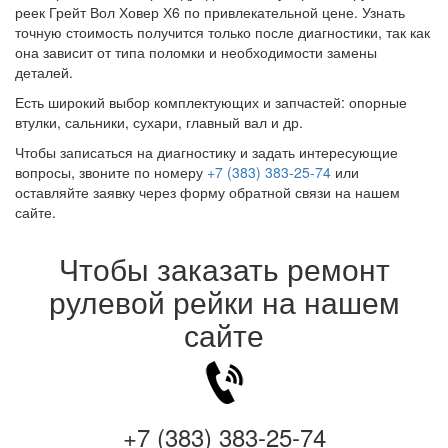
реек Грейт Вол Ховер Х6 по привлекательной цене. Узнать
точную стоимость получится только после диагностики, так как
она зависит от типа поломки и необходимости замены
деталей.
Есть широкий выбор комплектующих и запчастей: опорные
втулки, сальники, сухари, главный вал и др.
Чтобы записаться на диагностику и задать интересующие
вопросы, звоните по номеру
+7 (383) 383-25-74
или
оставляйте заявку через форму обратной связи на нашем
сайте.
Чтобы заказать ремонт
рулевой рейки на нашем
сайте
+7 (383) 383-25-74