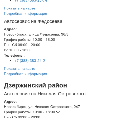
+7 (383) 383-25-74
Показать на карте
Подробная информация
Автосервис на Федосеева
Адрес:
Новосибирск
,
улица Федосеева, 36/3
График работы:
10:00 - 18:00
Пн - Сб
09:00 - 20:00
Вс
10:00 - 18:00
Телефоны:
+7 (383) 383-24-21
Показать на карте
Подробная информация
Дзержинский район
Автосервис на Николая Островского
Адрес:
Новосибирск
,
ул. Николая Островского, 247
График работы:
10:00 - 18:00
Пн - Сб
09:00 - 20:00