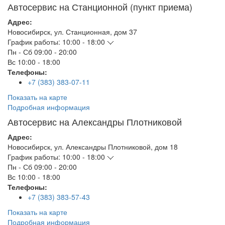
Автосервис на Станционной (пункт приема)
Адрес:
Новосибирск
,
ул. Станционная, дом 37
График работы:
10:00 - 18:00
Пн - Сб
09:00 - 20:00
Вс
10:00 - 18:00
Телефоны:
+7 (383) 383-07-11
Показать на карте
Подробная информация
Автосервис на Александры Плотниковой
Адрес:
Новосибирск
,
ул. Александры Плотниковой, дом 18
График работы:
10:00 - 18:00
Пн - Сб
09:00 - 20:00
Вс
10:00 - 18:00
Телефоны:
+7 (383) 383-57-43
Показать на карте
Подробная информация