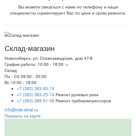
Вы можете связаться с нами по телефону и наши
специалисты сориентируют Вас по цене и сроке ремонта.
Склад-магазин
Новосибирск
,
ул. Оловозаводская, дом 47/8
График работы:
10:00 - 18:00
Склад
Пн - Сб
09:00 - 20:00
Вс
10:00 - 18:00
+7 (383) 383-00-74
+7 (383) 383-25-74
Ремонт рулевых реек
+7 (383) 388-51-58
Ремонт турбокомпрессоров
info@nsk-detal.ru
Показать на карте