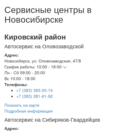
Сервисные центры в
Новосибирске
Кировский район
Автосервис на Оловозаводской
Адрес:
Новосибирск
,
ул. Оловозаводская, 47/8
График работы:
10:00 - 18:00
Пн - Сб
09:00 - 20:00
Вс
10:00 - 18:00
Телефоны:
+7 (383) 383-00-74
+7 (383) 381-61-92
Показать на карте
Подробная информация
Автосервис на Сибиряков-Гвардейцев
Адрес: