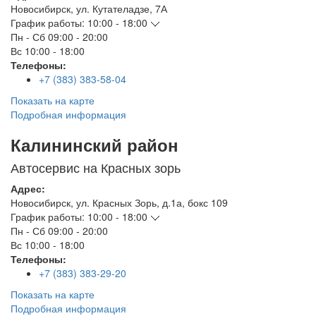
Новосибирск
,
ул. Кутателадзе, 7А
График работы:
10:00 - 18:00
Пн - Сб
09:00 - 20:00
Вс
10:00 - 18:00
Телефоны:
+7 (383) 383-58-04
Показать на карте
Подробная информация
Калининский район
Автосервис на Красных зорь
Адрес:
Новосибирск
,
ул. Красных Зорь, д.1а, бокс 109
График работы:
10:00 - 18:00
Пн - Сб
09:00 - 20:00
Вс
10:00 - 18:00
Телефоны:
+7 (383) 383-29-20
Показать на карте
Подробная информация