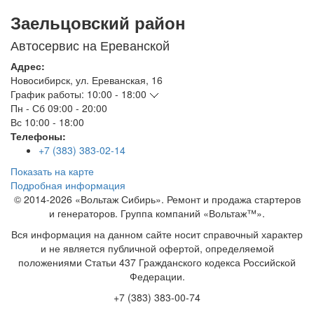
Заельцовский район
Автосервис на Ереванской
Адрес:
Новосибирск
,
ул. Ереванская, 16
График работы:
10:00 - 18:00
Пн - Сб
09:00 - 20:00
Вс
10:00 - 18:00
Телефоны:
+7 (383) 383-02-14
Показать на карте
Подробная информация
© 2014-2026 «Вольтаж Сибирь». Ремонт и продажа стартеров
и генераторов. Группа компаний «Вольтаж™».
Вся информация на данном сайте носит справочный характер
и не является публичной офертой, определяемой
положениями Статьи 437 Гражданского кодекса Российской
Федерации.
+7 (383) 383-00-74