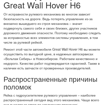
Great Wall Hover H6
От исправности рулевого механизма во многом зависит
безопасность на дороге. Ведь потерять управление из-за
внезапно вышедшего из строя механизма – значит
подвергнуть самого себя и своих близких, других участников
дорожного движения опасности. Поэтому необходимо следить
за исправностью всех элементов системы управления, в том
числе за рулевой рейкой.
Ремонт этой части автомобиля Great Wall Hover H6 вы можете
осуществить по выгодной цене, в надежных автосервисах
«Вольтаж Сибирь» в Новосибирске. Работаем качественно и
недорого. Качество работ подтверждается гарантией. Также в
наличии есть запчасти от проверенных производителей.
Распространенные причины
поломок
Рейка с гидроусилителем рулевого управления – наиболее
распространенный сегодня вид этого механизма. Чаще всего
они выходят из строя по следующим причинам: