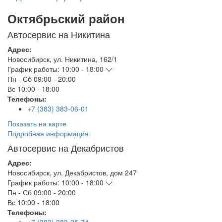
Октябрьский район
Автосервис на Никитина
Адрес:
Новосибирск
,
ул. Никитина, 162/1
График работы:
10:00 - 18:00
Пн - Сб
09:00 - 20:00
Вс
10:00 - 18:00
Телефоны:
+7 (383) 383-06-01
Показать на карте
Подробная информация
Автосервис на Декабристов
Адрес:
Новосибирск
,
ул. Декабристов, дом 247
График работы:
10:00 - 18:00
Пн - Сб
09:00 - 20:00
Вс
10:00 - 18:00
Телефоны: