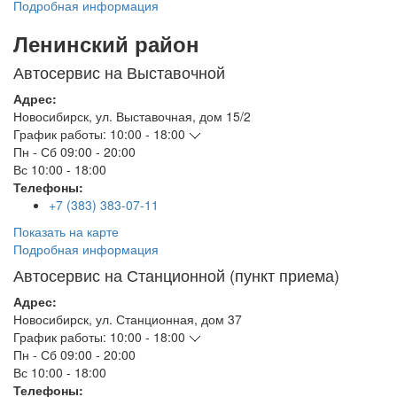
Подробная информация
Ленинский район
Автосервис на Выставочной
Адрес:
Новосибирск
,
ул. Выставочная, дом 15/2
График работы:
10:00 - 18:00
Пн - Сб
09:00 - 20:00
Вс
10:00 - 18:00
Телефоны:
+7 (383) 383-07-11
Показать на карте
Подробная информация
Автосервис на Станционной (пункт приема)
Адрес:
Новосибирск
,
ул. Станционная, дом 37
График работы:
10:00 - 18:00
Пн - Сб
09:00 - 20:00
Вс
10:00 - 18:00
Телефоны: