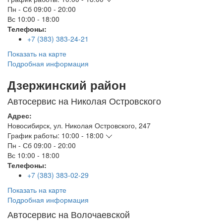
Пн - Сб
09:00 - 20:00
Вс
10:00 - 18:00
Телефоны:
+7 (383) 383-24-21
Показать на карте
Подробная информация
Дзержинский район
Автосервис на Николая Островского
Адрес:
Новосибирск
,
ул. Николая Островского, 247
График работы:
10:00 - 18:00
Пн - Сб
09:00 - 20:00
Вс
10:00 - 18:00
Телефоны:
+7 (383) 383-02-29
Показать на карте
Подробная информация
Автосервис на Волочаевской