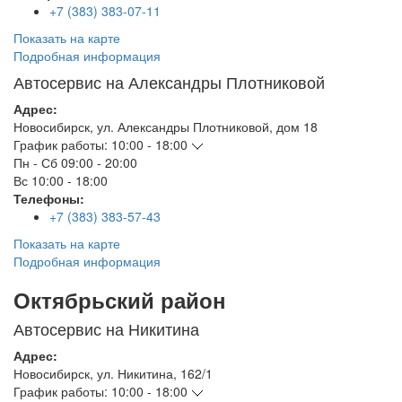
+7 (383) 383-07-11
Показать на карте
Подробная информация
Автосервис на Александры Плотниковой
Адрес:
Новосибирск
,
ул. Александры Плотниковой, дом 18
График работы:
10:00 - 18:00
Пн - Сб
09:00 - 20:00
Вс
10:00 - 18:00
Телефоны:
+7 (383) 383-57-43
Показать на карте
Подробная информация
Октябрьский район
Автосервис на Никитина
Адрес:
Новосибирск
,
ул. Никитина, 162/1
График работы:
10:00 - 18:00