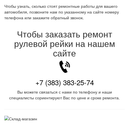
Чтобы узнать, сколько стоят ремонтные работы для вашего
автомобиля, позвоните нам по указанному на сайте номеру
телефона или закажите обратный звонок.
Чтобы заказать ремонт
рулевой рейки на нашем
сайте
+7 (383) 383-25-74
Вы можете связаться с нами по телефону и наши
специалисты сориентируют Вас по цене и сроке ремонта.