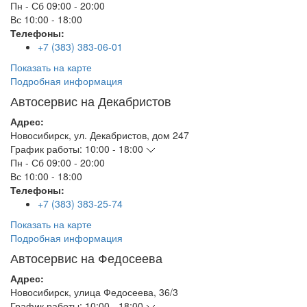
Пн - Сб
09:00 - 20:00
Вс
10:00 - 18:00
Телефоны:
+7 (383) 383-06-01
Показать на карте
Подробная информация
Автосервис на Декабристов
Адрес:
Новосибирск
,
ул. Декабристов, дом 247
График работы:
10:00 - 18:00
Пн - Сб
09:00 - 20:00
Вс
10:00 - 18:00
Телефоны:
+7 (383) 383-25-74
Показать на карте
Подробная информация
Автосервис на Федосеева
Адрес:
Новосибирск
,
улица Федосеева, 36/3
График работы:
10:00 - 18:00