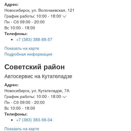
Адрес:
Новосибирск
,
ул. Волочаевская, 121
График работы:
10:00 - 18:00
Пн - Сб
09:00 - 20:00
Вс
10:00 - 18:00
Телефоны:
+7 (383) 388-88-57
Показать на карте
Подробная информация
Советский район
Автосервис на Кутателадзе
Адрес:
Новосибирск
,
ул. Кутателадзе, 7А
График работы:
10:00 - 18:00
Пн - Сб
09:00 - 20:00
Вс
10:00 - 18:00
Телефоны:
+7 (383) 383-58-04
Показать на карте