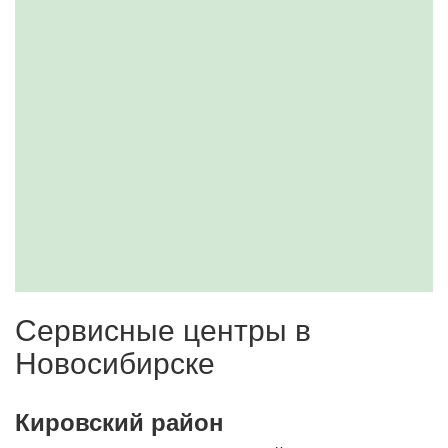
Сервисные центры в
Новосибирске
Кировский район