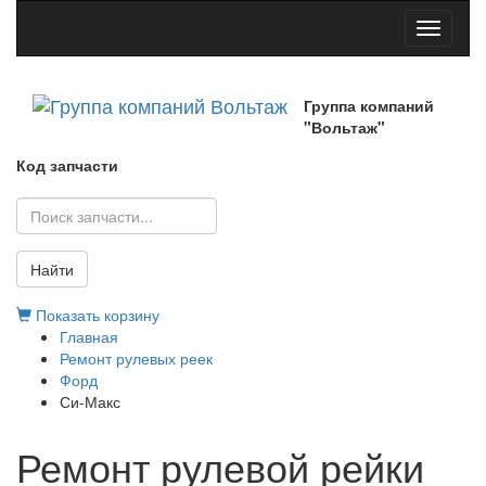
Toggle
navigati
Группа компаний
"Вольтаж"
Код запчасти
Найти
Показать корзину
Главная
Ремонт рулевых реек
Форд
Си-Макс
Ремонт рулевой рейки