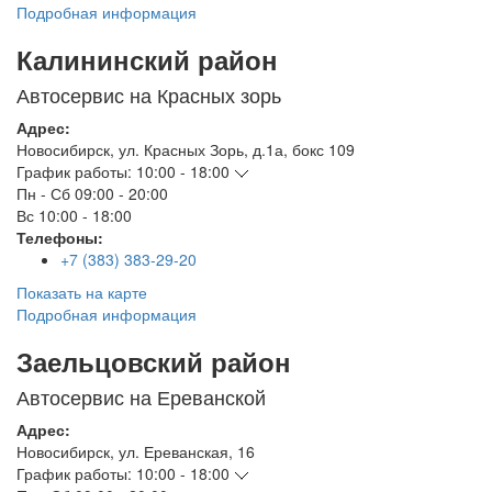
Подробная информация
Калининский район
Автосервис на Красных зорь
Адрес:
Новосибирск
,
ул. Красных Зорь, д.1а, бокс 109
График работы:
10:00 - 18:00
Пн - Сб
09:00 - 20:00
Вс
10:00 - 18:00
Телефоны:
+7 (383) 383-29-20
Показать на карте
Подробная информация
Заельцовский район
Автосервис на Ереванской
Адрес:
Новосибирск
,
ул. Ереванская, 16
График работы:
10:00 - 18:00