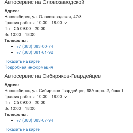
Автосервис на Оловозаводской
Адрес:
Новосибирск
,
ул. Оловозаводская, 47/8
График работы:
10:00 - 18:00
Пн - Сб
09:00 - 20:00
Вс
10:00 - 18:00
Телефоны:
+7 (383) 383-00-74
+7 (383) 381-61-92
Показать на карте
Подробная информация
Автосервис на Сибиряков-Гвардейцев
Адрес:
Новосибирск
,
ул. Сибиряков-Гвардейцев, 68А корп. 2, бокс 1
График работы:
10:00 - 18:00
Пн - Сб
09:00 - 20:00
Вс
10:00 - 18:00
Телефоны:
+7 (383) 383-07-94
Показать на карте