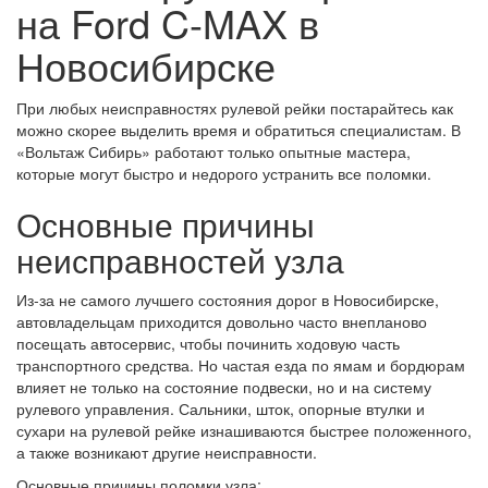
на Ford C-MAX в
Новосибирске
При любых неисправностях рулевой рейки постарайтесь как
можно скорее выделить время и обратиться специалистам. В
«Вольтаж Сибирь» работают только опытные мастера,
которые могут быстро и недорого устранить все поломки.
Основные причины
неисправностей узла
Из-за не самого лучшего состояния дорог в Новосибирске,
автовладельцам приходится довольно часто внепланово
посещать автосервис, чтобы починить ходовую часть
транспортного средства. Но частая езда по ямам и бордюрам
влияет не только на состояние подвески, но и на систему
рулевого управления. Сальники, шток, опорные втулки и
сухари на рулевой рейке изнашиваются быстрее положенного,
а также возникают другие неисправности.
Основные причины поломки узла: