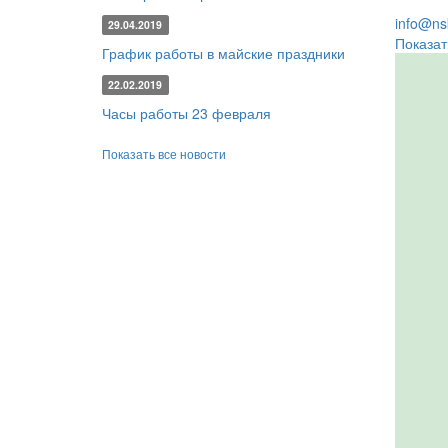
info@nsk
29.04.2019
Показат
График работы в майские праздники
22.02.2019
Часы работы 23 февраля
Показать все новости