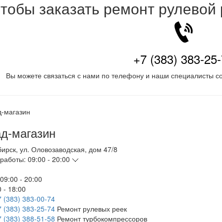
тобы заказать ремонт рулевой
+7 (383) 383-25
Вы можете связаться с нами по телефону и наши специалисты со
д-магазин
бирск
,
ул. Оловозаводская, дом 47/8
работы:
09:00 - 20:00
09:00 - 20:00
 - 18:00
7 (383) 383-00-74
7 (383) 383-25-74
Ремонт рулевых реек
7 (383) 388-51-58
Ремонт турбокомпрессоров