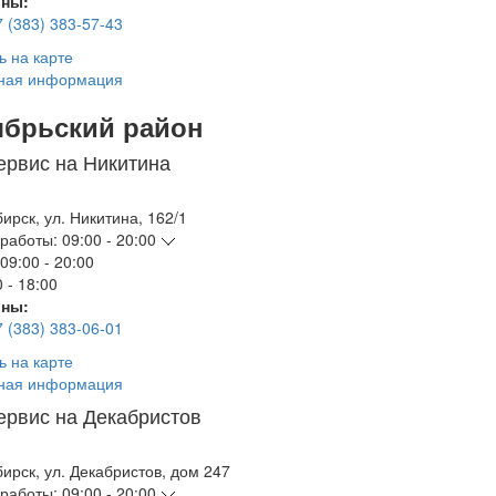
ны:
7 (383) 383-57-43
ь на карте
ная информация
ябрьский район
ервис на Никитина
бирск
,
ул. Никитина, 162/1
работы:
09:00 - 20:00
09:00 - 20:00
 - 18:00
ны:
7 (383) 383-06-01
ь на карте
ная информация
ервис на Декабристов
бирск
,
ул. Декабристов, дом 247
работы:
09:00 - 20:00