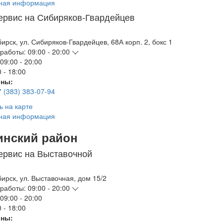
ная информация
ервис на Сибиряков-Гвардейцев
бирск
,
ул. Сибиряков-Гвардейцев, 68А корп. 2, бокс 1
работы:
09:00 - 20:00
09:00 - 20:00
 - 18:00
ны:
7 (383) 383-07-94
ь на карте
ная информация
инский район
ервис на Выставочной
бирск
,
ул. Выставочная, дом 15/2
работы:
09:00 - 20:00
09:00 - 20:00
 - 18:00
ны: