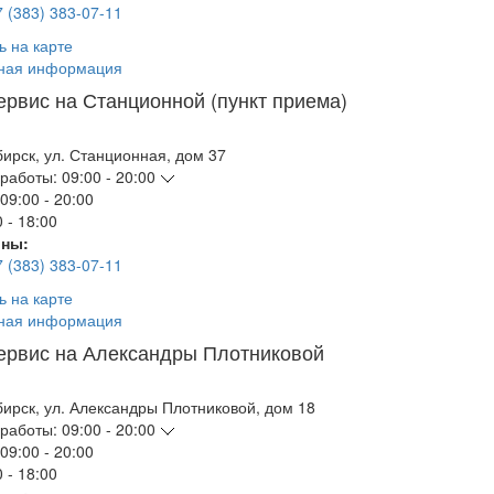
7 (383) 383-07-11
ь на карте
ная информация
ервис на Станционной (пункт приема)
бирск
,
ул. Станционная, дом 37
работы:
09:00 - 20:00
09:00 - 20:00
 - 18:00
ны:
7 (383) 383-07-11
ь на карте
ная информация
ервис на Александры Плотниковой
бирск
,
ул. Александры Плотниковой, дом 18
работы:
09:00 - 20:00
09:00 - 20:00
 - 18:00