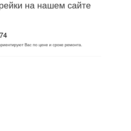
 рейки на нашем сайте
-74
риентируют Вас по цене и сроке ремонта.