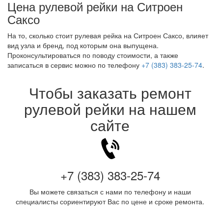
Цена рулевой рейки на Ситроен
Саксо
На то, сколько стоит рулевая рейка на Ситроен Саксо, влияет
вид узла и бренд, под которым она выпущена.
Проконсультироваться по поводу стоимости, а также
записаться в сервис можно по телефону
+7 (383) 383-25-74
.
Чтобы заказать ремонт
рулевой рейки на нашем
сайте
+7 (383) 383-25-74
Вы можете связаться с нами по телефону и наши
специалисты сориентируют Вас по цене и сроке ремонта.