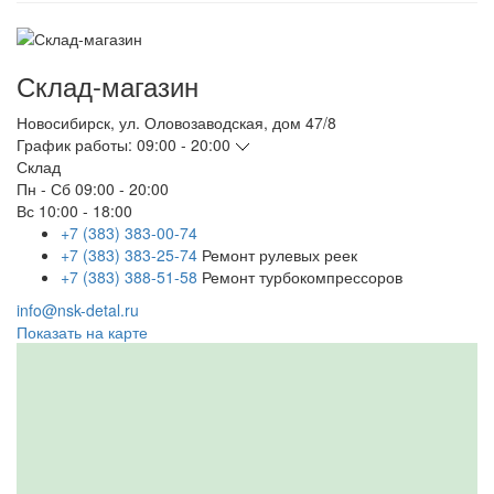
Склад-магазин
Новосибирск
,
ул. Оловозаводская, дом 47/8
График работы:
09:00 - 20:00
Склад
Пн - Сб
09:00 - 20:00
Вс
10:00 - 18:00
+7 (383) 383-00-74
+7 (383) 383-25-74
Ремонт рулевых реек
+7 (383) 388-51-58
Ремонт турбокомпрессоров
info@nsk-detal.ru
Показать на карте