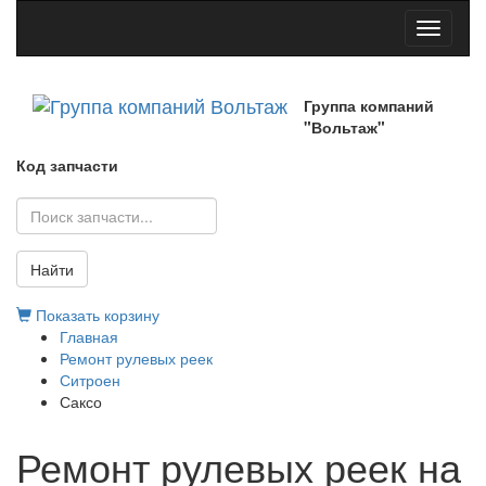
Toggle
navigati
Группа компаний
"Вольтаж"
Код запчасти
Найти
Показать корзину
Главная
Ремонт рулевых реек
Ситроен
Саксо
Ремонт рулевых реек на