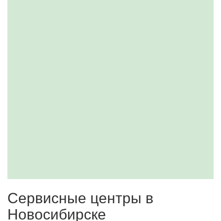
Сервисные центры в
Новосибирске