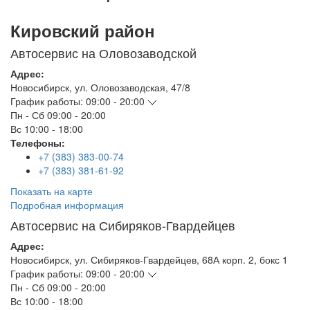
Кировский район
Автосервис на Оловозаводской
Адрес:
Новосибирск
,
ул. Оловозаводская, 47/8
График работы:
09:00 - 20:00
Пн - Сб
09:00 - 20:00
Вс
10:00 - 18:00
Телефоны:
+7 (383) 383-00-74
+7 (383) 381-61-92
Показать на карте
Подробная информация
Автосервис на Сибиряков-Гвардейцев
Адрес:
Новосибирск
,
ул. Сибиряков-Гвардейцев, 68А корп. 2, бокс 1
График работы:
09:00 - 20:00
Пн - Сб
09:00 - 20:00
Вс
10:00 - 18:00