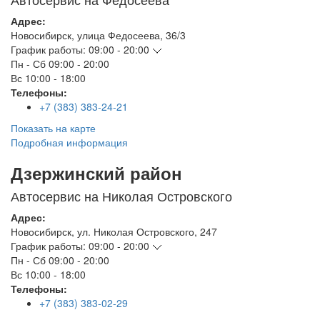
Адрес:
Новосибирск
,
улица Федосеева, 36/3
График работы:
09:00 - 20:00
Пн - Сб
09:00 - 20:00
Вс
10:00 - 18:00
Телефоны:
+7 (383) 383-24-21
Показать на карте
Подробная информация
Дзержинский район
Автосервис на Николая Островского
Адрес:
Новосибирск
,
ул. Николая Островского, 247
График работы:
09:00 - 20:00
Пн - Сб
09:00 - 20:00
Вс
10:00 - 18:00
Телефоны:
+7 (383) 383-02-29