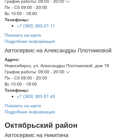
График работы:
09:00 - 20:00
Пн - Сб
09:00 - 20:00
Вс
10:00 - 18:00
Телефоны:
+7 (383) 383-07-11
Показать на карте
Подробная информация
Автосервис на Александры Плотниковой
Адрес:
Новосибирск
,
ул. Александры Плотниковой, дом 18
График работы:
09:00 - 20:00
Пн - Сб
09:00 - 20:00
Вс
10:00 - 18:00
Телефоны:
+7 (383) 383-57-43
Показать на карте
Подробная информация
Октябрьский район
Автосервис на Никитина