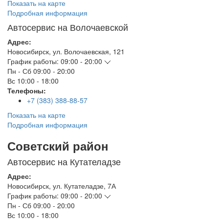
Показать на карте
Подробная информация
Автосервис на Волочаевской
Адрес:
Новосибирск
,
ул. Волочаевская, 121
График работы:
09:00 - 20:00
Пн - Сб
09:00 - 20:00
Вс
10:00 - 18:00
Телефоны:
+7 (383) 388-88-57
Показать на карте
Подробная информация
Советский район
Автосервис на Кутателадзе
Адрес:
Новосибирск
,
ул. Кутателадзе, 7А
График работы:
09:00 - 20:00
Пн - Сб
09:00 - 20:00
Вс
10:00 - 18:00