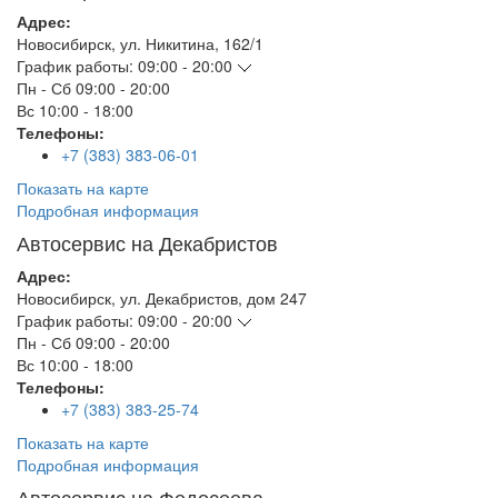
Адрес:
Новосибирск
,
ул. Никитина, 162/1
График работы:
09:00 - 20:00
Пн - Сб
09:00 - 20:00
Вс
10:00 - 18:00
Телефоны:
+7 (383) 383-06-01
Показать на карте
Подробная информация
Автосервис на Декабристов
Адрес:
Новосибирск
,
ул. Декабристов, дом 247
График работы:
09:00 - 20:00
Пн - Сб
09:00 - 20:00
Вс
10:00 - 18:00
Телефоны:
+7 (383) 383-25-74
Показать на карте
Подробная информация
Автосервис на Федосеева