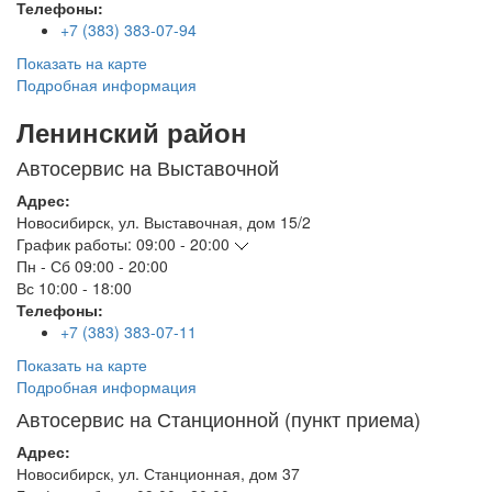
Телефоны:
+7 (383) 383-07-94
Показать на карте
Подробная информация
Ленинский район
Автосервис на Выставочной
Адрес:
Новосибирск
,
ул. Выставочная, дом 15/2
График работы:
09:00 - 20:00
Пн - Сб
09:00 - 20:00
Вс
10:00 - 18:00
Телефоны:
+7 (383) 383-07-11
Показать на карте
Подробная информация
Автосервис на Станционной (пункт приема)
Адрес:
Новосибирск
,
ул. Станционная, дом 37