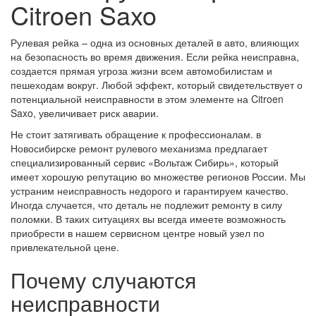
Citroen Saxo
Рулевая рейка – одна из основных деталей в авто, влияющих
на безопасность во время движения. Если рейка неисправна,
создается прямая угроза жизни всем автомобилистам и
пешеходам вокруг. Любой эффект, который свидетельствует о
потенциальной неисправности в этом элементе на Citroen
Saxo, увеличивает риск аварии.
Не стоит затягивать обращение к профессионалам. в
Новосибирске ремонт рулевого механизма предлагает
специализированный сервис «Вольтаж Сибирь», который
имеет хорошую репутацию во множестве регионов России. Мы
устраним неисправность недорого и гарантируем качество.
Иногда случается, что деталь не подлежит ремонту в силу
поломки. В таких ситуациях вы всегда имеете возможность
приобрести в нашем сервисном центре новый узел по
привлекательной цене.
Почему случаются
неисправности