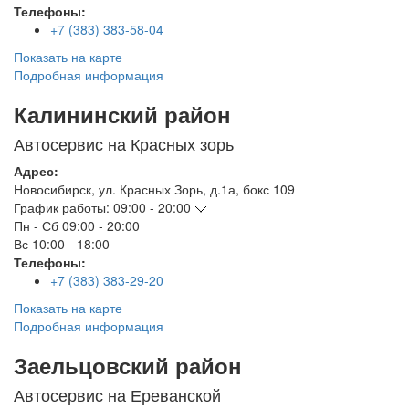
Телефоны:
+7 (383) 383-58-04
Показать на карте
Подробная информация
Калининский район
Автосервис на Красных зорь
Адрес:
Новосибирск
,
ул. Красных Зорь, д.1а, бокс 109
График работы:
09:00 - 20:00
Пн - Сб
09:00 - 20:00
Вс
10:00 - 18:00
Телефоны:
+7 (383) 383-29-20
Показать на карте
Подробная информация
Заельцовский район
Автосервис на Ереванской