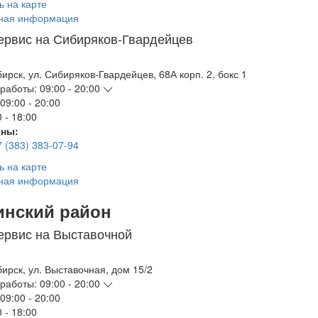
ь на карте
ная информация
ервис на Сибиряков-Гвардейцев
бирск
,
ул. Сибиряков-Гвардейцев, 68А корп. 2, бокс 1
работы:
09:00 - 20:00
09:00 - 20:00
 - 18:00
ны:
7 (383) 383-07-94
ь на карте
ная информация
инский район
ервис на Выставочной
бирск
,
ул. Выставочная, дом 15/2
работы:
09:00 - 20:00
09:00 - 20:00
 - 18:00