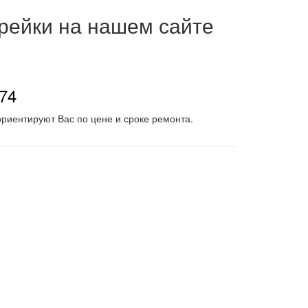
 рейки на нашем сайте
-74
риентируют Вас по цене и сроке ремонта.