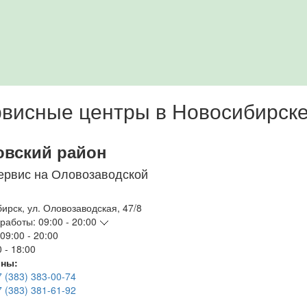
висные центры в Новосибирск
овский район
ервис на Оловозаводской
бирск
,
ул. Оловозаводская, 47/8
работы:
09:00 - 20:00
09:00 - 20:00
 - 18:00
ны:
7 (383) 383-00-74
7 (383) 381-61-92