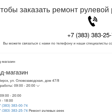
тобы заказать ремонт рулевой
+7 (383) 383-25
Вы можете связаться с нами по телефону и наши специалисты со
д-магазин
бирск
,
ул. Оловозаводская, дом 47/8
работы:
09:00 - 20:00
09:00 - 20:00
 - 18:00
7 (383) 383-00-74
7 (383) 383-25-74
Ремонт рулевых реек