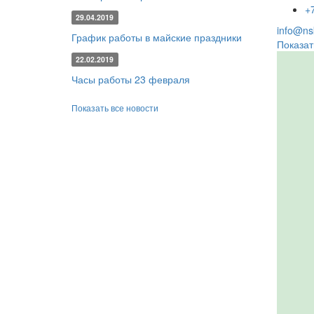
+
29.04.2019
info@nsk
График работы в майские праздники
Показат
22.02.2019
Часы работы 23 февраля
Показать все новости