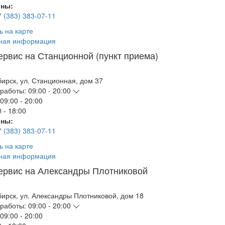
ны:
7 (383) 383-07-11
ь на карте
ная информация
ервис на Станционной (пункт приема)
бирск
,
ул. Станционная, дом 37
работы:
09:00 - 20:00
09:00 - 20:00
 - 18:00
ны:
7 (383) 383-07-11
ь на карте
ная информация
ервис на Александры Плотниковой
бирск
,
ул. Александры Плотниковой, дом 18
работы:
09:00 - 20:00
09:00 - 20:00