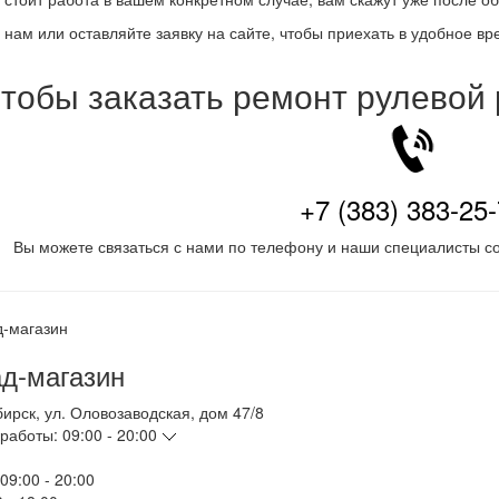
 нам или оставляйте заявку на сайте, чтобы приехать в удобное вр
тобы заказать ремонт рулевой
+7 (383) 383-25
Вы можете связаться с нами по телефону и наши специалисты со
д-магазин
бирск
,
ул. Оловозаводская, дом 47/8
работы:
09:00 - 20:00
09:00 - 20:00