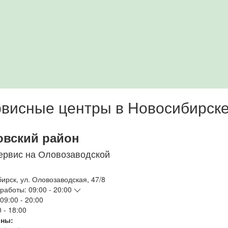
висные центры в Новосибирск
овский район
ервис на Оловозаводской
бирск
,
ул. Оловозаводская, 47/8
работы:
09:00 - 20:00
09:00 - 20:00
 - 18:00
ны: