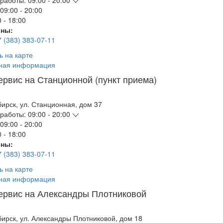
работы:
09:00 - 20:00
09:00 - 20:00
 - 18:00
ны:
7 (383) 383-07-11
ь на карте
ная информация
ервис на Станционной (пункт приема)
бирск
,
ул. Станционная, дом 37
работы:
09:00 - 20:00
09:00 - 20:00
 - 18:00
ны:
7 (383) 383-07-11
ь на карте
ная информация
ервис на Александры Плотниковой
бирск
,
ул. Александры Плотниковой, дом 18