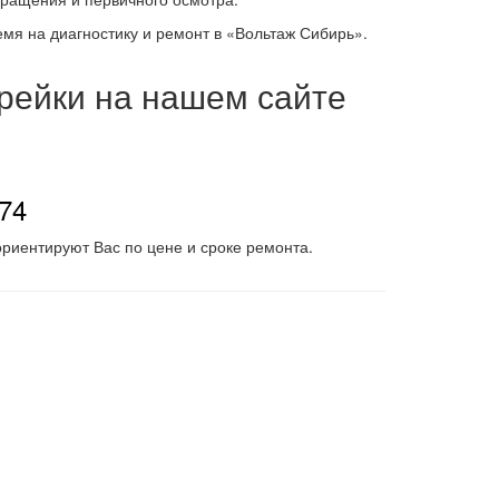
емя на диагностику и ремонт в «Вольтаж Сибирь».
 рейки на нашем сайте
-74
риентируют Вас по цене и сроке ремонта.