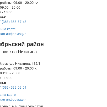
работы:
09:00 - 20:00
09:00 - 20:00
 - 18:00
ны:
7 (383) 383-57-43
ь на карте
ная информация
ябрьский район
ервис на Никитина
бирск
,
ул. Никитина, 162/1
работы:
09:00 - 20:00
09:00 - 20:00
 - 18:00
ны:
7 (383) 383-06-01
ь на карте
ная информация
ервис на Декабристов