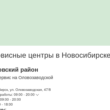
висные центры в Новосибирск
овский район
ервис на Оловозаводской
бирск
,
ул. Оловозаводская, 47/8
работы:
09:00 - 20:00
09:00 - 20:00
 - 18:00
ны: