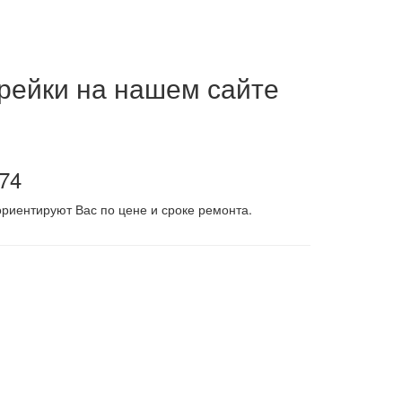
 рейки на нашем сайте
-74
риентируют Вас по цене и сроке ремонта.