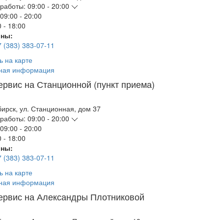
работы:
09:00 - 20:00
09:00 - 20:00
 - 18:00
ны:
7 (383) 383-07-11
ь на карте
ная информация
ервис на Станционной (пункт приема)
бирск
,
ул. Станционная, дом 37
работы:
09:00 - 20:00
09:00 - 20:00
 - 18:00
ны:
7 (383) 383-07-11
ь на карте
ная информация
ервис на Александры Плотниковой