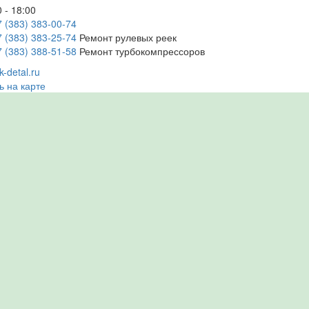
 - 18:00
7 (383) 383-00-74
7 (383) 383-25-74
Ремонт рулевых реек
7 (383) 388-51-58
Ремонт турбокомпрессоров
-detal.ru
ь на карте