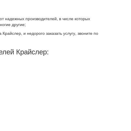
;
от надежных производителей, в числе которых
многие другие;
Крайслер, и недорого заказать услугу, звоните по
лей Крайслер: