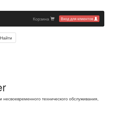
Корзина
Вход для клиентов
Найти
er
ли несвоевременного технического обслуживания,