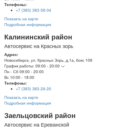
Телефоны:
+7 (383) 383-58-04
Показать на карте
Подробная информация
Калининский район
Автосервис на Красных зорь
Адрес:
Новосибирск
,
ул. Красных Зорь, д.1а, бокс 109
График работы:
09:00 - 20:00
Пн - Сб
09:00 - 20:00
Вс
10:00 - 18:00
Телефоны:
+7 (383) 383-29-20
Показать на карте
Подробная информация
Заельцовский район
Автосервис на Ереванской