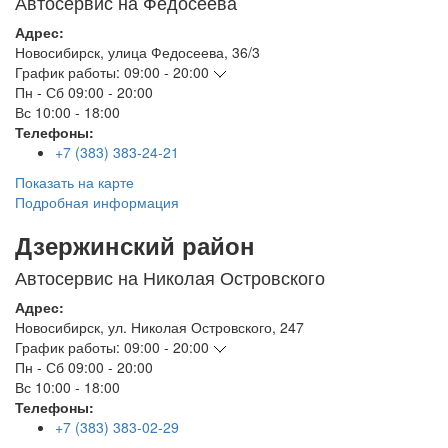
Автосервис на Федосеева
Адрес:
Новосибирск
,
улица Федосеева, 36/3
График работы:
09:00 - 20:00
Пн - Сб
09:00 - 20:00
Вс
10:00 - 18:00
Телефоны:
+7 (383) 383-24-21
Показать на карте
Подробная информация
Дзержинский район
Автосервис на Николая Островского
Адрес:
Новосибирск
,
ул. Николая Островского, 247
График работы:
09:00 - 20:00
Пн - Сб
09:00 - 20:00
Вс
10:00 - 18:00
Телефоны:
+7 (383) 383-02-29