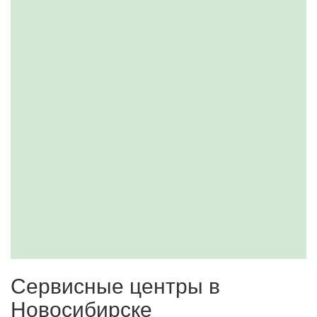
Сервисные центры в
Новосибирске