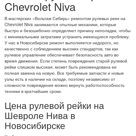
Chevrolet Niva
В мастерских «Вольтаж Сибирь» ремонтом рулевых реек на
Chevrolet Niva занимаются опытные механики, которые
быстро и безошибочно определяют причину неполадки, чтобы
с минимальными затратами устранить имеющуюся проблему.
У нас в Новосибирске ремонт выполняется недорого, но
качественно с соблюдением высоких стандартов, так как
рулевое управление обеспечивает безопасность авто во
время движения. Если степень повреждения старой рулевой
рейки слишком высокая, может быть рекомендована ее
полная замена на новую. Все требуемые запчасти и новые
узлы есть в наличии на складе, поэтому независимо от
сложности повреждения можно вернуть работоспособность
техники в кратчайшие сроки.
Цена рулевой рейки на
Шевроле Нива в
Новосибирске