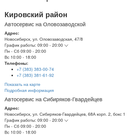
Кировский район
Автосервис на Оловозаводской
Адрес:
Новосибирск
,
ул. Оловозаводская, 47/8
График работы:
09:00 - 20:00
Пн - Сб
09:00 - 20:00
Вс
10:00 - 18:00
Телефоны:
+7 (383) 383-00-74
+7 (383) 381-61-92
Показать на карте
Подробная информация
Автосервис на Сибиряков-Гвардейцев
Адрес:
Новосибирск
,
ул. Сибиряков-Гвардейцев, 68А корп. 2, бокс 1
График работы:
09:00 - 20:00
Пн - Сб
09:00 - 20:00
Вс
10:00 - 18:00