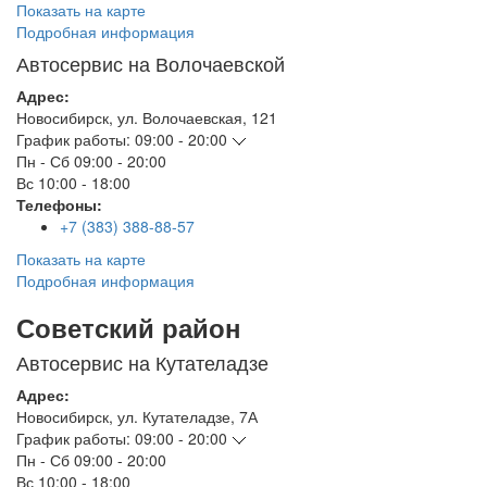
Показать на карте
Подробная информация
Автосервис на Волочаевской
Адрес:
Новосибирск
,
ул. Волочаевская, 121
График работы:
09:00 - 20:00
Пн - Сб
09:00 - 20:00
Вс
10:00 - 18:00
Телефоны:
+7 (383) 388-88-57
Показать на карте
Подробная информация
Советский район
Автосервис на Кутателадзе
Адрес:
Новосибирск
,
ул. Кутателадзе, 7А
График работы:
09:00 - 20:00
Пн - Сб
09:00 - 20:00
Вс
10:00 - 18:00