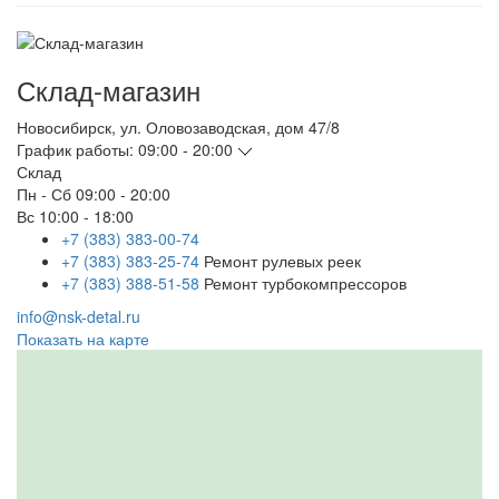
Склад-магазин
Новосибирск
,
ул. Оловозаводская, дом 47/8
График работы:
09:00 - 20:00
Склад
Пн - Сб
09:00 - 20:00
Вс
10:00 - 18:00
+7 (383) 383-00-74
+7 (383) 383-25-74
Ремонт рулевых реек
+7 (383) 388-51-58
Ремонт турбокомпрессоров
info@nsk-detal.ru
Показать на карте