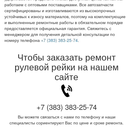
работаем с оптовыми поставщиками. Все автозапчасти
сертифицированы и изготавливаются из высокопрочных
устойчивых к износу материалов, поэтому на комплектующие
и выполненные ремонтные работы в обязательном порядке
предоставляется официальная гарантия. Свяжитесь с
менеджером для получения детальной консультации по
номеру телефона
+7 (383) 383-25-74
.
Чтобы заказать ремонт
рулевой рейки на нашем
сайте
+7 (383) 383-25-74
Вы можете связаться с нами по телефону и наши
специалисты сориентируют Вас по цене и сроке ремонта.