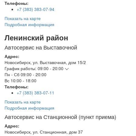
Телефоны:
+7 (383) 383-07-94
Показать на карте
Подробная информация
Ленинский район
Автосервис на Выставочной
Адрес:
Новосибирск
,
ул. Выставочная, дом 15/2
График работы:
09:00 - 20:00
Пн - Сб
09:00 - 20:00
Вс
10:00 - 18:00
Телефоны:
+7 (383) 383-07-11
Показать на карте
Подробная информация
Автосервис на Станционной (пункт приема)
Адрес:
Новосибирск
,
ул. Станционная, дом 37