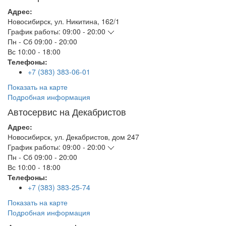
Адрес:
Новосибирск
,
ул. Никитина, 162/1
График работы:
09:00 - 20:00
Пн - Сб
09:00 - 20:00
Вс
10:00 - 18:00
Телефоны:
+7 (383) 383-06-01
Показать на карте
Подробная информация
Автосервис на Декабристов
Адрес:
Новосибирск
,
ул. Декабристов, дом 247
График работы:
09:00 - 20:00
Пн - Сб
09:00 - 20:00
Вс
10:00 - 18:00
Телефоны:
+7 (383) 383-25-74
Показать на карте
Подробная информация