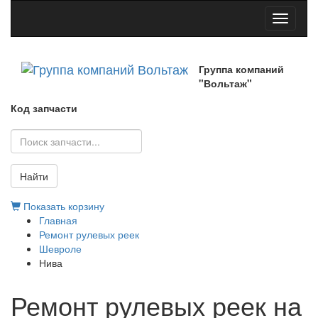
Toggle
navigati
Группа компаний
"Вольтаж"
Код запчасти
Найти
Показать корзину
Главная
Ремонт рулевых реек
Шевроле
Нива
Ремонт рулевых реек на