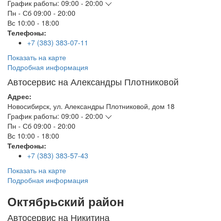
График работы:
09:00 - 20:00
Пн - Сб
09:00 - 20:00
Вс
10:00 - 18:00
Телефоны:
+7 (383) 383-07-11
Показать на карте
Подробная информация
Автосервис на Александры Плотниковой
Адрес:
Новосибирск
,
ул. Александры Плотниковой, дом 18
График работы:
09:00 - 20:00
Пн - Сб
09:00 - 20:00
Вс
10:00 - 18:00
Телефоны:
+7 (383) 383-57-43
Показать на карте
Подробная информация
Октябрьский район
Автосервис на Никитина