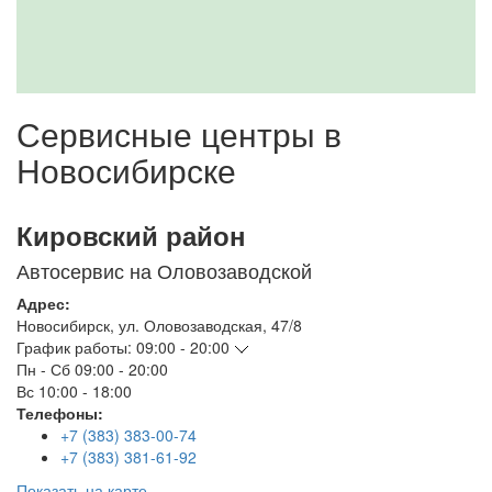
Сервисные центры в
Новосибирске
Кировский район
Автосервис на Оловозаводской
Адрес:
Новосибирск
,
ул. Оловозаводская, 47/8
График работы:
09:00 - 20:00
Пн - Сб
09:00 - 20:00
Вс
10:00 - 18:00
Телефоны:
+7 (383) 383-00-74
+7 (383) 381-61-92
Показать на карте