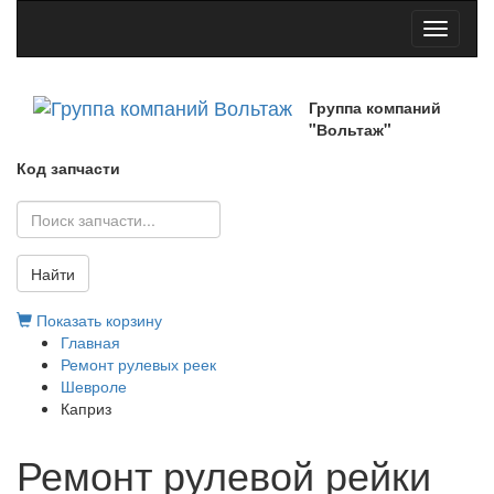
Toggle
navigati
Группа компаний
"Вольтаж"
Код запчасти
Найти
Показать корзину
Главная
Ремонт рулевых реек
Шевроле
Каприз
Ремонт рулевой рейки