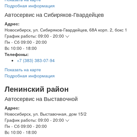
Подробная информация
Автосервис на Сибиряков-Гвардейцев
Адрес:
Новосибирск
,
ул. Сибиряков-Гвардейцев, 68А корп. 2, бокс 1
График работы:
09:00 - 20:00
Пн - Сб
09:00 - 20:00
Вс
10:00 - 18:00
Телефоны:
+7 (383) 383-07-94
Показать на карте
Подробная информация
Ленинский район
Автосервис на Выставочной
Адрес:
Новосибирск
,
ул. Выставочная, дом 15/2
График работы:
09:00 - 20:00
Пн - Сб
09:00 - 20:00
Вс
10:00 - 18:00