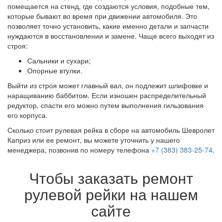
помещается на стенд, где создаются условия, подобные тем,
которые бывают во время при движении автомобиля. Это
позволяет точно установить, какие именно детали и запчасти
нуждаются в восстановлении и замене. Чаще всего выходят из
строя:
Сальники и сухари;
Опорные втулки.
Выйти из строя может главный вал, он подлежит шлифовке и
наращиванию баббитом. Если изношен распределительный
редуктор, спасти его можно путем выполнения гильзования
его корпуса.
Сколько стоит рулевая рейка в сборе на автомобиль Шевролет
Каприз или ее ремонт, вы можете уточнить у нашего
менеджера, позвонив по номеру телефона
+7 (383) 383-25-74
.
Чтобы заказать ремонт
рулевой рейки на нашем
сайте