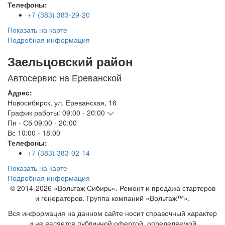
Телефоны:
+7 (383) 383-29-20
Показать на карте
Подробная информация
Заельцовский район
Автосервис на Ереванской
Адрес:
Новосибирск
,
ул. Ереванская, 16
График работы:
09:00 - 20:00
Пн - Сб
09:00 - 20:00
Вс
10:00 - 18:00
Телефоны:
+7 (383) 383-02-14
Показать на карте
Подробная информация
© 2014-2026 «Вольтаж Сибирь». Ремонт и продажа стартеров
и генераторов. Группа компаний «Вольтаж™».
Вся информация на данном сайте носит справочный характер
и не является публичной офертой, определяемой