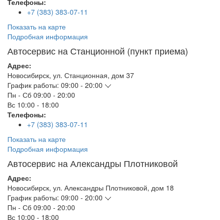
Телефоны:
+7 (383) 383-07-11
Показать на карте
Подробная информация
Автосервис на Станционной (пункт приема)
Адрес:
Новосибирск
,
ул. Станционная, дом 37
График работы:
09:00 - 20:00
Пн - Сб
09:00 - 20:00
Вс
10:00 - 18:00
Телефоны:
+7 (383) 383-07-11
Показать на карте
Подробная информация
Автосервис на Александры Плотниковой
Адрес:
Новосибирск
,
ул. Александры Плотниковой, дом 18
График работы:
09:00 - 20:00
Пн - Сб
09:00 - 20:00
Вс
10:00 - 18:00