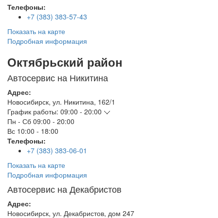
Телефоны:
+7 (383) 383-57-43
Показать на карте
Подробная информация
Октябрьский район
Автосервис на Никитина
Адрес:
Новосибирск
,
ул. Никитина, 162/1
График работы:
09:00 - 20:00
Пн - Сб
09:00 - 20:00
Вс
10:00 - 18:00
Телефоны:
+7 (383) 383-06-01
Показать на карте
Подробная информация
Автосервис на Декабристов
Адрес:
Новосибирск
,
ул. Декабристов, дом 247