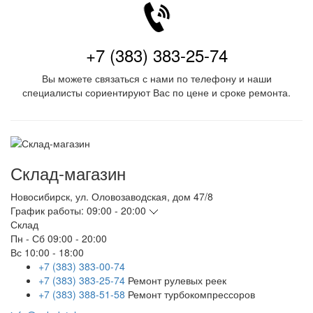
+7 (383) 383-25-74
Вы можете связаться с нами по телефону и наши
специалисты сориентируют Вас по цене и сроке ремонта.
Склад-магазин
Новосибирск
,
ул. Оловозаводская, дом 47/8
График работы:
09:00 - 20:00
Склад
Пн - Сб
09:00 - 20:00
Вс
10:00 - 18:00
+7 (383) 383-00-74
+7 (383) 383-25-74
Ремонт рулевых реек
+7 (383) 388-51-58
Ремонт турбокомпрессоров