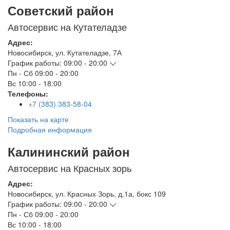
Советский район
Автосервис на Кутателадзе
Адрес:
Новосибирск
,
ул. Кутателадзе, 7А
График работы:
09:00 - 20:00
Пн - Сб
09:00 - 20:00
Вс
10:00 - 18:00
Телефоны:
+7 (383) 383-58-04
Показать на карте
Подробная информация
Калининский район
Автосервис на Красных зорь
Адрес:
Новосибирск
,
ул. Красных Зорь, д.1а, бокс 109
График работы:
09:00 - 20:00
Пн - Сб
09:00 - 20:00
Вс
10:00 - 18:00