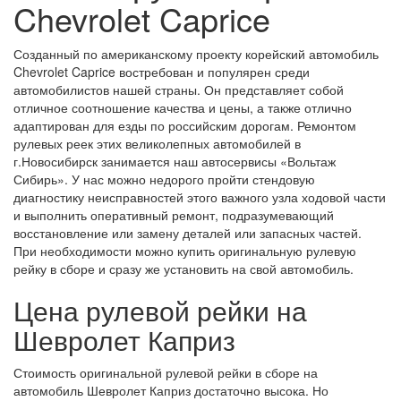
Chevrolet Caprice
Созданный по американскому проекту корейский автомобиль
Chevrolet Caprice востребован и популярен среди
автомобилистов нашей страны. Он представляет собой
отличное соотношение качества и цены, а также отлично
адаптирован для езды по российским дорогам. Ремонтом
рулевых реек этих великолепных автомобилей в
г.Новосибирск занимается наш автосервисы «Вольтаж
Сибирь». У нас можно недорого пройти стендовую
диагностику неисправностей этого важного узла ходовой части
и выполнить оперативный ремонт, подразумевающий
восстановление или замену деталей или запасных частей.
При необходимости можно купить оригинальную рулевую
рейку в сборе и сразу же установить на свой автомобиль.
Цена рулевой рейки на
Шевролет Каприз
Стоимость оригинальной рулевой рейки в сборе на
автомобиль Шевролет Каприз достаточно высока. Но