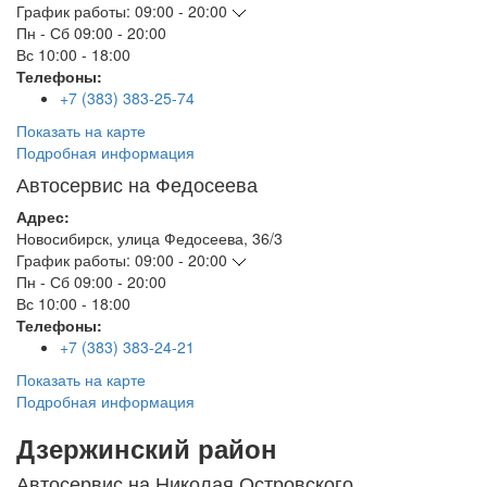
График работы:
09:00 - 20:00
Пн - Сб
09:00 - 20:00
Вс
10:00 - 18:00
Телефоны:
+7 (383) 383-25-74
Показать на карте
Подробная информация
Автосервис на Федосеева
Адрес:
Новосибирск
,
улица Федосеева, 36/3
График работы:
09:00 - 20:00
Пн - Сб
09:00 - 20:00
Вс
10:00 - 18:00
Телефоны:
+7 (383) 383-24-21
Показать на карте
Подробная информация
Дзержинский район
Автосервис на Николая Островского