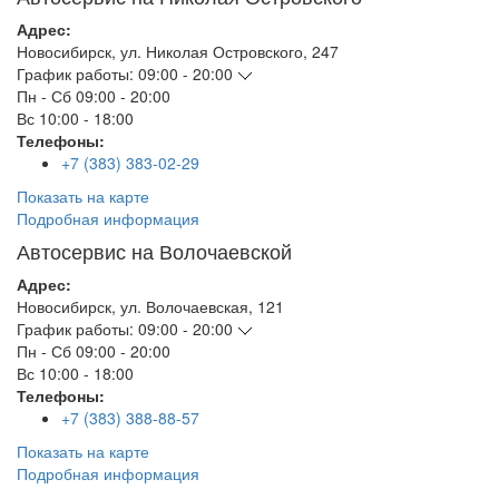
Адрес:
Новосибирск
,
ул. Николая Островского, 247
График работы:
09:00 - 20:00
Пн - Сб
09:00 - 20:00
Вс
10:00 - 18:00
Телефоны:
+7 (383) 383-02-29
Показать на карте
Подробная информация
Автосервис на Волочаевской
Адрес:
Новосибирск
,
ул. Волочаевская, 121
График работы:
09:00 - 20:00
Пн - Сб
09:00 - 20:00
Вс
10:00 - 18:00
Телефоны:
+7 (383) 388-88-57
Показать на карте
Подробная информация