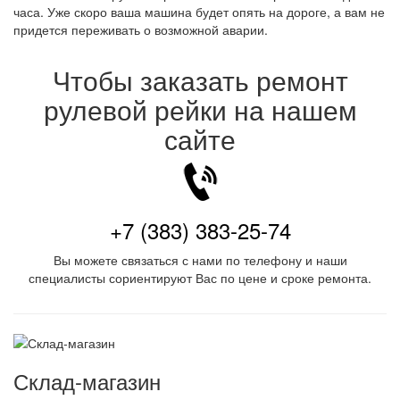
часа. Уже скоро ваша машина будет опять на дороге, а вам не
придется переживать о возможной аварии.
Чтобы заказать ремонт
рулевой рейки на нашем
сайте
+7 (383) 383-25-74
Вы можете связаться с нами по телефону и наши
специалисты сориентируют Вас по цене и сроке ремонта.
Склад-магазин