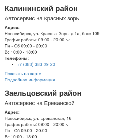
Калининский район
Автосервис на Красных зорь
Адрес:
Новосибирск
,
ул. Красных Зорь, д.1а, бокс 109
График работы:
09:00 - 20:00
Пн - Сб
09:00 - 20:00
Вс
10:00 - 18:00
Телефоны:
+7 (383) 383-29-20
Показать на карте
Подробная информация
Заельцовский район
Автосервис на Ереванской
Адрес:
Новосибирск
,
ул. Ереванская, 16
График работы:
09:00 - 20:00
Пн - Сб
09:00 - 20:00
Вс
10:00 - 18:00