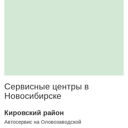
Сервисные центры в
Новосибирске
Кировский район
Автосервис на Оловозаводской