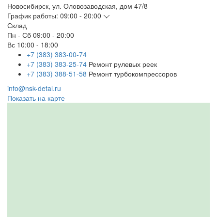
Новосибирск
,
ул. Оловозаводская, дом 47/8
График работы:
09:00 - 20:00
Склад
Пн - Сб
09:00 - 20:00
Вс
10:00 - 18:00
+7 (383) 383-00-74
+7 (383) 383-25-74
Ремонт рулевых реек
+7 (383) 388-51-58
Ремонт турбокомпрессоров
info@nsk-detal.ru
Показать на карте