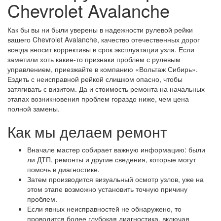
Chevrolet Avalanche
Как бы вы ни были уверены в надежности рулевой рейки
вашего Chevrolet Avalanche, качество отечественных дорог
всегда вносит коррективы в срок эксплуатации узла. Если
заметили хоть какие-то признаки проблем с рулевым
управлением, приезжайте в компанию «Вольтаж Сибирь».
Ездить с неисправной рейкой слишком опасно, чтобы
затягивать с визитом. Да и стоимость ремонта на начальных
этапах возникновения проблем гораздо ниже, чем цена
полной замены.
Как мы делаем ремонт
Вначале мастер собирает важную информацию: были
ли ДТП, ремонты и другие сведения, которые могут
помочь в диагностике.
Затем производится визуальный осмотр узлов, уже на
этом этапе возможно установить точную причину
проблем.
Если явных неисправностей не обнаружено, то
проводится более глубокая диагностика, включая