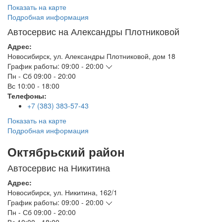
Показать на карте
Подробная информация
Автосервис на Александры Плотниковой
Адрес:
Новосибирск
,
ул. Александры Плотниковой, дом 18
График работы:
09:00 - 20:00
Пн - Сб
09:00 - 20:00
Вс
10:00 - 18:00
Телефоны:
+7 (383) 383-57-43
Показать на карте
Подробная информация
Октябрьский район
Автосервис на Никитина
Адрес:
Новосибирск
,
ул. Никитина, 162/1
График работы:
09:00 - 20:00
Пн - Сб
09:00 - 20:00