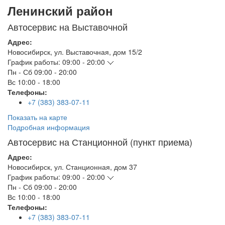
Ленинский район
Автосервис на Выставочной
Адрес:
Новосибирск
,
ул. Выставочная, дом 15/2
График работы:
09:00 - 20:00
Пн - Сб
09:00 - 20:00
Вс
10:00 - 18:00
Телефоны:
+7 (383) 383-07-11
Показать на карте
Подробная информация
Автосервис на Станционной (пункт приема)
Адрес:
Новосибирск
,
ул. Станционная, дом 37
График работы:
09:00 - 20:00
Пн - Сб
09:00 - 20:00
Вс
10:00 - 18:00
Телефоны:
+7 (383) 383-07-11