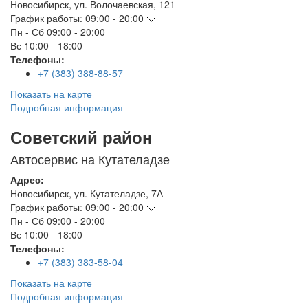
Новосибирск
,
ул. Волочаевская, 121
График работы:
09:00 - 20:00
Пн - Сб
09:00 - 20:00
Вс
10:00 - 18:00
Телефоны:
+7 (383) 388-88-57
Показать на карте
Подробная информация
Советский район
Автосервис на Кутателадзе
Адрес:
Новосибирск
,
ул. Кутателадзе, 7А
График работы:
09:00 - 20:00
Пн - Сб
09:00 - 20:00
Вс
10:00 - 18:00
Телефоны:
+7 (383) 383-58-04
Показать на карте
Подробная информация