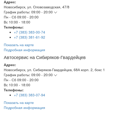
Адрес:
Новосибирск
,
ул. Оловозаводская, 47/8
График работы:
09:00 - 20:00
Пн - Сб
09:00 - 20:00
Вс
10:00 - 18:00
Телефоны:
+7 (383) 383-00-74
+7 (383) 381-61-92
Показать на карте
Подробная информация
Автосервис на Сибиряков-Гвардейцев
Адрес:
Новосибирск
,
ул. Сибиряков-Гвардейцев, 68А корп. 2, бокс 1
График работы:
09:00 - 20:00
Пн - Сб
09:00 - 20:00
Вс
10:00 - 18:00
Телефоны:
+7 (383) 383-07-94
Показать на карте
Подробная информация