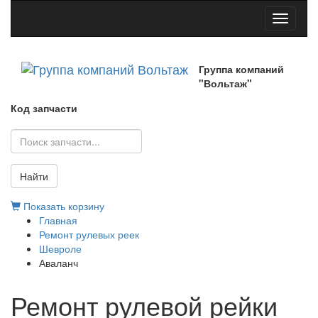
Toggle
navigati
Группа компаний
"Вольтаж"
Код запчасти
Найти
Показать корзину
Главная
Ремонт рулевых реек
Шевроле
Аваланч
Ремонт рулевой рейки