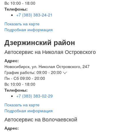
Вс
10:00 - 18:00
Телефоны:
+7 (383) 383-24-21
Показать на карте
Подробная информация
Дзержинский район
Автосервис на Николая Островского
Адрес:
Новосибирск
,
ул. Николая Островского, 247
График работы:
09:00 - 20:00
Пн - Сб
09:00 - 20:00
Вс
10:00 - 18:00
Телефоны:
+7 (383) 383-02-29
Показать на карте
Подробная информация
Автосервис на Волочаевской
Адрес: