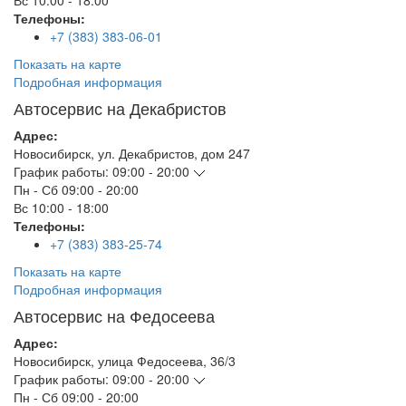
Вс
10:00 - 18:00
Телефоны:
+7 (383) 383-06-01
Показать на карте
Подробная информация
Автосервис на Декабристов
Адрес:
Новосибирск
,
ул. Декабристов, дом 247
График работы:
09:00 - 20:00
Пн - Сб
09:00 - 20:00
Вс
10:00 - 18:00
Телефоны:
+7 (383) 383-25-74
Показать на карте
Подробная информация
Автосервис на Федосеева
Адрес:
Новосибирск
,
улица Федосеева, 36/3
График работы:
09:00 - 20:00
Пн - Сб
09:00 - 20:00