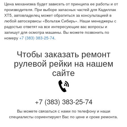
Цена механизма будет зависеть от принципа ее работы и от
производителя. При выборе запасных частей для Кадиллак
ХТ5, автовладелец может обратиться за консультацией в
любой автосервисы «Вольтаж Сибирь». Наши менеджеры с
радостью ответят на все интересующие вас вопросы и
запишут для осмотра машины. Вы можете позвонить по
номеру
+7 (383) 383-25-74
.
Чтобы заказать ремонт
рулевой рейки на нашем
сайте
+7 (383) 383-25-74
Вы можете связаться с нами по телефону и наши
специалисты сориентируют Вас по цене и сроке ремонта.