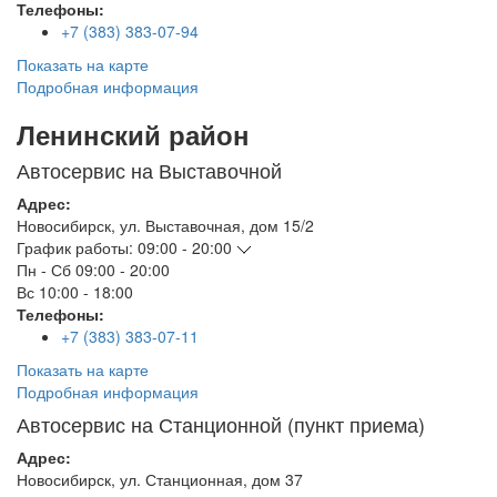
Телефоны:
+7 (383) 383-07-94
Показать на карте
Подробная информация
Ленинский район
Автосервис на Выставочной
Адрес:
Новосибирск
,
ул. Выставочная, дом 15/2
График работы:
09:00 - 20:00
Пн - Сб
09:00 - 20:00
Вс
10:00 - 18:00
Телефоны:
+7 (383) 383-07-11
Показать на карте
Подробная информация
Автосервис на Станционной (пункт приема)
Адрес:
Новосибирск
,
ул. Станционная, дом 37