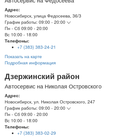
Автосервис на Федосеева
Адрес:
Новосибирск
,
улица Федосеева, 36/3
График работы:
09:00 - 20:00
Пн - Сб
09:00 - 20:00
Вс
10:00 - 18:00
Телефоны:
+7 (383) 383-24-21
Показать на карте
Подробная информация
Дзержинский район
Автосервис на Николая Островского
Адрес:
Новосибирск
,
ул. Николая Островского, 247
График работы:
09:00 - 20:00
Пн - Сб
09:00 - 20:00
Вс
10:00 - 18:00
Телефоны:
+7 (383) 383-02-29