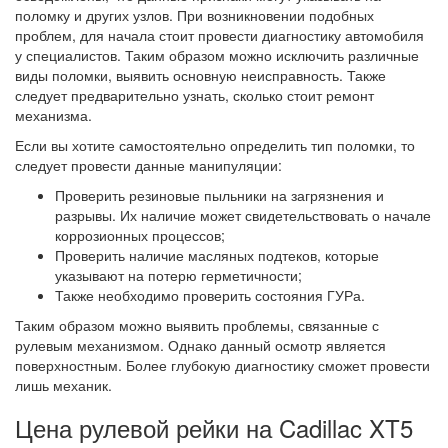
поломку и других узлов. При возникновении подобных
проблем, для начала стоит провести диагностику автомобиля
у специалистов. Таким образом можно исключить различные
виды поломки, выявить основную неисправность. Также
следует предварительно узнать, сколько стоит ремонт
механизма.
Если вы хотите самостоятельно определить тип поломки, то
следует провести данные манипуляции:
Проверить резиновые пыльники на загрязнения и
разрывы. Их наличие может свидетельствовать о начале
коррозионных процессов;
Проверить наличие масляных подтеков, которые
указывают на потерю герметичности;
Также необходимо проверить состояния ГУРа.
Таким образом можно выявить проблемы, связанные с
рулевым механизмом. Однако данный осмотр является
поверхностным. Более глубокую диагностику сможет провести
лишь механик.
Цена рулевой рейки на Cadillac XT5