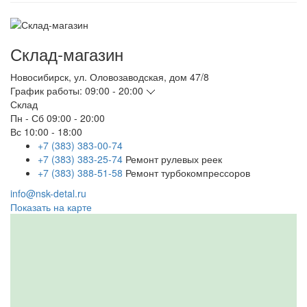
Склад-магазин
Новосибирск
,
ул. Оловозаводская, дом 47/8
График работы:
09:00 - 20:00
Склад
Пн - Сб
09:00 - 20:00
Вс
10:00 - 18:00
+7 (383) 383-00-74
+7 (383) 383-25-74
Ремонт рулевых реек
+7 (383) 388-51-58
Ремонт турбокомпрессоров
info@nsk-detal.ru
Показать на карте