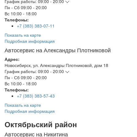
График работы:
09:00 - 20:00
Пн - Сб
09:00 - 20:00
Вс
10:00 - 18:00
Телефоны:
+7 (383) 383-07-11
Показать на карте
Подробная информация
Автосервис на Александры Плотниковой
Адрес:
Новосибирск
,
ул. Александры Плотниковой, дом 18
График работы:
09:00 - 20:00
Пн - Сб
09:00 - 20:00
Вс
10:00 - 18:00
Телефоны:
+7 (383) 383-57-43
Показать на карте
Подробная информация
Октябрьский район
Автосервис на Никитина