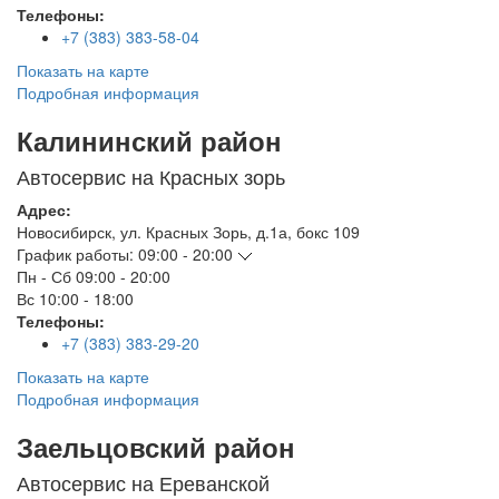
Телефоны:
+7 (383) 383-58-04
Показать на карте
Подробная информация
Калининский район
Автосервис на Красных зорь
Адрес:
Новосибирск
,
ул. Красных Зорь, д.1а, бокс 109
График работы:
09:00 - 20:00
Пн - Сб
09:00 - 20:00
Вс
10:00 - 18:00
Телефоны:
+7 (383) 383-29-20
Показать на карте
Подробная информация
Заельцовский район
Автосервис на Ереванской