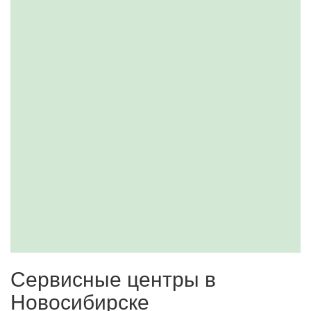
Сервисные центры в
Новосибирске