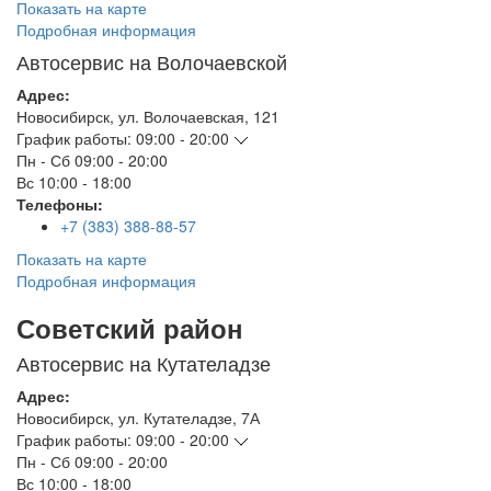
Показать на карте
Подробная информация
Автосервис на Волочаевской
Адрес:
Новосибирск
,
ул. Волочаевская, 121
График работы:
09:00 - 20:00
Пн - Сб
09:00 - 20:00
Вс
10:00 - 18:00
Телефоны:
+7 (383) 388-88-57
Показать на карте
Подробная информация
Советский район
Автосервис на Кутателадзе
Адрес:
Новосибирск
,
ул. Кутателадзе, 7А
График работы:
09:00 - 20:00
Пн - Сб
09:00 - 20:00
Вс
10:00 - 18:00