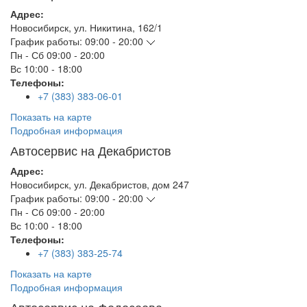
Адрес:
Новосибирск
,
ул. Никитина, 162/1
График работы:
09:00 - 20:00
Пн - Сб
09:00 - 20:00
Вс
10:00 - 18:00
Телефоны:
+7 (383) 383-06-01
Показать на карте
Подробная информация
Автосервис на Декабристов
Адрес:
Новосибирск
,
ул. Декабристов, дом 247
График работы:
09:00 - 20:00
Пн - Сб
09:00 - 20:00
Вс
10:00 - 18:00
Телефоны:
+7 (383) 383-25-74
Показать на карте
Подробная информация