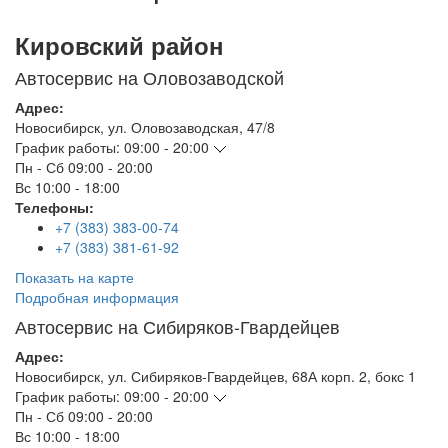
Кировский район
Автосервис на Оловозаводской
Адрес:
Новосибирск
,
ул. Оловозаводская, 47/8
График работы:
09:00 - 20:00
Пн - Сб
09:00 - 20:00
Вс
10:00 - 18:00
Телефоны:
+7 (383) 383-00-74
+7 (383) 381-61-92
Показать на карте
Подробная информация
Автосервис на Сибиряков-Гвардейцев
Адрес:
Новосибирск
,
ул. Сибиряков-Гвардейцев, 68А корп. 2, бокс 1
График работы:
09:00 - 20:00
Пн - Сб
09:00 - 20:00
Вс
10:00 - 18:00