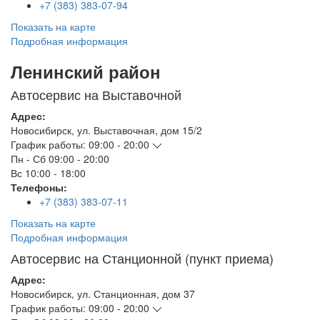
+7 (383) 383-07-94
Показать на карте
Подробная информация
Ленинский район
Автосервис на Выставочной
Адрес:
Новосибирск
,
ул. Выставочная, дом 15/2
График работы:
09:00 - 20:00
Пн - Сб
09:00 - 20:00
Вс
10:00 - 18:00
Телефоны:
+7 (383) 383-07-11
Показать на карте
Подробная информация
Автосервис на Станционной (пункт приема)
Адрес:
Новосибирск
,
ул. Станционная, дом 37
График работы:
09:00 - 20:00