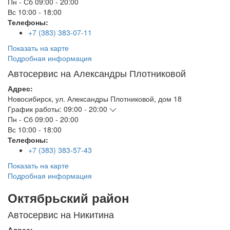
Пн - Сб
09:00 - 20:00
Вс
10:00 - 18:00
Телефоны:
+7 (383) 383-07-11
Показать на карте
Подробная информация
Автосервис на Александры Плотниковой
Адрес:
Новосибирск
,
ул. Александры Плотниковой, дом 18
График работы:
09:00 - 20:00
Пн - Сб
09:00 - 20:00
Вс
10:00 - 18:00
Телефоны:
+7 (383) 383-57-43
Показать на карте
Подробная информация
Октябрьский район
Автосервис на Никитина
Адрес: