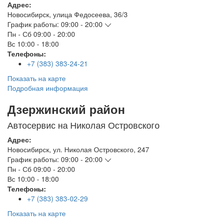
Адрес:
Новосибирск
,
улица Федосеева, 36/3
График работы:
09:00 - 20:00
Пн - Сб
09:00 - 20:00
Вс
10:00 - 18:00
Телефоны:
+7 (383) 383-24-21
Показать на карте
Подробная информация
Дзержинский район
Автосервис на Николая Островского
Адрес:
Новосибирск
,
ул. Николая Островского, 247
График работы:
09:00 - 20:00
Пн - Сб
09:00 - 20:00
Вс
10:00 - 18:00
Телефоны:
+7 (383) 383-02-29
Показать на карте