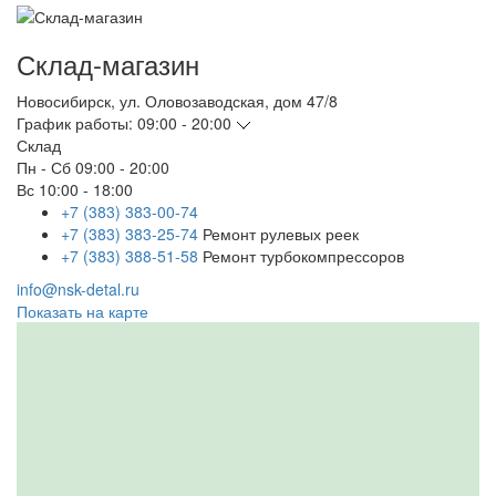
Склад-магазин
Новосибирск
,
ул. Оловозаводская, дом 47/8
График работы:
09:00 - 20:00
Склад
Пн - Сб
09:00 - 20:00
Вс
10:00 - 18:00
+7 (383) 383-00-74
+7 (383) 383-25-74
Ремонт рулевых реек
+7 (383) 388-51-58
Ремонт турбокомпрессоров
info@nsk-detal.ru
Показать на карте