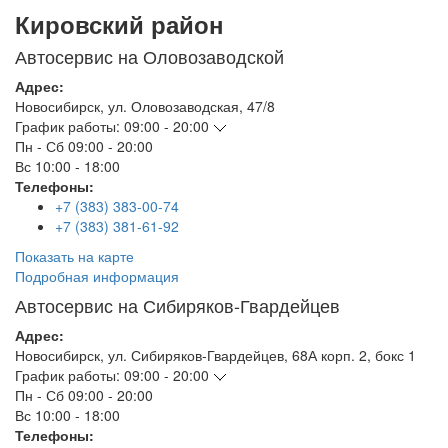
Кировский район
Автосервис на Оловозаводской
Адрес:
Новосибирск
,
ул. Оловозаводская, 47/8
График работы:
09:00 - 20:00
Пн - Сб
09:00 - 20:00
Вс
10:00 - 18:00
Телефоны:
+7 (383) 383-00-74
+7 (383) 381-61-92
Показать на карте
Подробная информация
Автосервис на Сибиряков-Гвардейцев
Адрес:
Новосибирск
,
ул. Сибиряков-Гвардейцев, 68А корп. 2, бокс 1
График работы:
09:00 - 20:00
Пн - Сб
09:00 - 20:00
Вс
10:00 - 18:00
Телефоны: