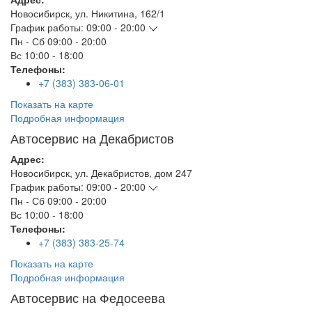
Новосибирск
,
ул. Никитина, 162/1
График работы:
09:00 - 20:00
Пн - Сб
09:00 - 20:00
Вс
10:00 - 18:00
Телефоны:
+7 (383) 383-06-01
Показать на карте
Подробная информация
Автосервис на Декабристов
Адрес:
Новосибирск
,
ул. Декабристов, дом 247
График работы:
09:00 - 20:00
Пн - Сб
09:00 - 20:00
Вс
10:00 - 18:00
Телефоны:
+7 (383) 383-25-74
Показать на карте
Подробная информация
Автосервис на Федосеева