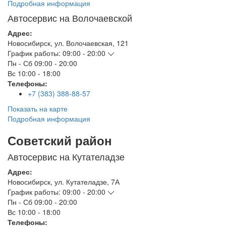
Подробная информация
Автосервис на Волочаевской
Адрес:
Новосибирск
,
ул. Волочаевская, 121
График работы:
09:00 - 20:00
Пн - Сб
09:00 - 20:00
Вс
10:00 - 18:00
Телефоны:
+7 (383) 388-88-57
Показать на карте
Подробная информация
Советский район
Автосервис на Кутателадзе
Адрес:
Новосибирск
,
ул. Кутателадзе, 7А
График работы:
09:00 - 20:00
Пн - Сб
09:00 - 20:00
Вс
10:00 - 18:00
Телефоны: