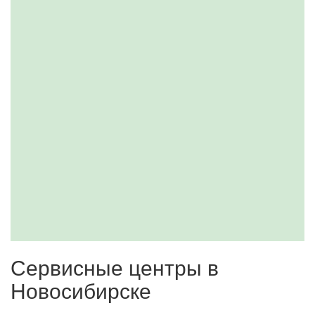
Сервисные центры в
Новосибирске