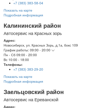
+7 (383) 383-58-04
Показать на карте
Подробная информация
Калининский район
Автосервис на Красных зорь
Адрес:
Новосибирск
,
ул. Красных Зорь, д.1а, бокс 109
График работы:
09:00 - 20:00
Пн - Сб
09:00 - 20:00
Вс
10:00 - 18:00
Телефоны:
+7 (383) 383-29-20
Показать на карте
Подробная информация
Заельцовский район
Автосервис на Ереванской
Адрес: