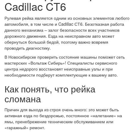
Cadillac CT6
Рулевая рейка является одним из основных элементов любого
автомобиля, в том числе и Cadillac СТ6. Безотказная работа
данного механизма – залог безопасности всех участников
дорожного движения. Езда на неисправном авто может
обернуться большой бедой, поэтому важно вовремя
проводить диагностику.
В Новосибирске проверить состояние машины поможет сеть
мастерских «Вольтаж Сибирь»! Специалисты сервисного
центра недорого восстановят неисправные узлы и при
необходимости подберут комплектующие к вашему авто.
Как понять, что рейка
сломана
Причин для выхода из строя очень много: это может быть
активная езда по бездорожью, постоянное «налетание» на
ямы, пренебрежение техническим обслуживанием или
«гаражный» ремонт.