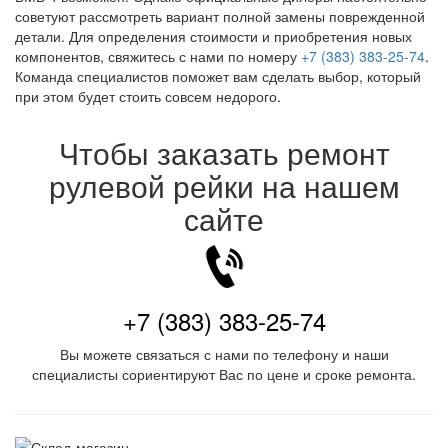
советуют рассмотреть вариант полной замены поврежденной
детали. Для определения стоимости и приобретения новых
компонентов, свяжитесь с нами по номеру
+7 (383) 383-25-74
.
Команда специалистов поможет вам сделать выбор, который
при этом будет стоить совсем недорого.
Чтобы заказать ремонт
рулевой рейки на нашем
сайте
+7 (383) 383-25-74
Вы можете связаться с нами по телефону и наши
специалисты сориентируют Вас по цене и сроке ремонта.