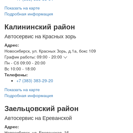
Показать на карте
Подробная информация
Калининский район
Автосервис на Красных зорь
Адрес:
Новосибирск
,
ул. Красных Зорь, д.1а, бокс 109
График работы:
09:00 - 20:00
Пн - Сб
09:00 - 20:00
Вс
10:00 - 18:00
Телефоны:
+7 (383) 383-29-20
Показать на карте
Подробная информация
Заельцовский район
Автосервис на Ереванской
Адрес:
Новосибирск
,
ул. Ереванская, 16