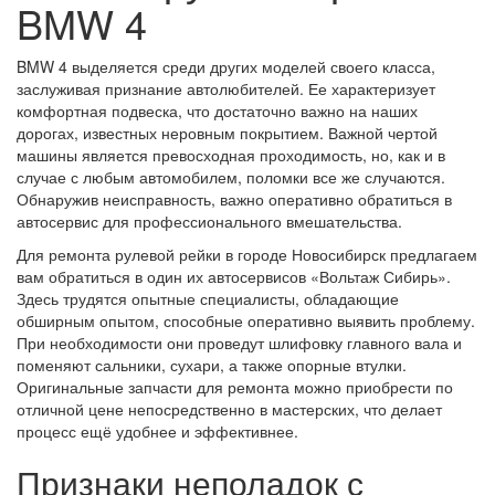
BMW 4
BMW 4 выделяется среди других моделей своего класса,
заслуживая признание автолюбителей. Ее характеризует
комфортная подвеска, что достаточно важно на наших
дорогах, известных неровным покрытием. Важной чертой
машины является превосходная проходимость, но, как и в
случае с любым автомобилем, поломки все же случаются.
Обнаружив неисправность, важно оперативно обратиться в
автосервис для профессионального вмешательства.
Для ремонта рулевой рейки в городе Новосибирск предлагаем
вам обратиться в один их автосервисов «Вольтаж Сибирь».
Здесь трудятся опытные специалисты, обладающие
обширным опытом, способные оперативно выявить проблему.
При необходимости они проведут шлифовку главного вала и
поменяют сальники, сухари, а также опорные втулки.
Оригинальные запчасти для ремонта можно приобрести по
отличной цене непосредственно в мастерских, что делает
процесс ещё удобнее и эффективнее.
Признаки неполадок с