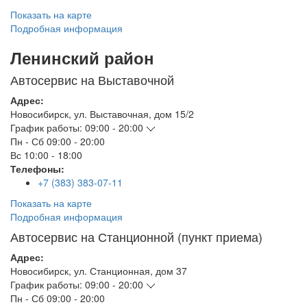
Показать на карте
Подробная информация
Ленинский район
Автосервис на Выставочной
Адрес:
Новосибирск
,
ул. Выставочная, дом 15/2
График работы:
09:00 - 20:00
Пн - Сб
09:00 - 20:00
Вс
10:00 - 18:00
Телефоны:
+7 (383) 383-07-11
Показать на карте
Подробная информация
Автосервис на Станционной (пункт приема)
Адрес:
Новосибирск
,
ул. Станционная, дом 37
График работы:
09:00 - 20:00
Пн - Сб
09:00 - 20:00