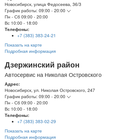
Новосибирск
,
улица Федосеева, 36/3
График работы:
09:00 - 20:00
Пн - Сб
09:00 - 20:00
Вс
10:00 - 18:00
Телефоны:
+7 (383) 383-24-21
Показать на карте
Подробная информация
Дзержинский район
Автосервис на Николая Островского
Адрес:
Новосибирск
,
ул. Николая Островского, 247
График работы:
09:00 - 20:00
Пн - Сб
09:00 - 20:00
Вс
10:00 - 18:00
Телефоны:
+7 (383) 383-02-29
Показать на карте
Подробная информация