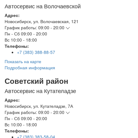
Автосервис на Волочаевской
Адрес:
Новосибирск
,
ул. Волочаевская, 121
График работы:
09:00 - 20:00
Пн - Сб
09:00 - 20:00
Вс
10:00 - 18:00
Телефоны:
+7 (383) 388-88-57
Показать на карте
Подробная информация
Советский район
Автосервис на Кутателадзе
Адрес:
Новосибирск
,
ул. Кутателадзе, 7А
График работы:
09:00 - 20:00
Пн - Сб
09:00 - 20:00
Вс
10:00 - 18:00
Телефоны:
+7 (383) 383-58-04