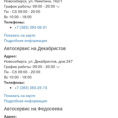
Новосибирск
,
ул. Никитина, 162/1
График работы:
09:00 - 20:00
Пн - Сб
09:00 - 20:00
Вс
10:00 - 18:00
Телефоны:
+7 (383) 383-06-01
Показать на карте
Подробная информация
Автосервис на Декабристов
Адрес:
Новосибирск
,
ул. Декабристов, дом 247
График работы:
09:00 - 20:00
Пн - Сб
09:00 - 20:00
Вс
10:00 - 18:00
Телефоны:
+7 (383) 383-25-74
Показать на карте
Подробная информация
Автосервис на Федосеева
Адрес: