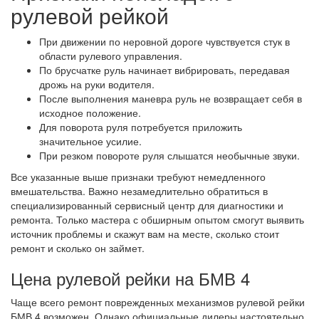
рулевой рейкой
При движении по неровной дороге чувствуется стук в
области рулевого управления.
По брусчатке руль начинает вибрировать, передавая
дрожь на руки водителя.
После выполнения маневра руль не возвращает себя в
исходное положение.
Для поворота руля потребуется приложить
значительное усилие.
При резком повороте руля слышатся необычные звуки.
Все указанные выше признаки требуют немедленного
вмешательства. Важно незамедлительно обратиться в
специализированный сервисный центр для диагностики и
ремонта. Только мастера с обширным опытом смогут выявить
источник проблемы и скажут вам на месте, сколько стоит
ремонт и сколько он займет.
Цена рулевой рейки на БМВ 4
Чаще всего ремонт поврежденных механизмов рулевой рейки
БМВ 4 возможен. Однако официальные дилеры настоятельно