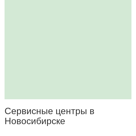
Сервисные центры в
Новосибирске