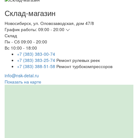
Склад-магазин
Новосибирск
,
ул. Оловозаводская, дом 47/8
График работы:
09:00 - 20:00
Склад
Пн - Сб
09:00 - 20:00
Вс
10:00 - 18:00
+7 (383) 383-00-74
+7 (383) 383-25-74
Ремонт рулевых реек
+7 (383) 388-51-58
Ремонт турбокомпрессоров
info@nsk-detal.ru
Показать на карте