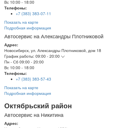
Вс
10:00 - 18:00
Телефоны:
+7 (383) 383-07-11
Показать на карте
Подробная информация
Автосервис на Александры Плотниковой
Адрес:
Новосибирск
,
ул. Александры Плотниковой, дом 18
График работы:
09:00 - 20:00
Пн - Сб
09:00 - 20:00
Вс
10:00 - 18:00
Телефоны:
+7 (383) 383-57-43
Показать на карте
Подробная информация
Октябрьский район
Автосервис на Никитина
Адрес: