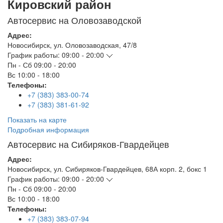
Кировский район
Автосервис на Оловозаводской
Адрес:
Новосибирск
,
ул. Оловозаводская, 47/8
График работы:
09:00 - 20:00
Пн - Сб
09:00 - 20:00
Вс
10:00 - 18:00
Телефоны:
+7 (383) 383-00-74
+7 (383) 381-61-92
Показать на карте
Подробная информация
Автосервис на Сибиряков-Гвардейцев
Адрес:
Новосибирск
,
ул. Сибиряков-Гвардейцев, 68А корп. 2, бокс 1
График работы:
09:00 - 20:00
Пн - Сб
09:00 - 20:00
Вс
10:00 - 18:00
Телефоны:
+7 (383) 383-07-94