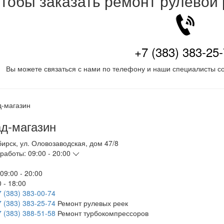
тобы заказать ремонт рулевой
+7 (383) 383-25
Вы можете связаться с нами по телефону и наши специалисты со
д-магазин
бирск
,
ул. Оловозаводская, дом 47/8
работы:
09:00 - 20:00
09:00 - 20:00
 - 18:00
7 (383) 383-00-74
7 (383) 383-25-74
Ремонт рулевых реек
7 (383) 388-51-58
Ремонт турбокомпрессоров