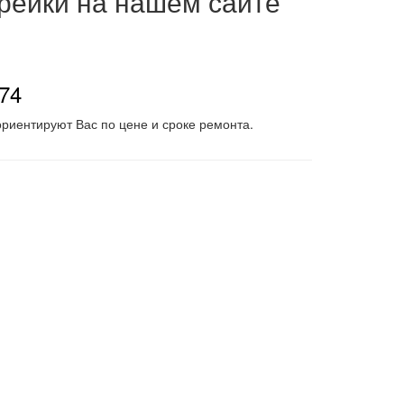
 рейки на нашем сайте
-74
риентируют Вас по цене и сроке ремонта.