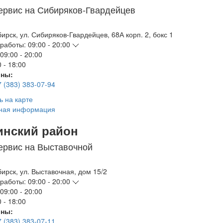
ервис на Сибиряков-Гвардейцев
бирск
,
ул. Сибиряков-Гвардейцев, 68А корп. 2, бокс 1
работы:
09:00 - 20:00
09:00 - 20:00
 - 18:00
ны:
7 (383) 383-07-94
ь на карте
ная информация
инский район
ервис на Выставочной
бирск
,
ул. Выставочная, дом 15/2
работы:
09:00 - 20:00
09:00 - 20:00
 - 18:00
ны:
7 (383) 383-07-11