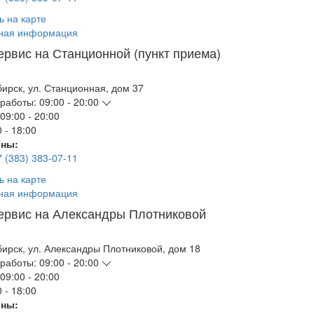
ь на карте
ная информация
ервис на Станционной (пункт приема)
бирск
,
ул. Станционная, дом 37
работы:
09:00 - 20:00
09:00 - 20:00
 - 18:00
ны:
7 (383) 383-07-11
ь на карте
ная информация
ервис на Александры Плотниковой
бирск
,
ул. Александры Плотниковой, дом 18
работы:
09:00 - 20:00
09:00 - 20:00
 - 18:00
ны: