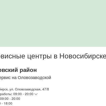
висные центры в Новосибирск
овский район
ервис на Оловозаводской
бирск
,
ул. Оловозаводская, 47/8
работы:
09:00 - 20:00
09:00 - 20:00
 - 18:00