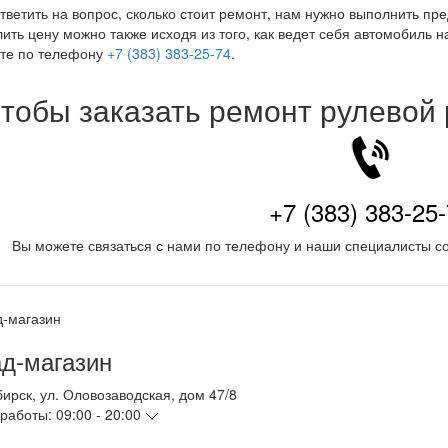
тветить на вопрос, сколько стоит ремонт, нам нужно выполнить пр
ить цену можно также исходя из того, как ведет себя автомобиль н
те по телефону
+7 (383) 383-25-74
.
тобы заказать ремонт рулевой
+7 (383) 383-25
Вы можете связаться с нами по телефону и наши специалисты со
д-магазин
бирск
,
ул. Оловозаводская, дом 47/8
работы:
09:00 - 20:00