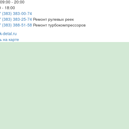
09:00 - 20:00
 - 18:00
7 (383) 383-00-74
7 (383) 383-25-74
Ремонт рулевых реек
7 (383) 388-51-58
Ремонт турбокомпрессоров
-detal.ru
ь на карте