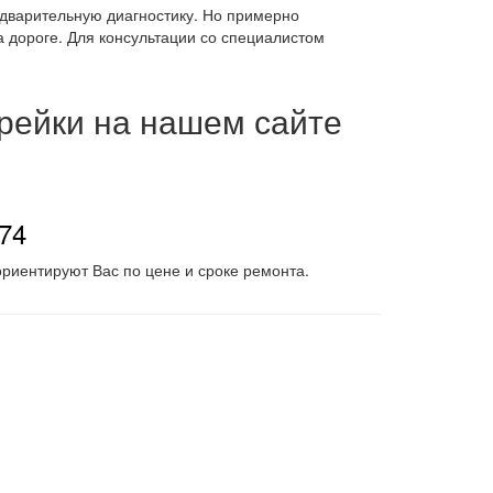
едварительную диагностику. Но примерно
а дороге. Для консультации со специалистом
 рейки на нашем сайте
-74
риентируют Вас по цене и сроке ремонта.