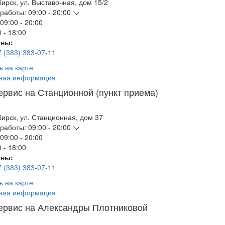
бирск
,
ул. Выставочная, дом 15/2
работы:
09:00 - 20:00
09:00 - 20:00
 - 18:00
ны:
7 (383) 383-07-11
ь на карте
ная информация
ервис на Станционной (пункт приема)
бирск
,
ул. Станционная, дом 37
работы:
09:00 - 20:00
09:00 - 20:00
 - 18:00
ны:
7 (383) 383-07-11
ь на карте
ная информация
ервис на Александры Плотниковой