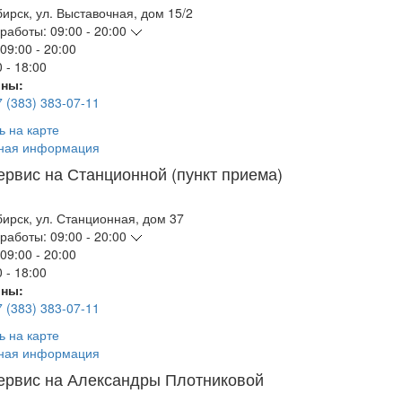
бирск
,
ул. Выставочная, дом 15/2
работы:
09:00 - 20:00
09:00 - 20:00
 - 18:00
ны:
7 (383) 383-07-11
ь на карте
ная информация
ервис на Станционной (пункт приема)
бирск
,
ул. Станционная, дом 37
работы:
09:00 - 20:00
09:00 - 20:00
 - 18:00
ны:
7 (383) 383-07-11
ь на карте
ная информация
ервис на Александры Плотниковой