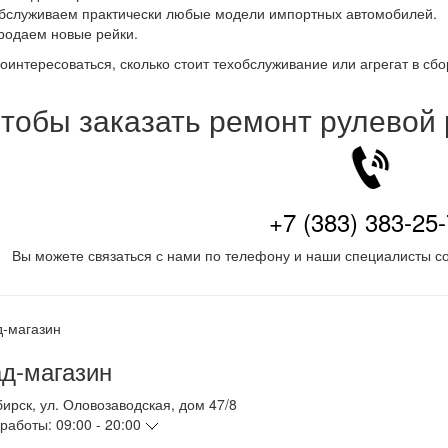
бслуживаем практически любые модели импортных автомобилей.
родаем новые рейки.
оинтересоваться, сколько стоит техобслуживание или агрегат в сб
тобы заказать ремонт рулевой
+7 (383) 383-25
Вы можете связаться с нами по телефону и наши специалисты со
д-магазин
бирск
,
ул. Оловозаводская, дом 47/8
работы:
09:00 - 20:00