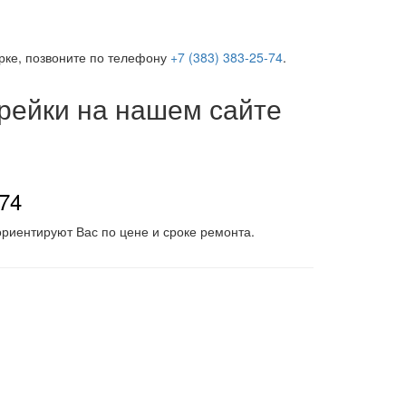
орке, позвоните по телефону
+7 (383) 383-25-74
.
 рейки на нашем сайте
-74
риентируют Вас по цене и сроке ремонта.