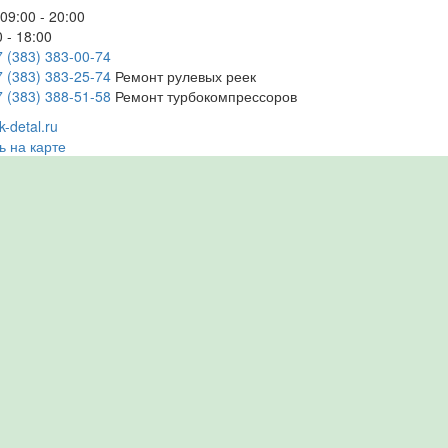
09:00 - 20:00
 - 18:00
7 (383) 383-00-74
7 (383) 383-25-74
Ремонт рулевых реек
7 (383) 388-51-58
Ремонт турбокомпрессоров
-detal.ru
ь на карте