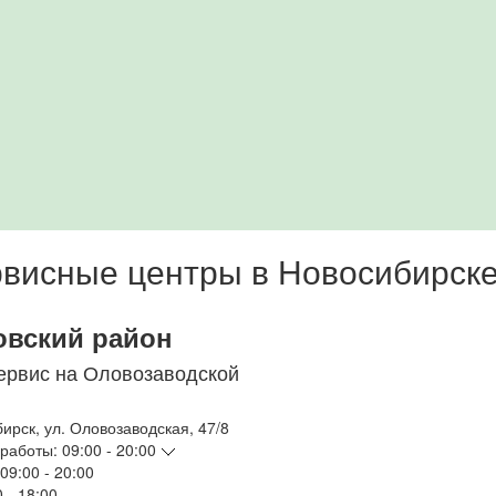
висные центры в Новосибирск
овский район
ервис на Оловозаводской
бирск
,
ул. Оловозаводская, 47/8
работы:
09:00 - 20:00
09:00 - 20:00
 - 18:00