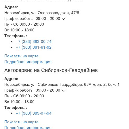
Адрес:
Новосибирск
,
ул. Оловозаводская, 47/8
График работы:
09:00 - 20:00
Пн - Сб
09:00 - 20:00
Вс
10:00 - 18:00
Телефоны:
+7 (383) 383-00-74
+7 (383) 381-61-92
Показать на карте
Подробная информация
Автосервис на Сибиряков-Гвардейцев
Адрес:
Новосибирск
,
ул. Сибиряков-Гвардейцев, 68А корп. 2, бокс 1
График работы:
09:00 - 20:00
Пн - Сб
09:00 - 20:00
Вс
10:00 - 18:00
Телефоны:
+7 (383) 383-07-94
Показать на карте
Подробная информация