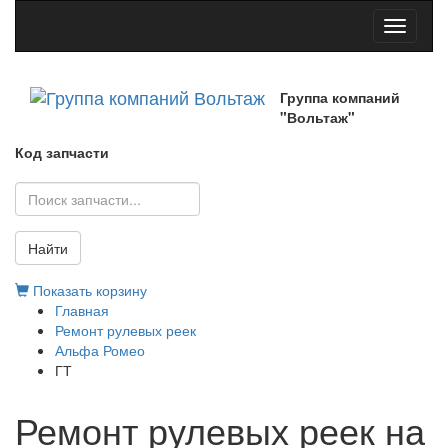
Toggle
navigati
Группа компаний
"Вольтаж"
Код запчасти
Найти
Показать корзину
Главная
Ремонт рулевых реек
Альфа Ромео
ГТ
Ремонт рулевых реек на