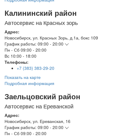
Калининский район
Автосервис на Красных зорь
Адрес:
Новосибирск
,
ул. Красных Зорь, д.1а, бокс 109
График работы:
09:00 - 20:00
Пн - Сб
09:00 - 20:00
Вс
10:00 - 18:00
Телефоны:
+7 (383) 383-29-20
Показать на карте
Подробная информация
Заельцовский район
Автосервис на Ереванской
Адрес:
Новосибирск
,
ул. Ереванская, 16
График работы:
09:00 - 20:00
Пн - Сб
09:00 - 20:00