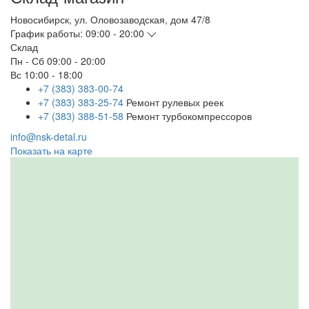
Новосибирск
,
ул. Оловозаводская, дом 47/8
График работы:
09:00 - 20:00
Склад
Пн - Сб
09:00 - 20:00
Вс
10:00 - 18:00
+7 (383) 383-00-74
+7 (383) 383-25-74
Ремонт рулевых реек
+7 (383) 388-51-58
Ремонт турбокомпрессоров
info@nsk-detal.ru
Показать на карте