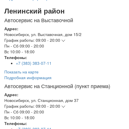
Ленинский район
Автосервис на Выставочной
Адрес:
Новосибирск
,
ул. Выставочная, дом 15/2
График работы:
09:00 - 20:00
Пн - Сб
09:00 - 20:00
Вс
10:00 - 18:00
Телефоны:
+7 (383) 383-07-11
Показать на карте
Подробная информация
Автосервис на Станционной (пункт приема)
Адрес:
Новосибирск
,
ул. Станционная, дом 37
График работы:
09:00 - 20:00
Пн - Сб
09:00 - 20:00
Вс
10:00 - 18:00
Телефоны: