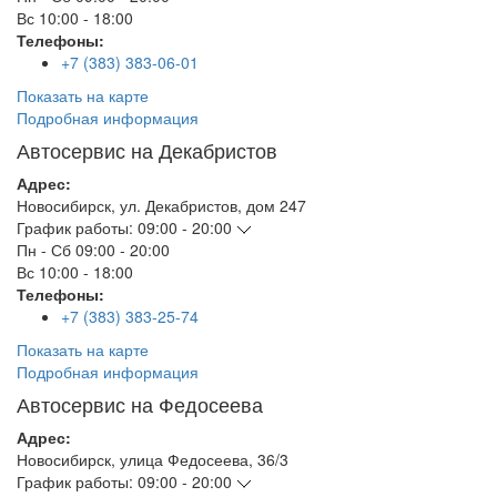
Вс
10:00 - 18:00
Телефоны:
+7 (383) 383-06-01
Показать на карте
Подробная информация
Автосервис на Декабристов
Адрес:
Новосибирск
,
ул. Декабристов, дом 247
График работы:
09:00 - 20:00
Пн - Сб
09:00 - 20:00
Вс
10:00 - 18:00
Телефоны:
+7 (383) 383-25-74
Показать на карте
Подробная информация
Автосервис на Федосеева
Адрес:
Новосибирск
,
улица Федосеева, 36/3
График работы:
09:00 - 20:00