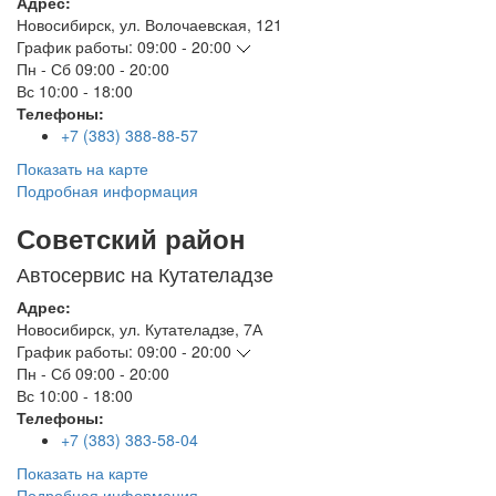
Адрес:
Новосибирск
,
ул. Волочаевская, 121
График работы:
09:00 - 20:00
Пн - Сб
09:00 - 20:00
Вс
10:00 - 18:00
Телефоны:
+7 (383) 388-88-57
Показать на карте
Подробная информация
Советский район
Автосервис на Кутателадзе
Адрес:
Новосибирск
,
ул. Кутателадзе, 7А
График работы:
09:00 - 20:00
Пн - Сб
09:00 - 20:00
Вс
10:00 - 18:00
Телефоны:
+7 (383) 383-58-04
Показать на карте
Подробная информация