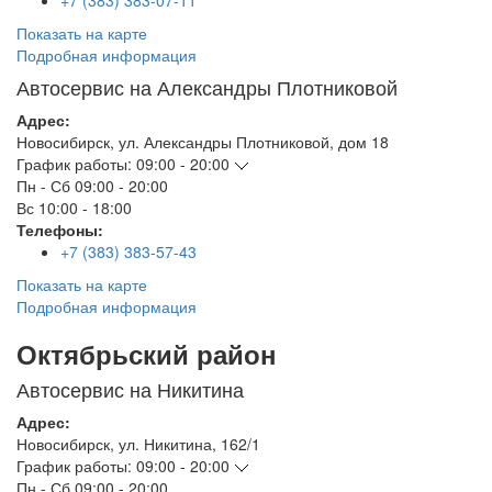
+7 (383) 383-07-11
Показать на карте
Подробная информация
Автосервис на Александры Плотниковой
Адрес:
Новосибирск
,
ул. Александры Плотниковой, дом 18
График работы:
09:00 - 20:00
Пн - Сб
09:00 - 20:00
Вс
10:00 - 18:00
Телефоны:
+7 (383) 383-57-43
Показать на карте
Подробная информация
Октябрьский район
Автосервис на Никитина
Адрес:
Новосибирск
,
ул. Никитина, 162/1
График работы:
09:00 - 20:00
Пн - Сб
09:00 - 20:00