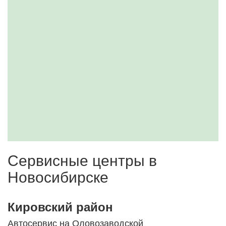
Сервисные центры в
Новосибирске
Кировский район
Автосервис на Оловозаводской