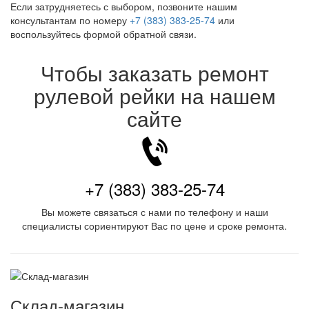
Если затрудняетесь с выбором, позвоните нашим
консультантам по номеру
+7 (383) 383-25-74
или
воспользуйтесь формой обратной связи.
Чтобы заказать ремонт
рулевой рейки на нашем
сайте
+7 (383) 383-25-74
Вы можете связаться с нами по телефону и наши
специалисты сориентируют Вас по цене и сроке ремонта.
Склад-магазин