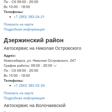
Пн - Сб
09:00 - 20:00
Вс
10:00 - 18:00
Телефоны:
+7 (383) 383-24-21
Показать на карте
Подробная информация
Дзержинский район
Автосервис на Николая Островского
Адрес:
Новосибирск
,
ул. Николая Островского, 247
График работы:
09:00 - 20:00
Пн - Сб
09:00 - 20:00
Вс
10:00 - 18:00
Телефоны:
+7 (383) 383-02-29
Показать на карте
Подробная информация
Автосервис на Волочаевской