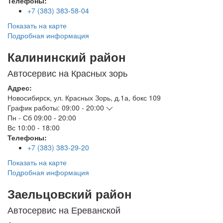
Телефоны:
+7 (383) 383-58-04
Показать на карте
Подробная информация
Калининский район
Автосервис на Красных зорь
Адрес:
Новосибирск
,
ул. Красных Зорь, д.1а, бокс 109
График работы:
09:00 - 20:00
Пн - Сб
09:00 - 20:00
Вс
10:00 - 18:00
Телефоны:
+7 (383) 383-29-20
Показать на карте
Подробная информация
Заельцовский район
Автосервис на Ереванской