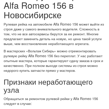
Alfa Romeo 156 в
Новосибирске
Рулевая рейка на автомобиле Alfa Romeo 156 может выйти из
строя даже у самого внимательного водителя. Сложность в
том, что не все автосервисы берутся за ее ремонт. Многие
предлагают заменить деталь на новую, но цена такой услуги
выше, чем восстановление неработающего агрегата.
В мастерских «Вольтаж Сибирь» можно отремонтировать
рулевую рейку Alfa Romeo 156 без переплат. У нас работают
опытные мастера, которые гарантируют сдачу заказа в срок и
качественно. При полном выходе системы из строя можно
недорого купить запчасти прямо у мастеров.
Признаки неработающего
узла
Обращаться за ремонтом рулевой рейки у Alfa Romeo 156
следует в случае: