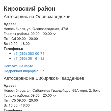
Кировский район
Автосервис на Оловозаводской
Адрес:
Новосибирск
,
ул. Оловозаводская, 47/8
График работы:
09:00 - 20:00
Пн - Сб
09:00 - 20:00
Вс
10:00 - 18:00
Телефоны:
+7 (383) 383-00-74
+7 (383) 381-61-92
Показать на карте
Подробная информация
Автосервис на Сибиряков-Гвардейцев
Адрес:
Новосибирск
,
ул. Сибиряков-Гвардейцев, 68А корп. 2, бокс 1
График работы:
09:00 - 20:00
Пн - Сб
09:00 - 20:00
Вс
10:00 - 18:00
Телефоны: