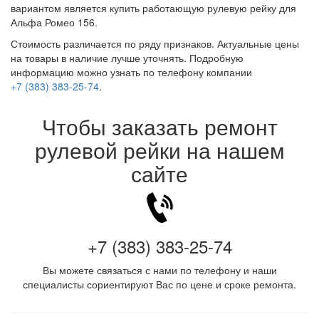
вариантом является купить работающую рулевую рейку для
Альфа Ромео 156.
Стоимость различается по ряду признаков. Актуальные цены
на товары в наличие лучше уточнять. Подробную
информацию можно узнать по телефону компании
+7 (383) 383-25-74
.
Чтобы заказать ремонт
рулевой рейки на нашем
сайте
+7 (383) 383-25-74
Вы можете связаться с нами по телефону и наши
специалисты сориентируют Вас по цене и сроке ремонта.