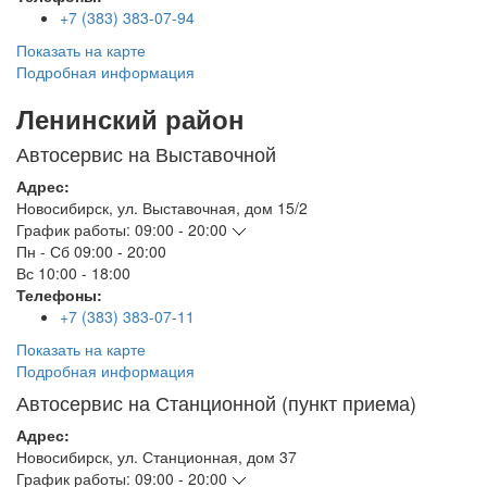
+7 (383) 383-07-94
Показать на карте
Подробная информация
Ленинский район
Автосервис на Выставочной
Адрес:
Новосибирск
,
ул. Выставочная, дом 15/2
График работы:
09:00 - 20:00
Пн - Сб
09:00 - 20:00
Вс
10:00 - 18:00
Телефоны:
+7 (383) 383-07-11
Показать на карте
Подробная информация
Автосервис на Станционной (пункт приема)
Адрес:
Новосибирск
,
ул. Станционная, дом 37
График работы:
09:00 - 20:00