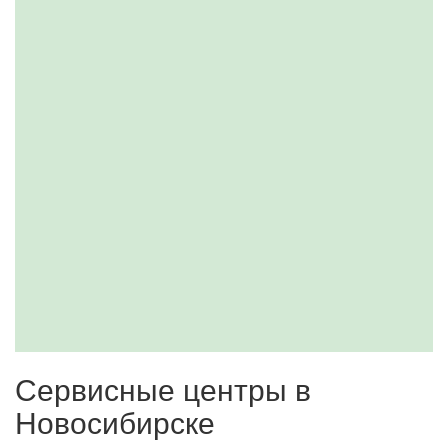
Сервисные центры в
Новосибирске