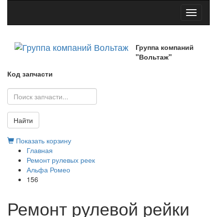
Toggle
navigati
Группа компаний
"Вольтаж"
Код запчасти
Найти
Показать корзину
Главная
Ремонт рулевых реек
Альфа Ромео
156
Ремонт рулевой рейки