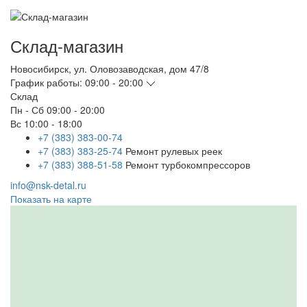
Склад-магазин
Новосибирск
,
ул. Оловозаводская, дом 47/8
График работы:
09:00 - 20:00
Склад
Пн - Сб
09:00 - 20:00
Вс
10:00 - 18:00
+7 (383) 383-00-74
+7 (383) 383-25-74
Ремонт рулевых реек
+7 (383) 388-51-58
Ремонт турбокомпрессоров
info@nsk-detal.ru
Показать на карте