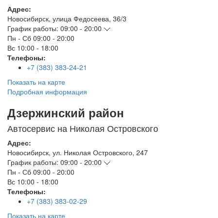
Адрес:
Новосибирск
,
улица Федосеева, 36/3
График работы:
09:00 - 20:00
Пн - Сб
09:00 - 20:00
Вс
10:00 - 18:00
Телефоны:
+7 (383) 383-24-21
Показать на карте
Подробная информация
Дзержинский район
Автосервис на Николая Островского
Адрес:
Новосибирск
,
ул. Николая Островского, 247
График работы:
09:00 - 20:00
Пн - Сб
09:00 - 20:00
Вс
10:00 - 18:00
Телефоны:
+7 (383) 383-02-29
Показать на карте