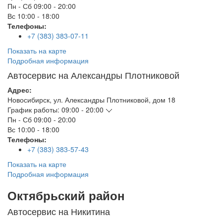
Пн - Сб
09:00 - 20:00
Вс
10:00 - 18:00
Телефоны:
+7 (383) 383-07-11
Показать на карте
Подробная информация
Автосервис на Александры Плотниковой
Адрес:
Новосибирск
,
ул. Александры Плотниковой, дом 18
График работы:
09:00 - 20:00
Пн - Сб
09:00 - 20:00
Вс
10:00 - 18:00
Телефоны:
+7 (383) 383-57-43
Показать на карте
Подробная информация
Октябрьский район
Автосервис на Никитина