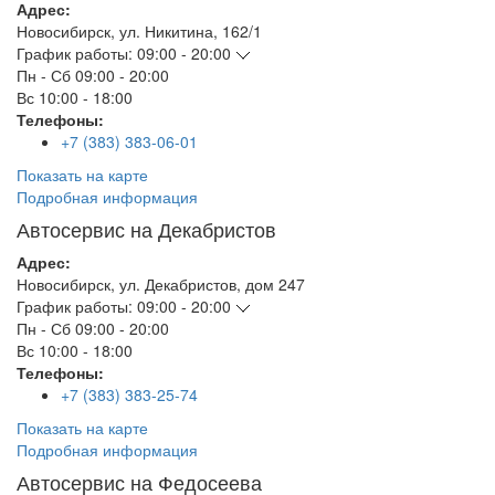
Адрес:
Новосибирск
,
ул. Никитина, 162/1
График работы:
09:00 - 20:00
Пн - Сб
09:00 - 20:00
Вс
10:00 - 18:00
Телефоны:
+7 (383) 383-06-01
Показать на карте
Подробная информация
Автосервис на Декабристов
Адрес:
Новосибирск
,
ул. Декабристов, дом 247
График работы:
09:00 - 20:00
Пн - Сб
09:00 - 20:00
Вс
10:00 - 18:00
Телефоны:
+7 (383) 383-25-74
Показать на карте
Подробная информация
Автосервис на Федосеева