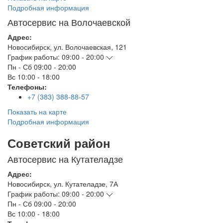
Подробная информация
Автосервис на Волочаевской
Адрес:
Новосибирск
,
ул. Волочаевская, 121
График работы:
09:00 - 20:00
Пн - Сб
09:00 - 20:00
Вс
10:00 - 18:00
Телефоны:
+7 (383) 388-88-57
Показать на карте
Подробная информация
Советский район
Автосервис на Кутателадзе
Адрес:
Новосибирск
,
ул. Кутателадзе, 7А
График работы:
09:00 - 20:00
Пн - Сб
09:00 - 20:00
Вс
10:00 - 18:00