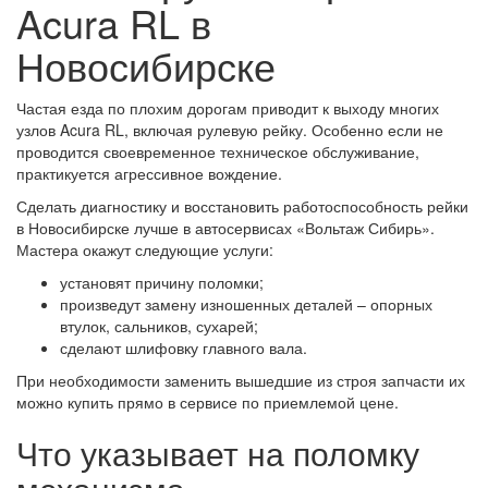
Acura RL в
Новосибирске
Частая езда по плохим дорогам приводит к выходу многих
узлов Acura RL, включая рулевую рейку. Особенно если не
проводится своевременное техническое обслуживание,
практикуется агрессивное вождение.
Сделать диагностику и восстановить работоспособность рейки
в Новосибирске лучше в автосервисах «Вольтаж Сибирь».
Мастера окажут следующие услуги:
установят причину поломки;
произведут замену изношенных деталей – опорных
втулок, сальников, сухарей;
сделают шлифовку главного вала.
При необходимости заменить вышедшие из строя запчасти их
можно купить прямо в сервисе по приемлемой цене.
Что указывает на поломку