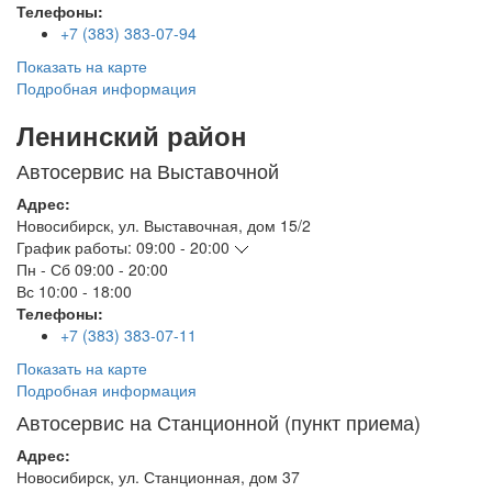
Телефоны:
+7 (383) 383-07-94
Показать на карте
Подробная информация
Ленинский район
Автосервис на Выставочной
Адрес:
Новосибирск
,
ул. Выставочная, дом 15/2
График работы:
09:00 - 20:00
Пн - Сб
09:00 - 20:00
Вс
10:00 - 18:00
Телефоны:
+7 (383) 383-07-11
Показать на карте
Подробная информация
Автосервис на Станционной (пункт приема)
Адрес:
Новосибирск
,
ул. Станционная, дом 37