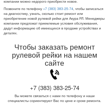
компании можно недорого приобрести новое.
Позвоните по телефону
+7 (383) 383-25-74
, чтобы записаться
на диагностику, узнать, сколько стоит ремонт или
приобретение новой рулевой рейки для Акура РЛ. Менеджеры
компании предложат приемлемые условия обслуживания,
дадут информацию об имеющихся в продаже устройствах и
деталях.
Чтобы заказать ремонт
рулевой рейки на нашем
сайте
+7 (383) 383-25-74
Вы можете связаться с нами по телефону и наши
специалисты сориентируют Вас по цене и сроке ремонта.