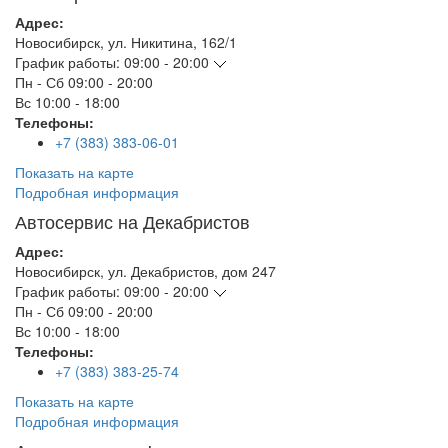
Адрес:
Новосибирск
,
ул. Никитина, 162/1
График работы:
09:00 - 20:00
Пн - Сб
09:00 - 20:00
Вс
10:00 - 18:00
Телефоны:
+7 (383) 383-06-01
Показать на карте
Подробная информация
Автосервис на Декабристов
Адрес:
Новосибирск
,
ул. Декабристов, дом 247
График работы:
09:00 - 20:00
Пн - Сб
09:00 - 20:00
Вс
10:00 - 18:00
Телефоны:
+7 (383) 383-25-74
Показать на карте
Подробная информация