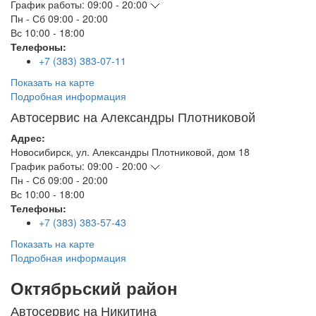
График работы:
09:00 - 20:00
Пн - Сб
09:00 - 20:00
Вс
10:00 - 18:00
Телефоны:
+7 (383) 383-07-11
Показать на карте
Подробная информация
Автосервис на Александры Плотниковой
Адрес:
Новосибирск
,
ул. Александры Плотниковой, дом 18
График работы:
09:00 - 20:00
Пн - Сб
09:00 - 20:00
Вс
10:00 - 18:00
Телефоны:
+7 (383) 383-57-43
Показать на карте
Подробная информация
Октябрьский район
Автосервис на Никитина