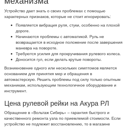
механизма
Устройство дает знать о своих проблемах с помощью
характерных признаков, которые не стоит игнорировать:
Появляется вибрация руля, стуки, особенно на плохой
дороге.
Начинаются проблемы с автоматикой. Руль не
возвращается в исходное положение после завершения
маневра на повороте.
Требуются усилия для прокручивания рулевого колеса.
Доносится гул, если делать крутые повороты.
Возникновение одного или нескольких симптомов является
основанием для принятия мер и обращения в
автомастерскую. Решить проблемы под силу только опытным
механикам, использующим технологичное оборудование и
инструмент.
Цена рулевой рейки на Акура РЛ
Обращение в «Вольтаж Сибирь» – гарантия быстрого и
качественного ремонта узла по приемлемой стоимости. Если
устройство не подлежит восстановлению, то в магазине