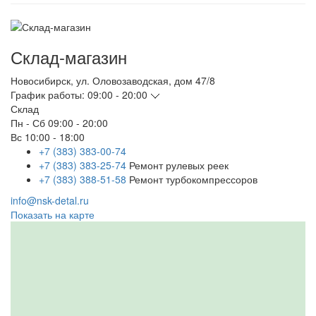
Склад-магазин
Новосибирск
,
ул. Оловозаводская, дом 47/8
График работы:
09:00 - 20:00
Склад
Пн - Сб
09:00 - 20:00
Вс
10:00 - 18:00
+7 (383) 383-00-74
+7 (383) 383-25-74
Ремонт рулевых реек
+7 (383) 388-51-58
Ремонт турбокомпрессоров
info@nsk-detal.ru
Показать на карте