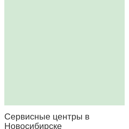
Сервисные центры в
Новосибирске