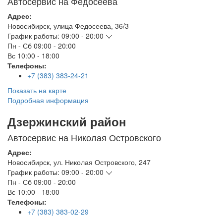
Автосервис на Федосеева
Адрес:
Новосибирск
,
улица Федосеева, 36/3
График работы:
09:00 - 20:00
Пн - Сб
09:00 - 20:00
Вс
10:00 - 18:00
Телефоны:
+7 (383) 383-24-21
Показать на карте
Подробная информация
Дзержинский район
Автосервис на Николая Островского
Адрес:
Новосибирск
,
ул. Николая Островского, 247
График работы:
09:00 - 20:00
Пн - Сб
09:00 - 20:00
Вс
10:00 - 18:00
Телефоны:
+7 (383) 383-02-29