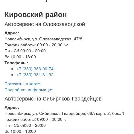
Кировский район
Автосервис на Оловозаводской
Адрес:
Новосибирск
,
ул. Оловозаводская, 47/8
График работы:
09:00 - 20:00
Пн - Сб
09:00 - 20:00
Вс
10:00 - 18:00
Телефоны:
+7 (383) 383-00-74
+7 (383) 381-61-92
Показать на карте
Подробная информация
Автосервис на Сибиряков-Гвардейцев
Адрес:
Новосибирск
,
ул. Сибиряков-Гвардейцев, 68А корп. 2, бокс 1
График работы:
09:00 - 20:00
Пн - Сб
09:00 - 20:00
Вс
10:00 - 18:00