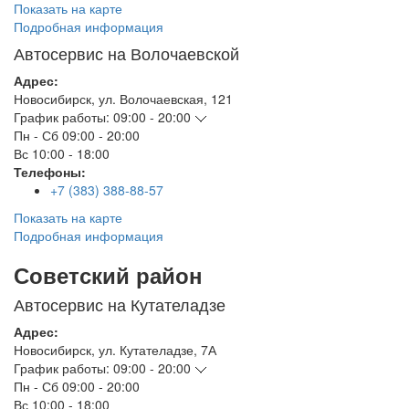
Показать на карте
Подробная информация
Автосервис на Волочаевской
Адрес:
Новосибирск
,
ул. Волочаевская, 121
График работы:
09:00 - 20:00
Пн - Сб
09:00 - 20:00
Вс
10:00 - 18:00
Телефоны:
+7 (383) 388-88-57
Показать на карте
Подробная информация
Советский район
Автосервис на Кутателадзе
Адрес:
Новосибирск
,
ул. Кутателадзе, 7А
График работы:
09:00 - 20:00
Пн - Сб
09:00 - 20:00
Вс
10:00 - 18:00