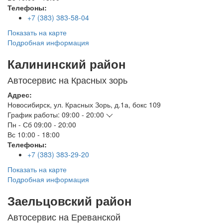
Телефоны:
+7 (383) 383-58-04
Показать на карте
Подробная информация
Калининский район
Автосервис на Красных зорь
Адрес:
Новосибирск
,
ул. Красных Зорь, д.1а, бокс 109
График работы:
09:00 - 20:00
Пн - Сб
09:00 - 20:00
Вс
10:00 - 18:00
Телефоны:
+7 (383) 383-29-20
Показать на карте
Подробная информация
Заельцовский район
Автосервис на Ереванской