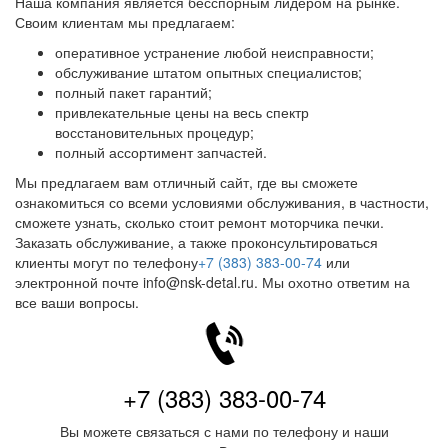
Наша компания является бесспорным лидером на рынке.
Своим клиентам мы предлагаем:
оперативное устранение любой неисправности;
обслуживание штатом опытных специалистов;
полный пакет гарантий;
привлекательные цены на весь спектр
восстановительных процедур;
полный ассортимент запчастей.
Мы предлагаем вам отличный сайт, где вы сможете
ознакомиться со всеми условиями обслуживания, в частности,
сможете узнать, сколько стоит ремонт моторчика печки.
Заказать обслуживание, а также проконсультироваться
клиенты могут по телефону
+7 (383) 383-00-74
или
электронной почте info@nsk-detal.ru. Мы охотно ответим на
все ваши вопросы.
+7 (383) 383-00-74
Вы можете связаться с нами по телефону и наши