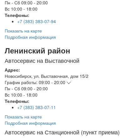
Пн - Сб
09:00 - 20:00
Вс
10:00 - 18:00
Телефоны:
+7 (383) 383-07-94
Показать на карте
Подробная информация
Ленинский район
Автосервис на Выставочной
Адрес:
Новосибирск
,
ул. Выставочная, дом 15/2
График работы:
09:00 - 20:00
Пн - Сб
09:00 - 20:00
Вс
10:00 - 18:00
Телефоны:
+7 (383) 383-07-11
Показать на карте
Подробная информация
Автосервис на Станционной (пункт приема)