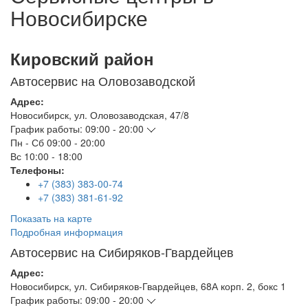
Новосибирске
Кировский район
Автосервис на Оловозаводской
Адрес:
Новосибирск
,
ул. Оловозаводская, 47/8
График работы:
09:00 - 20:00
Пн - Сб
09:00 - 20:00
Вс
10:00 - 18:00
Телефоны:
+7 (383) 383-00-74
+7 (383) 381-61-92
Показать на карте
Подробная информация
Автосервис на Сибиряков-Гвардейцев
Адрес:
Новосибирск
,
ул. Сибиряков-Гвардейцев, 68А корп. 2, бокс 1
График работы:
09:00 - 20:00