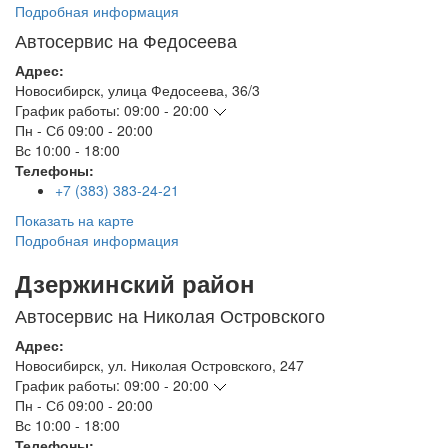
Подробная информация
Автосервис на Федосеева
Адрес:
Новосибирск
,
улица Федосеева, 36/3
График работы:
09:00 - 20:00
Пн - Сб
09:00 - 20:00
Вс
10:00 - 18:00
Телефоны:
+7 (383) 383-24-21
Показать на карте
Подробная информация
Дзержинский район
Автосервис на Николая Островского
Адрес:
Новосибирск
,
ул. Николая Островского, 247
График работы:
09:00 - 20:00
Пн - Сб
09:00 - 20:00
Вс
10:00 - 18:00
Телефоны: