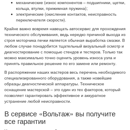
механические (износ компонентов – подшипники, щетки,
кольца, втулки, прижимная пружина);
электрические (окисление контактов, неисправность
переключателя скорости).
Крайне важно вовремя навещать автосервис для прохождения
технического обслуживания, ведь нередко причиной выхода из
строя моторчика печки является обычная выработка смазки. В
любом случае понадобится тщательный визуальный осмотр и
диагностирование с помощью стендов и тестеров. Только так
можно максимально точно оценить уровень износа узла и
принять правильное решение по его замене или ремонту.
В распоряжении наших мастеров весь перечень необходимого
специализированного оборудования, а также новейшие
образцы диагностической аппаратуры. Техническое
оснащение мастерской – это один из тех факторов, который
позволяет гарантировать эффективное и аккуратное
устранение любой неисправности.
В сервисе «Вольтаж» вы получите
все гарантии