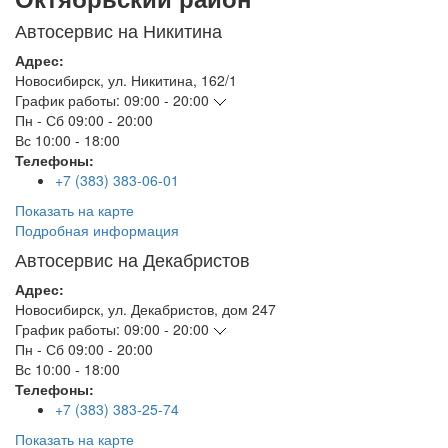
Автосервис на Никитина
Адрес:
Новосибирск
,
ул. Никитина, 162/1
График работы:
09:00 - 20:00
Пн - Сб
09:00 - 20:00
Вс
10:00 - 18:00
Телефоны:
+7 (383) 383-06-01
Показать на карте
Подробная информация
Автосервис на Декабристов
Адрес:
Новосибирск
,
ул. Декабристов, дом 247
График работы:
09:00 - 20:00
Пн - Сб
09:00 - 20:00
Вс
10:00 - 18:00
Телефоны:
+7 (383) 383-25-74
Показать на карте