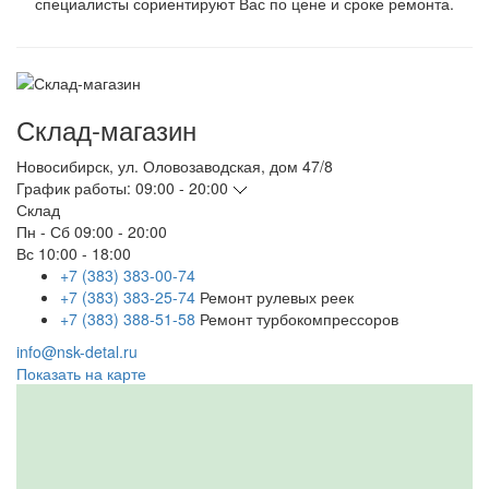
специалисты сориентируют Вас по цене и сроке ремонта.
Склад-магазин
Новосибирск
,
ул. Оловозаводская, дом 47/8
График работы:
09:00 - 20:00
Склад
Пн - Сб
09:00 - 20:00
Вс
10:00 - 18:00
+7 (383) 383-00-74
+7 (383) 383-25-74
Ремонт рулевых реек
+7 (383) 388-51-58
Ремонт турбокомпрессоров
info@nsk-detal.ru
Показать на карте