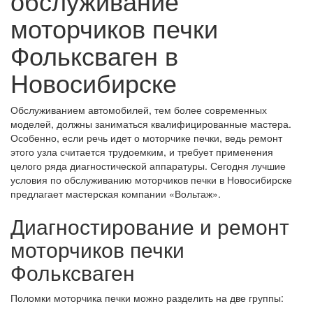
обслуживание
моторчиков печки
Фольксваген в
Новосибирске
Обслуживанием автомобилей, тем более современных
моделей, должны заниматься квалифицированные мастера.
Особенно, если речь идет о моторчике печки, ведь ремонт
этого узла считается трудоемким, и требует применения
целого ряда диагностической аппаратуры. Сегодня лучшие
условия по обслуживанию моторчиков печки в Новосибирске
предлагает мастерская компании «Вольтаж».
Диагностирование и ремонт
моторчиков печки
Фольксваген
Поломки моторчика печки можно разделить на две группы: