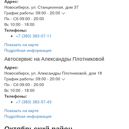
Адрес:
Новосибирск
,
ул. Станционная, дом 37
График работы:
09:00 - 20:00
Пн - Сб
09:00 - 20:00
Вс
10:00 - 18:00
Телефоны:
+7 (383) 383-07-11
Показать на карте
Подробная информация
Автосервис на Александры Плотниковой
Адрес:
Новосибирск
,
ул. Александры Плотниковой, дом 18
График работы:
09:00 - 20:00
Пн - Сб
09:00 - 20:00
Вс
10:00 - 18:00
Телефоны:
+7 (383) 383-57-43
Показать на карте
Подробная информация
Октябрьский район