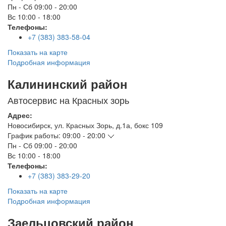
Пн - Сб
09:00 - 20:00
Вс
10:00 - 18:00
Телефоны:
+7 (383) 383-58-04
Показать на карте
Подробная информация
Калининский район
Автосервис на Красных зорь
Адрес:
Новосибирск
,
ул. Красных Зорь, д.1а, бокс 109
График работы:
09:00 - 20:00
Пн - Сб
09:00 - 20:00
Вс
10:00 - 18:00
Телефоны:
+7 (383) 383-29-20
Показать на карте
Подробная информация
Заельцовский район