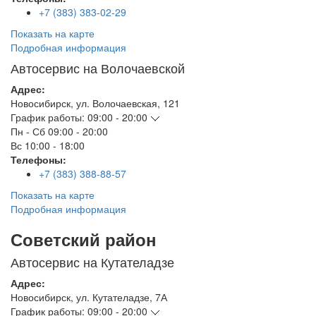
+7 (383) 383-02-29
Показать на карте
Подробная информация
Автосервис на Волочаевской
Адрес:
Новосибирск
,
ул. Волочаевская, 121
График работы:
09:00 - 20:00
Пн - Сб
09:00 - 20:00
Вс
10:00 - 18:00
Телефоны:
+7 (383) 388-88-57
Показать на карте
Подробная информация
Советский район
Автосервис на Кутателадзе
Адрес:
Новосибирск
,
ул. Кутателадзе, 7А
График работы:
09:00 - 20:00