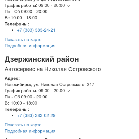
График работы:
09:00 - 20:00
Пн - Сб
09:00 - 20:00
Вс
10:00 - 18:00
Телефоны:
+7 (383) 383-24-21
Показать на карте
Подробная информация
Дзержинский район
Автосервис на Николая Островского
Адрес:
Новосибирск
,
ул. Николая Островского, 247
График работы:
09:00 - 20:00
Пн - Сб
09:00 - 20:00
Вс
10:00 - 18:00
Телефоны:
+7 (383) 383-02-29
Показать на карте
Подробная информация