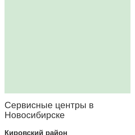
Сервисные центры в
Новосибирске
Кировский район