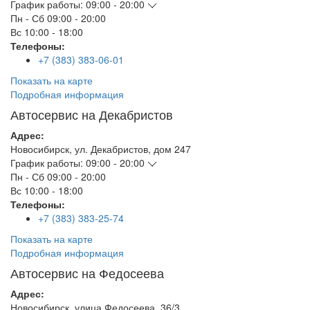
График работы:
09:00 - 20:00
Пн - Сб
09:00 - 20:00
Вс
10:00 - 18:00
Телефоны:
+7 (383) 383-06-01
Показать на карте
Подробная информация
Автосервис на Декабристов
Адрес:
Новосибирск
,
ул. Декабристов, дом 247
График работы:
09:00 - 20:00
Пн - Сб
09:00 - 20:00
Вс
10:00 - 18:00
Телефоны:
+7 (383) 383-25-74
Показать на карте
Подробная информация
Автосервис на Федосеева
Адрес:
Новосибирск
,
улица Федосеева, 36/3