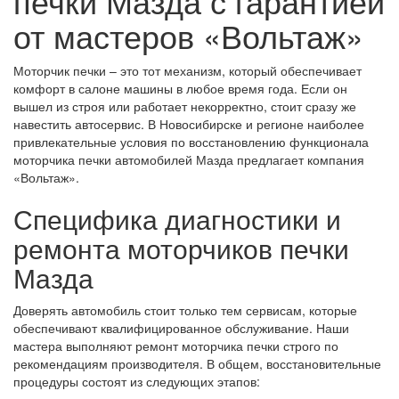
печки Мазда с гарантией
от мастеров «Вольтаж»
Моторчик печки – это тот механизм, который обеспечивает
комфорт в салоне машины в любое время года. Если он
вышел из строя или работает некорректно, стоит сразу же
навестить автосервис. В Новосибирске и регионе наиболее
привлекательные условия по восстановлению функционала
моторчика печки автомобилей Мазда предлагает компания
«Вольтаж».
Специфика диагностики и
ремонта моторчиков печки
Мазда
Доверять автомобиль стоит только тем сервисам, которые
обеспечивают квалифицированное обслуживание. Наши
мастера выполняют ремонт моторчика печки строго по
рекомендациям производителя. В общем, восстановительные
процедуры состоят из следующих этапов: