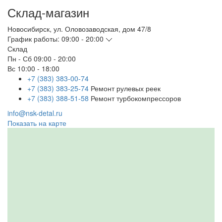
Склад-магазин
Новосибирск
,
ул. Оловозаводская, дом 47/8
График работы:
09:00 - 20:00
Склад
Пн - Сб
09:00 - 20:00
Вс
10:00 - 18:00
+7 (383) 383-00-74
+7 (383) 383-25-74
Ремонт рулевых реек
+7 (383) 388-51-58
Ремонт турбокомпрессоров
info@nsk-detal.ru
Показать на карте