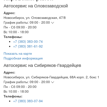
Автосервис на Оловозаводской
Адрес:
Новосибирск
,
ул. Оловозаводская, 47/8
График работы:
09:00 - 20:00
Пн - Сб
09:00 - 20:00
Вс
10:00 - 18:00
Телефоны:
+7 (383) 383-00-74
+7 (383) 381-61-92
Показать на карте
Подробная информация
Автосервис на Сибиряков-Гвардейцев
Адрес:
Новосибирск
,
ул. Сибиряков-Гвардейцев, 68А корп. 2, бокс 1
График работы:
09:00 - 20:00
Пн - Сб
09:00 - 20:00
Вс
10:00 - 18:00
Телефоны:
+7 (383) 383-07-94