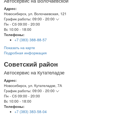
Автосервис на Волочаевской
Адрес:
Новосибирск
,
ул. Волочаевская, 121
График работы:
09:00 - 20:00
Пн - Сб
09:00 - 20:00
Вс
10:00 - 18:00
Телефоны:
+7 (383) 388-88-57
Показать на карте
Подробная информация
Советский район
Автосервис на Кутателадзе
Адрес:
Новосибирск
,
ул. Кутателадзе, 7А
График работы:
09:00 - 20:00
Пн - Сб
09:00 - 20:00
Вс
10:00 - 18:00
Телефоны:
+7 (383) 383-58-04