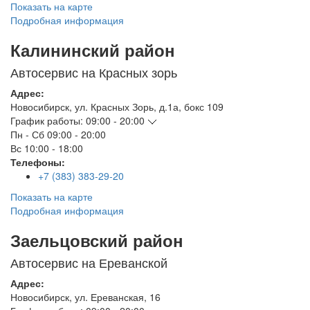
Показать на карте
Подробная информация
Калининский район
Автосервис на Красных зорь
Адрес:
Новосибирск
,
ул. Красных Зорь, д.1а, бокс 109
График работы:
09:00 - 20:00
Пн - Сб
09:00 - 20:00
Вс
10:00 - 18:00
Телефоны:
+7 (383) 383-29-20
Показать на карте
Подробная информация
Заельцовский район
Автосервис на Ереванской
Адрес:
Новосибирск
,
ул. Ереванская, 16