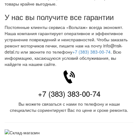
товары крайне выгодные.
У нас вы получите все гарантии
Постоянные клиенты сервиса «Вольтаж» всегда экономят.
Наша компания гарантирует оперативное и эффективное
устранение повреждений и неисправностей. Чтобы заказать
ремонт моторчиков печки, пишите нам на почту info@nsk-
detal.ru или звоните по телефону
+7 (383) 383-00-74
. Всю
информацию, касающуюся условий обслуживания, вы
найдете на нашем сайте.
+7 (383) 383-00-74
Вы можете связаться с нами по телефону и наши
специалисты сориентируют Вас по цене и сроке ремонта.