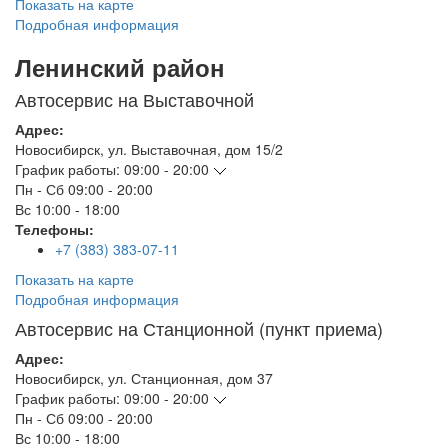
Показать на карте
Подробная информация
Ленинский район
Автосервис на Выставочной
Адрес:
Новосибирск
,
ул. Выставочная, дом 15/2
График работы:
09:00 - 20:00
Пн - Сб
09:00 - 20:00
Вс
10:00 - 18:00
Телефоны:
+7 (383) 383-07-11
Показать на карте
Подробная информация
Автосервис на Станционной (пункт приема)
Адрес:
Новосибирск
,
ул. Станционная, дом 37
График работы:
09:00 - 20:00
Пн - Сб
09:00 - 20:00
Вс
10:00 - 18:00