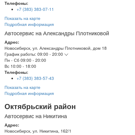
Телефоны:
+7 (383) 383-07-11
Показать на карте
Подробная информация
Автосервис на Александры Плотниковой
Адрес:
Новосибирск
,
ул. Александры Плотниковой, дом 18
График работы:
09:00 - 20:00
Пн - Сб
09:00 - 20:00
Вс
10:00 - 18:00
Телефоны:
+7 (383) 383-57-43
Показать на карте
Подробная информация
Октябрьский район
Автосервис на Никитина
Адрес:
Новосибирск
,
ул. Никитина, 162/1