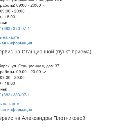
работы:
09:00 - 20:00
09:00 - 20:00
 - 18:00
ны:
7 (383) 383-07-11
ь на карте
ная информация
ервис на Станционной (пункт приема)
бирск
,
ул. Станционная, дом 37
работы:
09:00 - 20:00
09:00 - 20:00
 - 18:00
ны:
7 (383) 383-07-11
ь на карте
ная информация
ервис на Александры Плотниковой