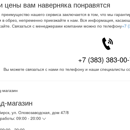
 цены вам наверняка понравятся
 преимущество нашего сервиса заключается в том, что мы гарант
 в обрез, непременно приезжайте к нам. Вся информация, касаю
айте. Связаться с менеджерами компании можно по телефону
+7 (
+7 (383) 383-00
Вы можете связаться с нами по телефону и наши специалисты со
д-магазин
бирск
,
ул. Оловозаводская, дом 47/8
работы:
09:00 - 20:00
09:00 - 20:00