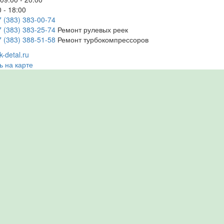
 - 18:00
7 (383) 383-00-74
7 (383) 383-25-74
Ремонт рулевых реек
7 (383) 388-51-58
Ремонт турбокомпрессоров
-detal.ru
ь на карте