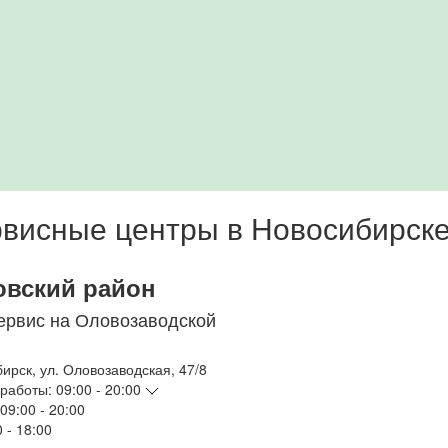
висные центры в Новосибирск
овский район
ервис на Оловозаводской
бирск
,
ул. Оловозаводская, 47/8
работы:
09:00 - 20:00
09:00 - 20:00
 - 18:00