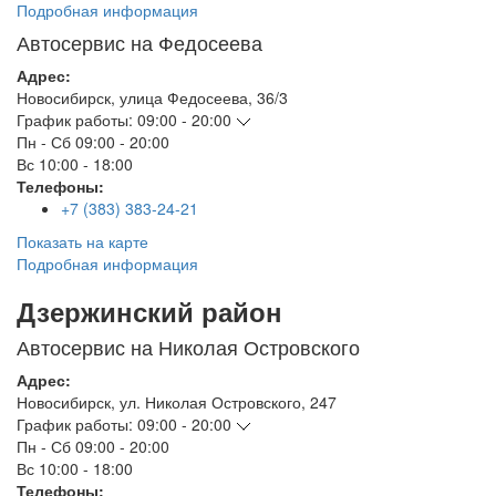
Подробная информация
Автосервис на Федосеева
Адрес:
Новосибирск
,
улица Федосеева, 36/3
График работы:
09:00 - 20:00
Пн - Сб
09:00 - 20:00
Вс
10:00 - 18:00
Телефоны:
+7 (383) 383-24-21
Показать на карте
Подробная информация
Дзержинский район
Автосервис на Николая Островского
Адрес:
Новосибирск
,
ул. Николая Островского, 247
График работы:
09:00 - 20:00
Пн - Сб
09:00 - 20:00
Вс
10:00 - 18:00
Телефоны: