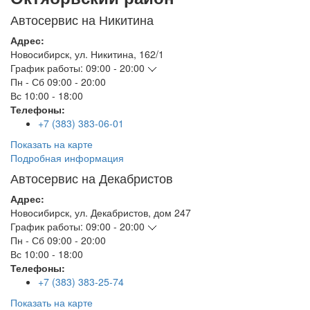
Автосервис на Никитина
Адрес:
Новосибирск
,
ул. Никитина, 162/1
График работы:
09:00 - 20:00
Пн - Сб
09:00 - 20:00
Вс
10:00 - 18:00
Телефоны:
+7 (383) 383-06-01
Показать на карте
Подробная информация
Автосервис на Декабристов
Адрес:
Новосибирск
,
ул. Декабристов, дом 247
График работы:
09:00 - 20:00
Пн - Сб
09:00 - 20:00
Вс
10:00 - 18:00
Телефоны:
+7 (383) 383-25-74
Показать на карте