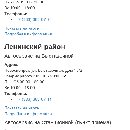
Пн - Сб
09:00 - 20:00
Вс
10:00 - 18:00
Телефоны:
+7 (383) 383-07-94
Показать на карте
Подробная информация
Ленинский район
Автосервис на Выставочной
Адрес:
Новосибирск
,
ул. Выставочная, дом 15/2
График работы:
09:00 - 20:00
Пн - Сб
09:00 - 20:00
Вс
10:00 - 18:00
Телефоны:
+7 (383) 383-07-11
Показать на карте
Подробная информация
Автосервис на Станционной (пункт приема)