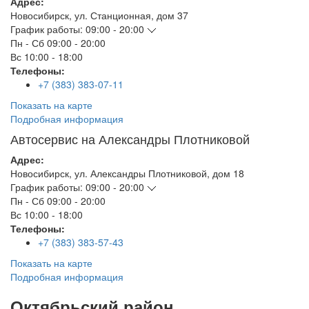
Адрес:
Новосибирск
,
ул. Станционная, дом 37
График работы:
09:00 - 20:00
Пн - Сб
09:00 - 20:00
Вс
10:00 - 18:00
Телефоны:
+7 (383) 383-07-11
Показать на карте
Подробная информация
Автосервис на Александры Плотниковой
Адрес:
Новосибирск
,
ул. Александры Плотниковой, дом 18
График работы:
09:00 - 20:00
Пн - Сб
09:00 - 20:00
Вс
10:00 - 18:00
Телефоны:
+7 (383) 383-57-43
Показать на карте
Подробная информация
Октябрьский район