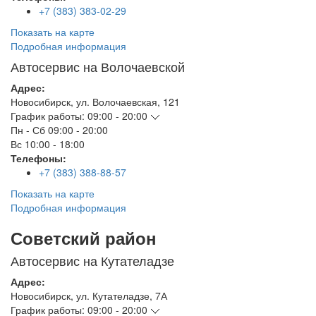
+7 (383) 383-02-29
Показать на карте
Подробная информация
Автосервис на Волочаевской
Адрес:
Новосибирск
,
ул. Волочаевская, 121
График работы:
09:00 - 20:00
Пн - Сб
09:00 - 20:00
Вс
10:00 - 18:00
Телефоны:
+7 (383) 388-88-57
Показать на карте
Подробная информация
Советский район
Автосервис на Кутателадзе
Адрес:
Новосибирск
,
ул. Кутателадзе, 7А
График работы:
09:00 - 20:00