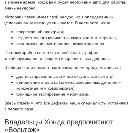
в зимнее время, когда вам будет необходим авто для работы,
очень неудобно.
Моторчик печки имеет свой ресурс, но в определенных
условиях он заметно уменьшается. В частности, из-за:
повреждений электрики;
недостаточного количества смазочного материала;
использования материалов низкого качества.
Поэтому крайне важно четко соблюдать график
техобслуживания и вовремя исправлять все дефекты.
В общих чертах ремонт моторчика печки предусматривает:
диагностирование узла и его визуальный осмотр;
обновление агрегата (замена изношенных деталей –
конкретная или комплексная);
финишное тестирование механизма.
Здесь отметим, что все дефекты наши специалисты устраняют
с первого раза.
Владельцы Хонда предпочитают
«Вольтаж»