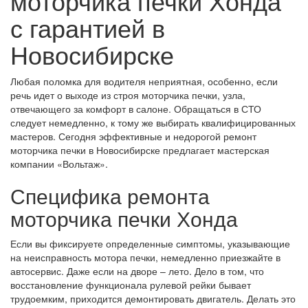
моторчика печки Хонда
с гарантией в
Новосибирске
Любая поломка для водителя неприятная, особенно, если
речь идет о выходе из строя моторчика печки, узла,
отвечающего за комфорт в салоне. Обращаться в СТО
следует немедленно, к тому же выбирать квалифицированных
мастеров. Сегодня эффективные и недорогой ремонт
моторчика печки в Новосибирске предлагает мастерская
компании «Вольтаж».
Специфика ремонта
моторчика печки Хонда
Если вы фиксируете определенные симптомы, указывающие
на неисправность мотора печки, немедленно приезжайте в
автосервис. Даже если на дворе – лето. Дело в том, что
восстановление функционала рулевой рейки бывает
трудоемким, приходится демонтировать двигатель. Делать это