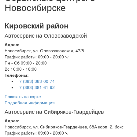
Новосибирске
Кировский район
Автосервис на Оловозаводской
Адрес:
Новосибирск
,
ул. Оловозаводская, 47/8
График работы:
09:00 - 20:00
Пн - Сб
09:00 - 20:00
Вс
10:00 - 18:00
Телефоны:
+7 (383) 383-00-74
+7 (383) 381-61-92
Показать на карте
Подробная информация
Автосервис на Сибиряков-Гвардейцев
Адрес:
Новосибирск
,
ул. Сибиряков-Гвардейцев, 68А корп. 2, бокс 1
График работы:
09:00 - 20:00