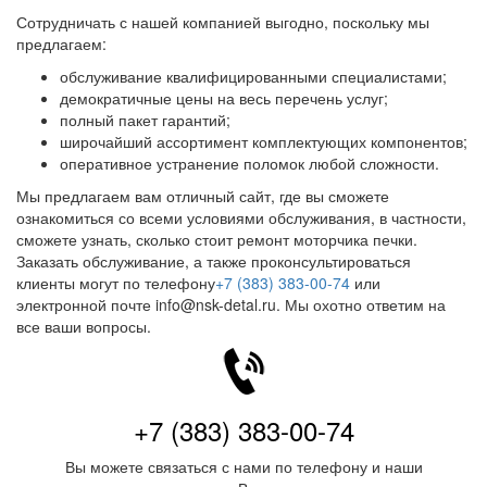
Сотрудничать с нашей компанией выгодно, поскольку мы
предлагаем:
обслуживание квалифицированными специалистами;
демократичные цены на весь перечень услуг;
полный пакет гарантий;
широчайший ассортимент комплектующих компонентов;
оперативное устранение поломок любой сложности.
Мы предлагаем вам отличный сайт, где вы сможете
ознакомиться со всеми условиями обслуживания, в частности,
сможете узнать, сколько стоит ремонт моторчика печки.
Заказать обслуживание, а также проконсультироваться
клиенты могут по телефону
+7 (383) 383-00-74
или
электронной почте info@nsk-detal.ru. Мы охотно ответим на
все ваши вопросы.
+7 (383) 383-00-74
Вы можете связаться с нами по телефону и наши