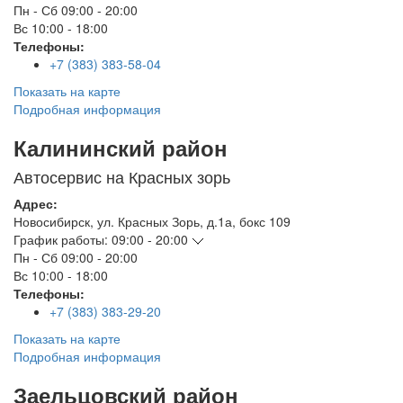
Пн - Сб
09:00 - 20:00
Вс
10:00 - 18:00
Телефоны:
+7 (383) 383-58-04
Показать на карте
Подробная информация
Калининский район
Автосервис на Красных зорь
Адрес:
Новосибирск
,
ул. Красных Зорь, д.1а, бокс 109
График работы:
09:00 - 20:00
Пн - Сб
09:00 - 20:00
Вс
10:00 - 18:00
Телефоны:
+7 (383) 383-29-20
Показать на карте
Подробная информация
Заельцовский район