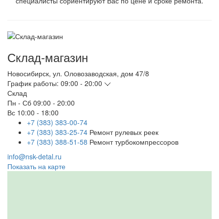
специалисты сориентируют Вас по цене и сроке ремонта.
Склад-магазин
Новосибирск
,
ул. Оловозаводская, дом 47/8
График работы:
09:00 - 20:00
Склад
Пн - Сб
09:00 - 20:00
Вс
10:00 - 18:00
+7 (383) 383-00-74
+7 (383) 383-25-74
Ремонт рулевых реек
+7 (383) 388-51-58
Ремонт турбокомпрессоров
info@nsk-detal.ru
Показать на карте