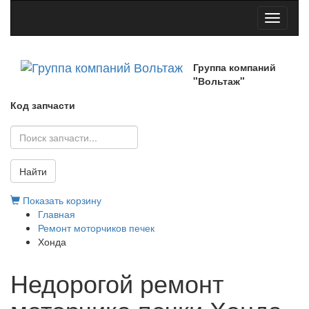
Toggle
navigati
Группа компаний
"Вольтаж"
Код запчасти
Найти
Показать корзину
Главная
Ремонт моторчиков печек
Хонда
Недорогой ремонт