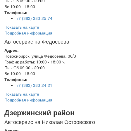
Пн - Сб
09:00 - 20:00
Вс
10:00 - 18:00
Телефоны:
+7 (383) 383-25-74
Показать на карте
Подробная информация
Автосервис на Федосеева
Адрес:
Новосибирск
,
улица Федосеева, 36/3
График работы:
10:00 - 18:00
Пн - Сб
09:00 - 20:00
Вс
10:00 - 18:00
Телефоны:
+7 (383) 383-24-21
Показать на карте
Подробная информация
Дзержинский район
Автосервис на Николая Островского
Адрес: