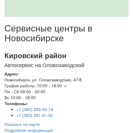
Сервисные центры в
Новосибирске
Кировский район
Автосервис на Оловозаводской
Адрес:
Новосибирск
,
ул. Оловозаводская, 47/8
График работы:
10:00 - 18:00
Пн - Сб
09:00 - 20:00
Вс
10:00 - 18:00
Телефоны:
+7 (383) 383-00-74
+7 (383) 381-61-92
Показать на карте
Подробная информация