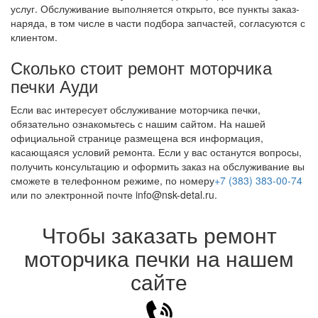
услуг. Обслуживание выполняется открыто, все пункты заказ-
наряда, в том числе в части подбора запчастей, согласуются с
клиентом.
Сколько стоит ремонт моторчика
печки Ауди
Если вас интересует обслуживание моторчика печки,
обязательно ознакомьтесь с нашим сайтом. На нашей
официальной странице размещена вся информация,
касающаяся условий ремонта. Если у вас останутся вопросы,
получить консультацию и оформить заказ на обслуживание вы
сможете в телефонном режиме, по номеру
+7 (383) 383-00-74
или по электронной почте info@nsk-detal.ru.
Чтобы заказать ремонт
моторчика печки на нашем
сайте