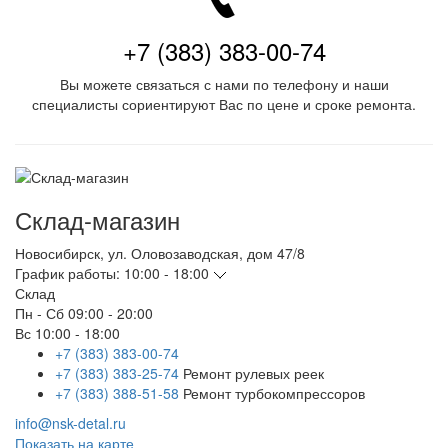
+7 (383) 383-00-74
Вы можете связаться с нами по телефону и наши
специалисты сориентируют Вас по цене и сроке ремонта.
Склад-магазин
Новосибирск
,
ул. Оловозаводская, дом 47/8
График работы:
10:00 - 18:00
Склад
Пн - Сб
09:00 - 20:00
Вс
10:00 - 18:00
+7 (383) 383-00-74
+7 (383) 383-25-74
Ремонт рулевых реек
+7 (383) 388-51-58
Ремонт турбокомпрессоров
info@nsk-detal.ru
Показать на карте