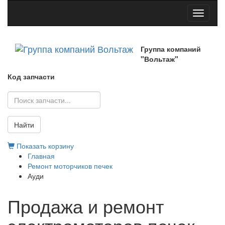
Toggle
navigati
Группа компаний
"Вольтаж"
Код запчасти
Найти
Показать корзину
Главная
Ремонт моторчиков печек
Ауди
Продажа и ремонт