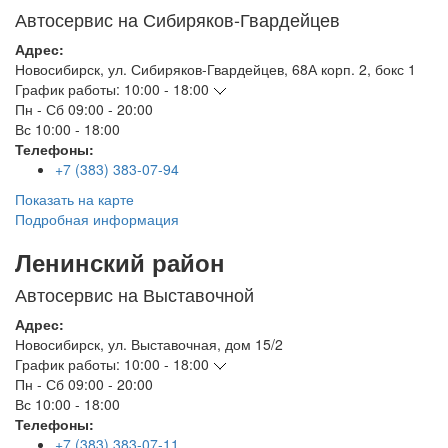
Автосервис на Сибиряков-Гвардейцев
Адрес:
Новосибирск
,
ул. Сибиряков-Гвардейцев, 68А корп. 2, бокс 1
График работы:
10:00 - 18:00
Пн - Сб
09:00 - 20:00
Вс
10:00 - 18:00
Телефоны:
+7 (383) 383-07-94
Показать на карте
Подробная информация
Ленинский район
Автосервис на Выставочной
Адрес:
Новосибирск
,
ул. Выставочная, дом 15/2
График работы:
10:00 - 18:00
Пн - Сб
09:00 - 20:00
Вс
10:00 - 18:00
Телефоны:
+7 (383) 383-07-11