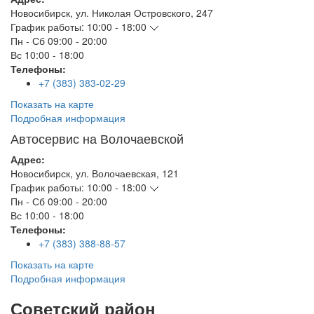
Новосибирск
,
ул. Николая Островского, 247
График работы:
10:00 - 18:00
Пн - Сб
09:00 - 20:00
Вс
10:00 - 18:00
Телефоны:
+7 (383) 383-02-29
Показать на карте
Подробная информация
Автосервис на Волочаевской
Адрес:
Новосибирск
,
ул. Волочаевская, 121
График работы:
10:00 - 18:00
Пн - Сб
09:00 - 20:00
Вс
10:00 - 18:00
Телефоны:
+7 (383) 388-88-57
Показать на карте
Подробная информация
Советский район