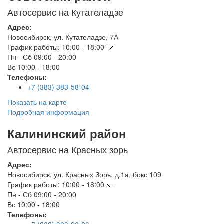
Автосервис на Кутателадзе
Адрес:
Новосибирск
,
ул. Кутателадзе, 7А
График работы:
10:00 - 18:00
Пн - Сб
09:00 - 20:00
Вс
10:00 - 18:00
Телефоны:
+7 (383) 383-58-04
Показать на карте
Подробная информация
Калининский район
Автосервис на Красных зорь
Адрес:
Новосибирск
,
ул. Красных Зорь, д.1а, бокс 109
График работы:
10:00 - 18:00
Пн - Сб
09:00 - 20:00
Вс
10:00 - 18:00
Телефоны: