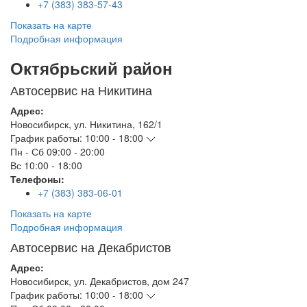
+7 (383) 383-57-43
Показать на карте
Подробная информация
Октябрьский район
Автосервис на Никитина
Адрес:
Новосибирск
,
ул. Никитина, 162/1
График работы:
10:00 - 18:00
Пн - Сб
09:00 - 20:00
Вс
10:00 - 18:00
Телефоны:
+7 (383) 383-06-01
Показать на карте
Подробная информация
Автосервис на Декабристов
Адрес:
Новосибирск
,
ул. Декабристов, дом 247
График работы:
10:00 - 18:00