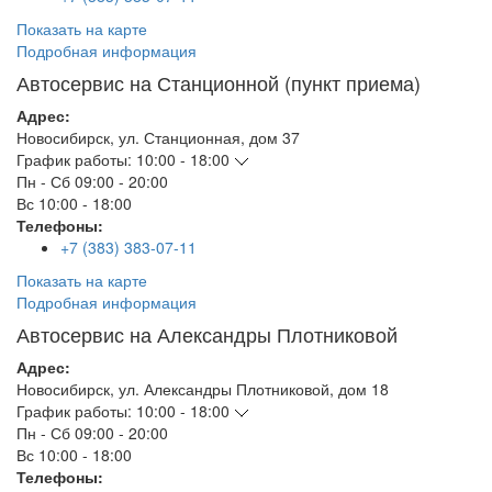
Показать на карте
Подробная информация
Автосервис на Станционной (пункт приема)
Адрес:
Новосибирск
,
ул. Станционная, дом 37
График работы:
10:00 - 18:00
Пн - Сб
09:00 - 20:00
Вс
10:00 - 18:00
Телефоны:
+7 (383) 383-07-11
Показать на карте
Подробная информация
Автосервис на Александры Плотниковой
Адрес:
Новосибирск
,
ул. Александры Плотниковой, дом 18
График работы:
10:00 - 18:00
Пн - Сб
09:00 - 20:00
Вс
10:00 - 18:00
Телефоны: