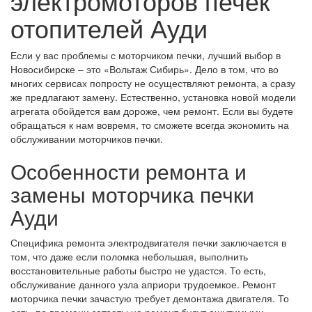
электромоторов печек
отопителей Ауди
Если у вас проблемы с моторчиком печки, лучший выбор в
Новосибирске – это «Вольтаж Сибирь». Дело в том, что во
многих сервисах попросту не осуществляют ремонта, а сразу
же предлагают замену. Естественно, установка новой модели
агрегата обойдется вам дороже, чем ремонт. Если вы будете
обращаться к нам вовремя, то сможете всегда экономить на
обслуживании моторчиков печки.
Особенности ремонта и
замены моторчика печки
Ауди
Специфика ремонта электродвигателя печки заключается в
том, что даже если поломка небольшая, выполнить
восстановительные работы быстро не удастся. То есть,
обслуживание данного узла априори трудоемкое. Ремонт
моторчика печки зачастую требует демонтажа двигателя. То