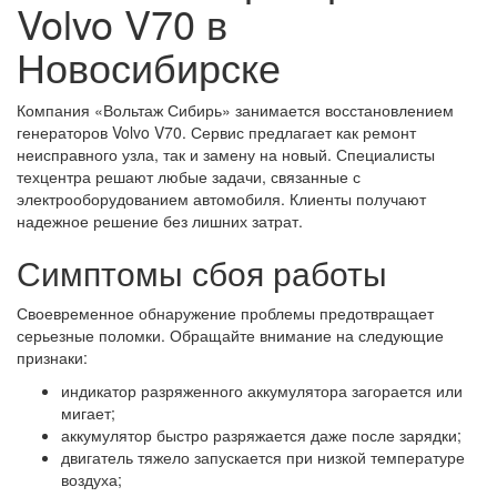
Volvo V70 в
Новосибирске
Компания «Вольтаж Сибирь» занимается восстановлением
генераторов Volvo V70. Сервис предлагает как ремонт
неисправного узла, так и замену на новый. Специалисты
техцентра решают любые задачи, связанные с
электрооборудованием автомобиля. Клиенты получают
надежное решение без лишних затрат.
Симптомы сбоя работы
Своевременное обнаружение проблемы предотвращает
серьезные поломки. Обращайте внимание на следующие
признаки:
индикатор разряженного аккумулятора загорается или
мигает;
аккумулятор быстро разряжается даже после зарядки;
двигатель тяжело запускается при низкой температуре
воздуха;