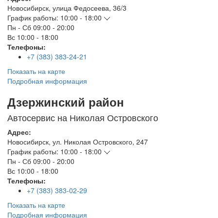
Новосибирск
,
улица Федосеева, 36/3
График работы:
10:00 - 18:00
Пн - Сб
09:00 - 20:00
Вс
10:00 - 18:00
Телефоны:
+7 (383) 383-24-21
Показать на карте
Подробная информация
Дзержинский район
Автосервис на Николая Островского
Адрес:
Новосибирск
,
ул. Николая Островского, 247
График работы:
10:00 - 18:00
Пн - Сб
09:00 - 20:00
Вс
10:00 - 18:00
Телефоны:
+7 (383) 383-02-29
Показать на карте
Подробная информация