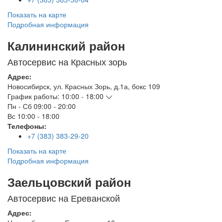
Показать на карте
Подробная информация
Калининский район
Автосервис на Красных зорь
Адрес:
Новосибирск
,
ул. Красных Зорь, д.1а, бокс 109
График работы:
10:00 - 18:00
Пн - Сб
09:00 - 20:00
Вс
10:00 - 18:00
Телефоны:
+7 (383) 383-29-20
Показать на карте
Подробная информация
Заельцовский район
Автосервис на Ереванской
Адрес: