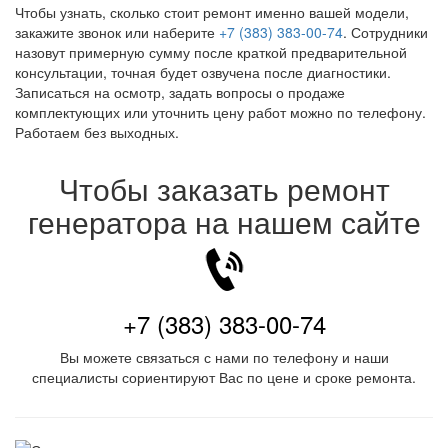
Чтобы узнать, сколько стоит ремонт именно вашей модели,
закажите звонок или наберите
+7 (383) 383-00-74
. Сотрудники
назовут примерную сумму после краткой предварительной
консультации, точная будет озвучена после диагностики.
Записаться на осмотр, задать вопросы о продаже
комплектующих или уточнить цену работ можно по телефону.
Работаем без выходных.
Чтобы заказать ремонт
генератора на нашем сайте
+7 (383) 383-00-74
Вы можете связаться с нами по телефону и наши
специалисты сориентируют Вас по цене и сроке ремонта.