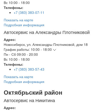
Вс
10:00 - 18:00
Телефоны:
+7 (383) 383-07-11
Показать на карте
Подробная информация
Автосервис на Александры Плотниковой
Адрес:
Новосибирск
,
ул. Александры Плотниковой, дом 18
График работы:
10:00 - 18:00
Пн - Сб
09:00 - 20:00
Вс
10:00 - 18:00
Телефоны:
+7 (383) 383-57-43
Показать на карте
Подробная информация
Октябрьский район
Автосервис на Никитина
Адрес: