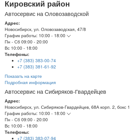
Кировский район
Автосервис на Оловозаводской
Адрес:
Новосибирск
,
ул. Оловозаводская, 47/8
График работы:
10:00 - 18:00
Пн - Сб
09:00 - 20:00
Вс
10:00 - 18:00
Телефоны:
+7 (383) 383-00-74
+7 (383) 381-61-92
Показать на карте
Подробная информация
Автосервис на Сибиряков-Гвардейцев
Адрес:
Новосибирск
,
ул. Сибиряков-Гвардейцев, 68А корп. 2, бокс 1
График работы:
10:00 - 18:00
Пн - Сб
09:00 - 20:00
Вс
10:00 - 18:00
Телефоны:
+7 (383) 383-07-94