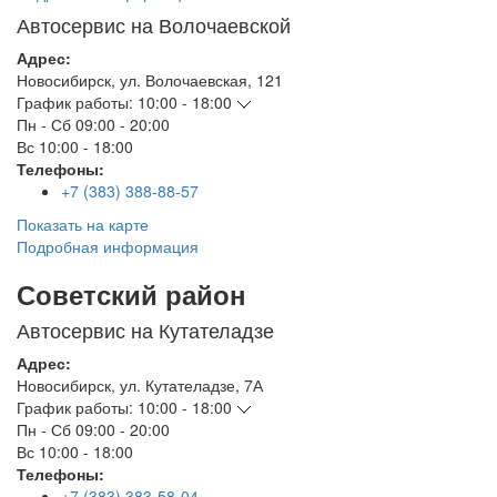
Автосервис на Волочаевской
Адрес:
Новосибирск
,
ул. Волочаевская, 121
График работы:
10:00 - 18:00
Пн - Сб
09:00 - 20:00
Вс
10:00 - 18:00
Телефоны:
+7 (383) 388-88-57
Показать на карте
Подробная информация
Советский район
Автосервис на Кутателадзе
Адрес:
Новосибирск
,
ул. Кутателадзе, 7А
График работы:
10:00 - 18:00
Пн - Сб
09:00 - 20:00
Вс
10:00 - 18:00
Телефоны:
+7 (383) 383-58-04