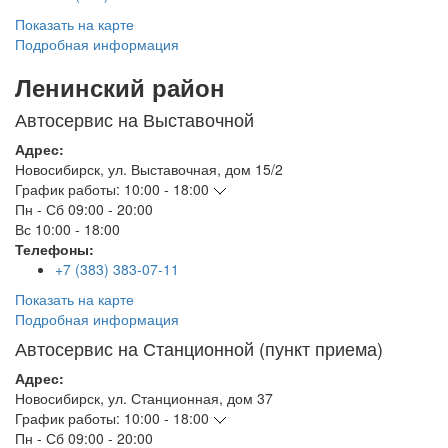
Показать на карте
Подробная информация
Ленинский район
Автосервис на Выставочной
Адрес:
Новосибирск
,
ул. Выставочная, дом 15/2
График работы:
10:00 - 18:00
Пн - Сб
09:00 - 20:00
Вс
10:00 - 18:00
Телефоны:
+7 (383) 383-07-11
Показать на карте
Подробная информация
Автосервис на Станционной (пункт приема)
Адрес:
Новосибирск
,
ул. Станционная, дом 37
График работы:
10:00 - 18:00
Пн - Сб
09:00 - 20:00