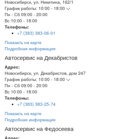
Новосибирск
,
ул. Никитина, 162/1
График работы:
10:00 - 18:00
Пн - Сб
09:00 - 20:00
Вс
10:00 - 18:00
Телефоны:
+7 (383) 383-06-01
Показать на карте
Подробная информация
Автосервис на Декабристов
Адрес:
Новосибирск
,
ул. Декабристов, дом 247
График работы:
10:00 - 18:00
Пн - Сб
09:00 - 20:00
Вс
10:00 - 18:00
Телефоны:
+7 (383) 383-25-74
Показать на карте
Подробная информация
Автосервис на Федосеева
Адрес: