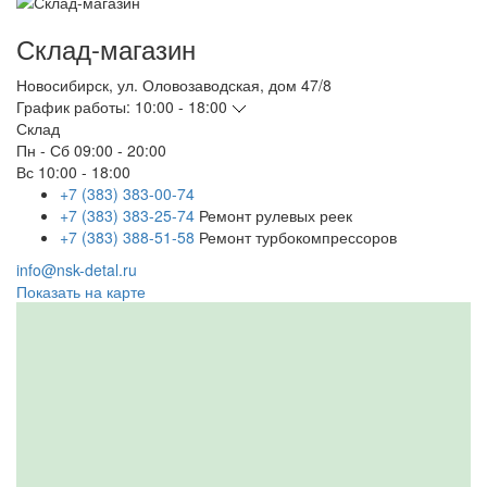
Склад-магазин
Новосибирск
,
ул. Оловозаводская, дом 47/8
График работы:
10:00 - 18:00
Склад
Пн - Сб
09:00 - 20:00
Вс
10:00 - 18:00
+7 (383) 383-00-74
+7 (383) 383-25-74
Ремонт рулевых реек
+7 (383) 388-51-58
Ремонт турбокомпрессоров
info@nsk-detal.ru
Показать на карте