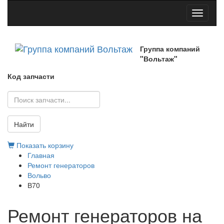
Toggle
navigati
Группа компаний
"Вольтаж"
Код запчасти
Найти
Показать корзину
Главная
Ремонт генераторов
Вольво
В70
Ремонт генераторов на