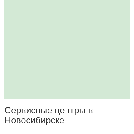
Сервисные центры в
Новосибирске