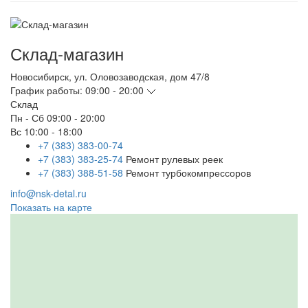
Склад-магазин
Новосибирск
,
ул. Оловозаводская, дом 47/8
График работы:
09:00 - 20:00
Склад
Пн - Сб
09:00 - 20:00
Вс
10:00 - 18:00
+7 (383) 383-00-74
+7 (383) 383-25-74
Ремонт рулевых реек
+7 (383) 388-51-58
Ремонт турбокомпрессоров
info@nsk-detal.ru
Показать на карте