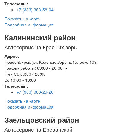
Телефоны:
+7 (383) 383-58-04
Показать на карте
Подробная информация
Калининский район
Автосервис на Красных зорь
Адрес:
Новосибирск
,
ул. Красных Зорь, д.1а, бокс 109
График работы:
09:00 - 20:00
Пн - Сб
09:00 - 20:00
Вс
10:00 - 18:00
Телефоны:
+7 (383) 383-29-20
Показать на карте
Подробная информация
Заельцовский район
Автосервис на Ереванской