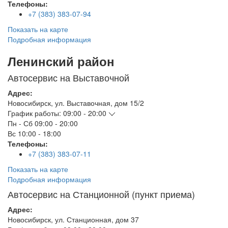
Телефоны:
+7 (383) 383-07-94
Показать на карте
Подробная информация
Ленинский район
Автосервис на Выставочной
Адрес:
Новосибирск
,
ул. Выставочная, дом 15/2
График работы:
09:00 - 20:00
Пн - Сб
09:00 - 20:00
Вс
10:00 - 18:00
Телефоны:
+7 (383) 383-07-11
Показать на карте
Подробная информация
Автосервис на Станционной (пункт приема)
Адрес:
Новосибирск
,
ул. Станционная, дом 37