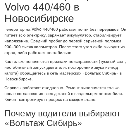
Volvo 440/460 в
Новосибирске
Генератор на Volvo 440/460 работает почти без перерывов. Он
питает всю электрику, заряжает аккумулятор, стабилизирует
напряжение. Средний пробег до первой серьезной поломки
200–300 тысяч километров. После этого узел либо выходит из
строя, либо работает нестабильно.
Как только появляются признаки неисправности (тусклый свет,
нестабильный запуск двигателя, посторонние звуки из-под
капота) обращайтесь в сеть мастерских «Вольтаж Сибирь» в
Новосибирске.
Сервисы работают ежедневно. Ремонт выполняется только
после согласования всех деталей с владельцем автомобиля.
Клиент контролирует процесс на каждом этапе.
Почему водители выбирают
«Вольтаж Сибирь»