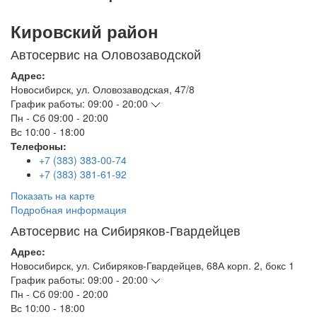
Кировский район
Автосервис на Оловозаводской
Адрес:
Новосибирск
,
ул. Оловозаводская, 47/8
График работы:
09:00 - 20:00
Пн - Сб
09:00 - 20:00
Вс
10:00 - 18:00
Телефоны:
+7 (383) 383-00-74
+7 (383) 381-61-92
Показать на карте
Подробная информация
Автосервис на Сибиряков-Гвардейцев
Адрес:
Новосибирск
,
ул. Сибиряков-Гвардейцев, 68А корп. 2, бокс 1
График работы:
09:00 - 20:00
Пн - Сб
09:00 - 20:00
Вс
10:00 - 18:00