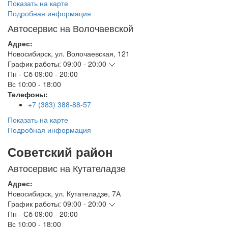
Показать на карте
Подробная информация
Автосервис на Волочаевской
Адрес:
Новосибирск
,
ул. Волочаевская, 121
График работы:
09:00 - 20:00
Пн - Сб
09:00 - 20:00
Вс
10:00 - 18:00
Телефоны:
+7 (383) 388-88-57
Показать на карте
Подробная информация
Советский район
Автосервис на Кутателадзе
Адрес:
Новосибирск
,
ул. Кутателадзе, 7А
График работы:
09:00 - 20:00
Пн - Сб
09:00 - 20:00
Вс
10:00 - 18:00