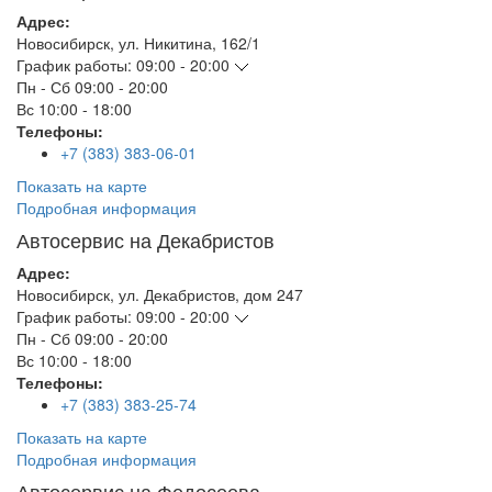
Адрес:
Новосибирск
,
ул. Никитина, 162/1
График работы:
09:00 - 20:00
Пн - Сб
09:00 - 20:00
Вс
10:00 - 18:00
Телефоны:
+7 (383) 383-06-01
Показать на карте
Подробная информация
Автосервис на Декабристов
Адрес:
Новосибирск
,
ул. Декабристов, дом 247
График работы:
09:00 - 20:00
Пн - Сб
09:00 - 20:00
Вс
10:00 - 18:00
Телефоны:
+7 (383) 383-25-74
Показать на карте
Подробная информация
Автосервис на Федосеева