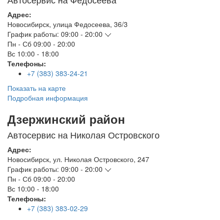
Адрес:
Новосибирск
,
улица Федосеева, 36/3
График работы:
09:00 - 20:00
Пн - Сб
09:00 - 20:00
Вс
10:00 - 18:00
Телефоны:
+7 (383) 383-24-21
Показать на карте
Подробная информация
Дзержинский район
Автосервис на Николая Островского
Адрес:
Новосибирск
,
ул. Николая Островского, 247
График работы:
09:00 - 20:00
Пн - Сб
09:00 - 20:00
Вс
10:00 - 18:00
Телефоны:
+7 (383) 383-02-29