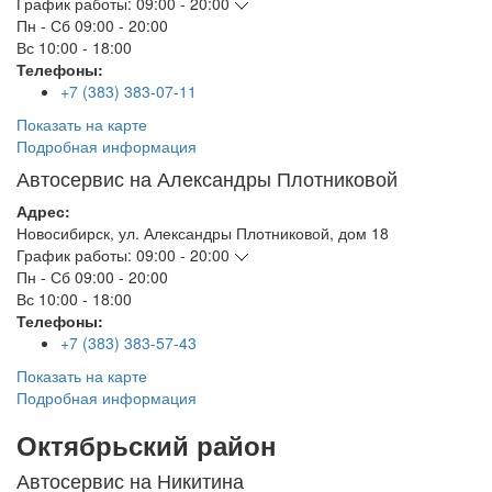
График работы:
09:00 - 20:00
Пн - Сб
09:00 - 20:00
Вс
10:00 - 18:00
Телефоны:
+7 (383) 383-07-11
Показать на карте
Подробная информация
Автосервис на Александры Плотниковой
Адрес:
Новосибирск
,
ул. Александры Плотниковой, дом 18
График работы:
09:00 - 20:00
Пн - Сб
09:00 - 20:00
Вс
10:00 - 18:00
Телефоны:
+7 (383) 383-57-43
Показать на карте
Подробная информация
Октябрьский район
Автосервис на Никитина