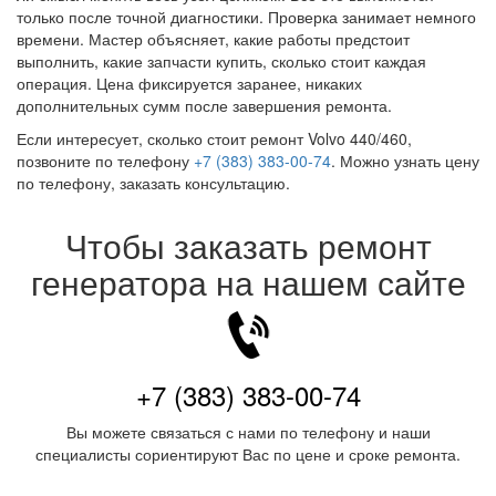
только после точной диагностики. Проверка занимает немного
времени. Мастер объясняет, какие работы предстоит
выполнить, какие запчасти купить, сколько стоит каждая
операция. Цена фиксируется заранее, никаких
дополнительных сумм после завершения ремонта.
Если интересует, сколько стоит ремонт Volvo 440/460,
позвоните по телефону
+7 (383) 383-00-74
. Можно узнать цену
по телефону, заказать консультацию.
Чтобы заказать ремонт
генератора на нашем сайте
+7 (383) 383-00-74
Вы можете связаться с нами по телефону и наши
специалисты сориентируют Вас по цене и сроке ремонта.