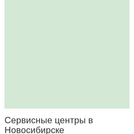
Сервисные центры в
Новосибирске