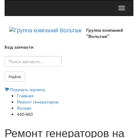
Toggle
navigati
Группа компаний
"Вольтаж"
Код запчасти
Найти
Показать корзину
Главная
Ремонт генераторов
Вольво
440/460
Ремонт генераторов на