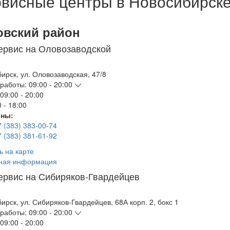
висные центры в Новосибирск
овский район
ервис на Оловозаводской
бирск
,
ул. Оловозаводская, 47/8
работы:
09:00 - 20:00
09:00 - 20:00
 - 18:00
ны:
7 (383) 383-00-74
7 (383) 381-61-92
ь на карте
ная информация
ервис на Сибиряков-Гвардейцев
бирск
,
ул. Сибиряков-Гвардейцев, 68А корп. 2, бокс 1
работы:
09:00 - 20:00
09:00 - 20:00