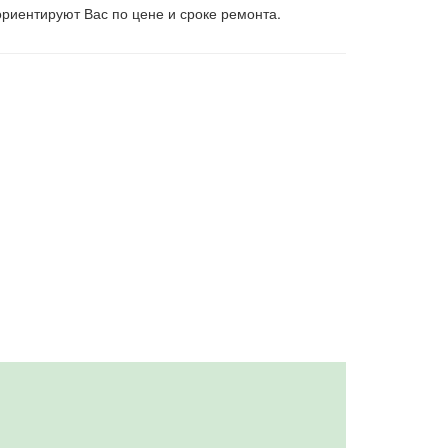
риентируют Вас по цене и сроке ремонта.