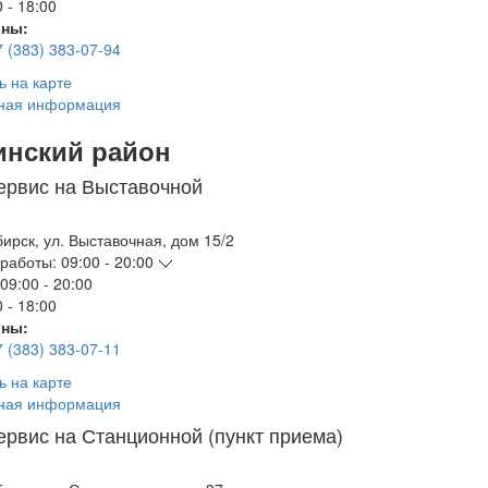
 - 18:00
ны:
7 (383) 383-07-94
ь на карте
ная информация
инский район
ервис на Выставочной
бирск
,
ул. Выставочная, дом 15/2
работы:
09:00 - 20:00
09:00 - 20:00
 - 18:00
ны:
7 (383) 383-07-11
ь на карте
ная информация
ервис на Станционной (пункт приема)