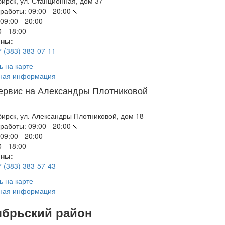
бирск
,
ул. Станционная, дом 37
работы:
09:00 - 20:00
09:00 - 20:00
 - 18:00
ны:
7 (383) 383-07-11
ь на карте
ная информация
ервис на Александры Плотниковой
бирск
,
ул. Александры Плотниковой, дом 18
работы:
09:00 - 20:00
09:00 - 20:00
 - 18:00
ны:
7 (383) 383-57-43
ь на карте
ная информация
ябрьский район