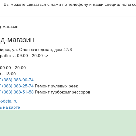
Вы можете связаться с нами по телефону и наши специалисты со
д-магазин
бирск
,
ул. Оловозаводская, дом 47/8
работы:
09:00 - 20:00
09:00 - 20:00
 - 18:00
7 (383) 383-00-74
7 (383) 383-25-74
Ремонт рулевых реек
7 (383) 388-51-58
Ремонт турбокомпрессоров
-detal.ru
ь на карте