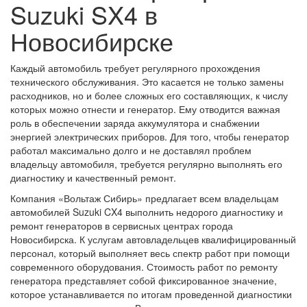
Suzuki SX4 в
Новосибирске
Каждый автомобиль требует регулярного прохождения
технического обслуживания. Это касается не только замены
расходников, но и более сложных его составляющих, к числу
которых можно отнести и генератор. Ему отводится важная
роль в обеспечении заряда аккумулятора и снабжении
энергией электрических приборов. Для того, чтобы генератор
работал максимально долго и не доставлял проблем
владельцу автомобиля, требуется регулярно выполнять его
диагностику и качественный ремонт.
Компания «Вольтаж Сибирь» предлагает всем владельцам
автомобилей Suzuki CX4 выполнить недорого диагностику и
ремонт генераторов в сервисных центрах города
Новосибирска. К услугам автовладельцев квалифицированный
персонал, который выполняет весь спектр работ при помощи
современного оборудования. Стоимость работ по ремонту
генератора представляет собой фиксированное значение,
которое устанавливается по итогам проведенной диагностики