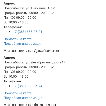
Адрес:
Новосибирск
,
ул. Никитина, 162/1
График работы:
09:00 - 20:00
Пн - Сб
09:00 - 20:00
Вс
10:00 - 18:00
Телефоны:
+7 (383) 383-06-01
Показать на карте
Подробная информация
Автосервис на Декабристов
Адрес:
Новосибирск
,
ул. Декабристов, дом 247
График работы:
09:00 - 20:00
Пн - Сб
09:00 - 20:00
Вс
10:00 - 18:00
Телефоны:
+7 (383) 383-25-74
Показать на карте
Подробная информация
Автосервис на Федосеева