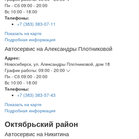
Пн - Сб
09:00 - 20:00
Вс
10:00 - 18:00
Телефоны:
+7 (383) 383-07-11
Показать на карте
Подробная информация
Автосервис на Александры Плотниковой
Адрес:
Новосибирск
,
ул. Александры Плотниковой, дом 18
График работы:
09:00 - 20:00
Пн - Сб
09:00 - 20:00
Вс
10:00 - 18:00
Телефоны:
+7 (383) 383-57-43
Показать на карте
Подробная информация
Октябрьский район
Автосервис на Никитина