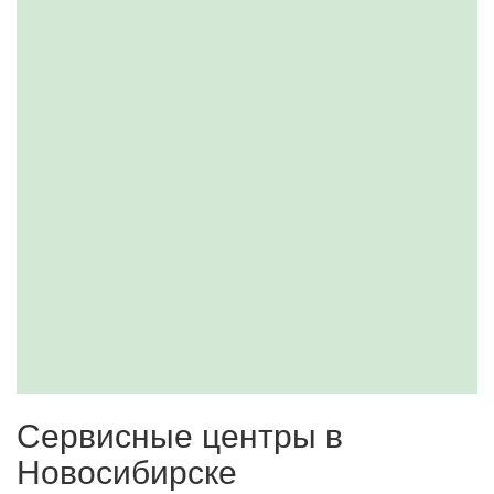
Сервисные центры в
Новосибирске