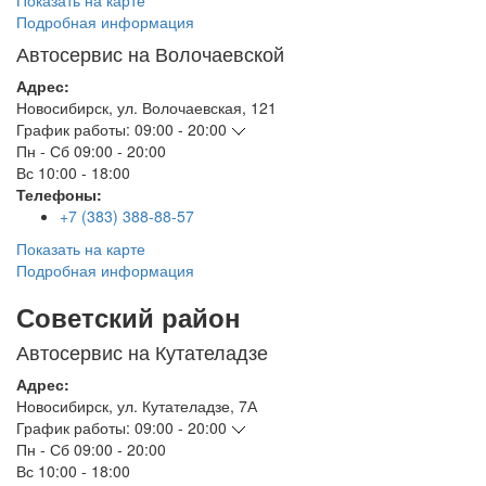
Показать на карте
Подробная информация
Автосервис на Волочаевской
Адрес:
Новосибирск
,
ул. Волочаевская, 121
График работы:
09:00 - 20:00
Пн - Сб
09:00 - 20:00
Вс
10:00 - 18:00
Телефоны:
+7 (383) 388-88-57
Показать на карте
Подробная информация
Советский район
Автосервис на Кутателадзе
Адрес:
Новосибирск
,
ул. Кутателадзе, 7А
График работы:
09:00 - 20:00
Пн - Сб
09:00 - 20:00
Вс
10:00 - 18:00