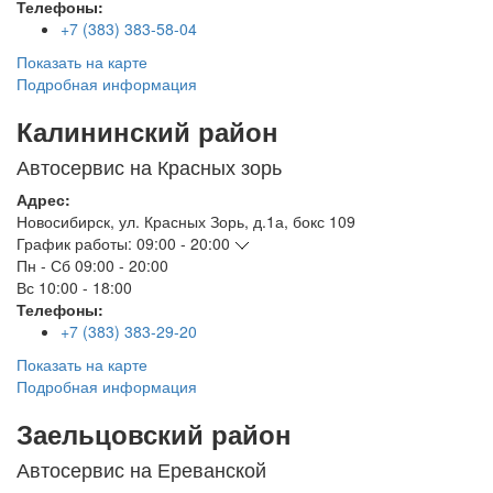
Телефоны:
+7 (383) 383-58-04
Показать на карте
Подробная информация
Калининский район
Автосервис на Красных зорь
Адрес:
Новосибирск
,
ул. Красных Зорь, д.1а, бокс 109
График работы:
09:00 - 20:00
Пн - Сб
09:00 - 20:00
Вс
10:00 - 18:00
Телефоны:
+7 (383) 383-29-20
Показать на карте
Подробная информация
Заельцовский район
Автосервис на Ереванской