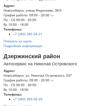
Адрес:
Новосибирск
,
улица Федосеева, 36/3
График работы:
09:00 - 20:00
Пн - Сб
09:00 - 20:00
Вс
10:00 - 18:00
Телефоны:
+7 (383) 383-24-21
Показать на карте
Подробная информация
Дзержинский район
Автосервис на Николая Островского
Адрес:
Новосибирск
,
ул. Николая Островского, 247
График работы:
09:00 - 20:00
Пн - Сб
09:00 - 20:00
Вс
10:00 - 18:00
Телефоны:
+7 (383) 383-02-29