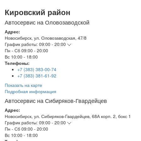
Кировский район
Автосервис на Оловозаводской
Адрес:
Новосибирск
,
ул. Оловозаводская, 47/8
График работы:
09:00 - 20:00
Пн - Сб
09:00 - 20:00
Вс
10:00 - 18:00
Телефоны:
+7 (383) 383-00-74
+7 (383) 381-61-92
Показать на карте
Подробная информация
Автосервис на Сибиряков-Гвардейцев
Адрес:
Новосибирск
,
ул. Сибиряков-Гвардейцев, 68А корп. 2, бокс 1
График работы:
09:00 - 20:00
Пн - Сб
09:00 - 20:00
Вс
10:00 - 18:00