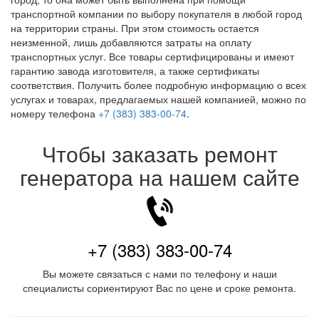
транспортной компании по выбору покупателя в любой город
на территории страны. При этом стоимость остается
неизменной, лишь добавляются затраты на оплату
транспортных услуг. Все товары сертифицированы и имеют
гарантию завода изготовителя, а также сертификаты
соответствия. Получить более подробную информацию о всех
услугах и товарах, предлагаемых нашей компанией, можно по
номеру телефона
+7 (383) 383-00-74
.
Чтобы заказать ремонт
генератора на нашем сайте
+7 (383) 383-00-74
Вы можете связаться с нами по телефону и наши
специалисты сориентируют Вас по цене и сроке ремонта.