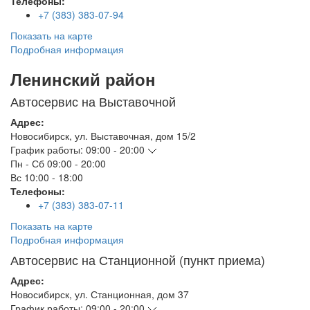
Телефоны:
+7 (383) 383-07-94
Показать на карте
Подробная информация
Ленинский район
Автосервис на Выставочной
Адрес:
Новосибирск
,
ул. Выставочная, дом 15/2
График работы:
09:00 - 20:00
Пн - Сб
09:00 - 20:00
Вс
10:00 - 18:00
Телефоны:
+7 (383) 383-07-11
Показать на карте
Подробная информация
Автосервис на Станционной (пункт приема)
Адрес:
Новосибирск
,
ул. Станционная, дом 37
График работы:
09:00 - 20:00