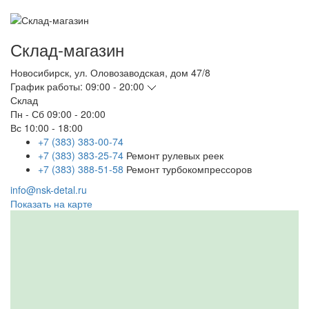
Склад-магазин
Новосибирск
,
ул. Оловозаводская, дом 47/8
График работы:
09:00 - 20:00
Склад
Пн - Сб
09:00 - 20:00
Вс
10:00 - 18:00
+7 (383) 383-00-74
+7 (383) 383-25-74
Ремонт рулевых реек
+7 (383) 388-51-58
Ремонт турбокомпрессоров
info@nsk-detal.ru
Показать на карте