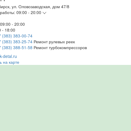
бирск
,
ул. Оловозаводская, дом 47/8
работы:
09:00 - 20:00
09:00 - 20:00
 - 18:00
7 (383) 383-00-74
7 (383) 383-25-74
Ремонт рулевых реек
7 (383) 388-51-58
Ремонт турбокомпрессоров
-detal.ru
ь на карте