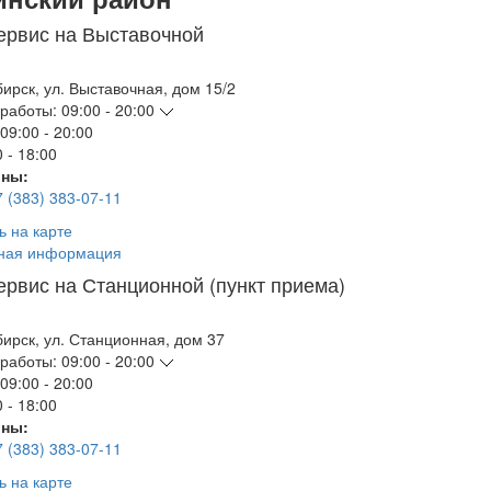
ервис на Выставочной
бирск
,
ул. Выставочная, дом 15/2
работы:
09:00 - 20:00
09:00 - 20:00
 - 18:00
ны:
7 (383) 383-07-11
ь на карте
ная информация
ервис на Станционной (пункт приема)
бирск
,
ул. Станционная, дом 37
работы:
09:00 - 20:00
09:00 - 20:00
 - 18:00
ны:
7 (383) 383-07-11
ь на карте