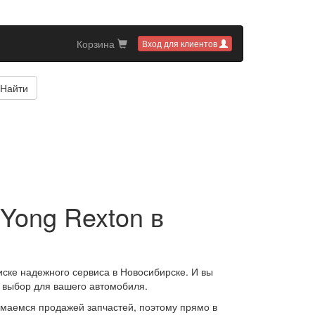
Корзина
Вход для клиентов
Найти
Yong Rexton в
иске надежного сервиса в Новосибирске. И вы
 выбор для вашего автомобиля.
маемся продажей запчастей, поэтому прямо в