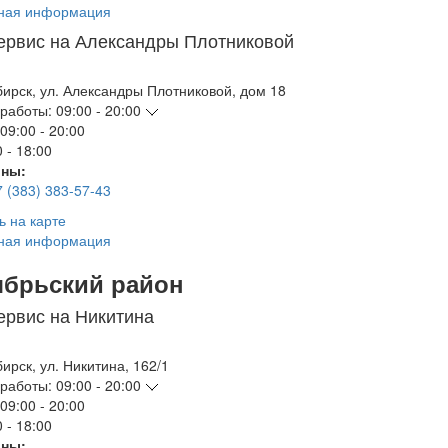
ная информация
ервис на Александры Плотниковой
бирск
,
ул. Александры Плотниковой, дом 18
работы:
09:00 - 20:00
09:00 - 20:00
 - 18:00
ны:
7 (383) 383-57-43
ь на карте
ная информация
ябрьский район
ервис на Никитина
бирск
,
ул. Никитина, 162/1
работы:
09:00 - 20:00
09:00 - 20:00
 - 18:00
ны: