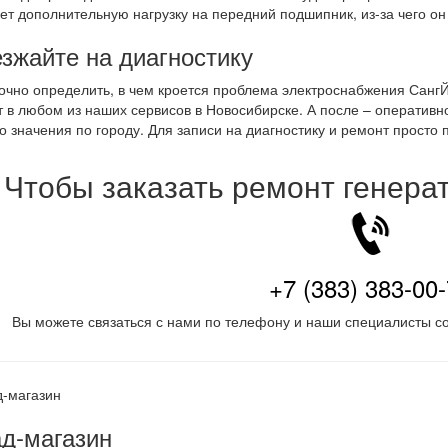
ет дополнительную нагрузку на передний подшипник, из-за чего он
зжайте на диагностику
очно определить, в чем кроется проблема электроснабжения СангЙо
 в любом из наших сервисов в Новосибирске. А после – оперативн
о значения по городу. Для записи на диагностику и ремонт просто
Чтобы заказать ремонт генера
+7 (383) 383-00
Вы можете связаться с нами по телефону и наши специалисты со
д-магазин