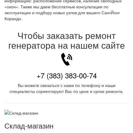
информацию: расположение сервисов, наличие свободных
«окон». Также мы даем бесплатные консультации по
эксплуатации и подбору новых узлов для вашего СангЙонг
Корандо.
Чтобы заказать ремонт
генератора на нашем сайте
+7 (383) 383-00-74
Вы можете связаться с нами по телефону и наши
специалисты сориентируют Вас по цене и сроке ремонта.
Склад-магазин