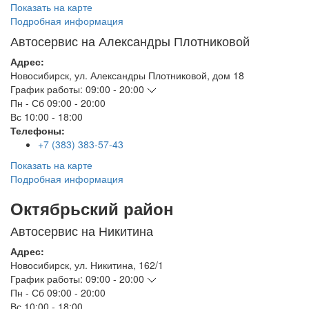
Показать на карте
Подробная информация
Автосервис на Александры Плотниковой
Адрес:
Новосибирск
,
ул. Александры Плотниковой, дом 18
График работы:
09:00 - 20:00
Пн - Сб
09:00 - 20:00
Вс
10:00 - 18:00
Телефоны:
+7 (383) 383-57-43
Показать на карте
Подробная информация
Октябрьский район
Автосервис на Никитина
Адрес:
Новосибирск
,
ул. Никитина, 162/1
График работы:
09:00 - 20:00
Пн - Сб
09:00 - 20:00
Вс
10:00 - 18:00