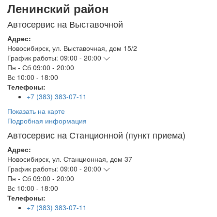
Ленинский район
Автосервис на Выставочной
Адрес:
Новосибирск
,
ул. Выставочная, дом 15/2
График работы:
09:00 - 20:00
Пн - Сб
09:00 - 20:00
Вс
10:00 - 18:00
Телефоны:
+7 (383) 383-07-11
Показать на карте
Подробная информация
Автосервис на Станционной (пункт приема)
Адрес:
Новосибирск
,
ул. Станционная, дом 37
График работы:
09:00 - 20:00
Пн - Сб
09:00 - 20:00
Вс
10:00 - 18:00
Телефоны:
+7 (383) 383-07-11