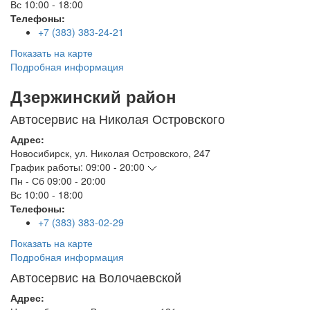
Вс
10:00 - 18:00
Телефоны:
+7 (383) 383-24-21
Показать на карте
Подробная информация
Дзержинский район
Автосервис на Николая Островского
Адрес:
Новосибирск
,
ул. Николая Островского, 247
График работы:
09:00 - 20:00
Пн - Сб
09:00 - 20:00
Вс
10:00 - 18:00
Телефоны:
+7 (383) 383-02-29
Показать на карте
Подробная информация
Автосервис на Волочаевской
Адрес: