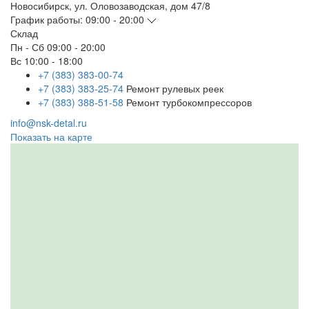
Новосибирск
,
ул. Оловозаводская, дом 47/8
График работы:
09:00 - 20:00
Склад
Пн - Сб
09:00 - 20:00
Вс
10:00 - 18:00
+7 (383) 383-00-74
+7 (383) 383-25-74
Ремонт рулевых реек
+7 (383) 388-51-58
Ремонт турбокомпрессоров
info@nsk-detal.ru
Показать на карте