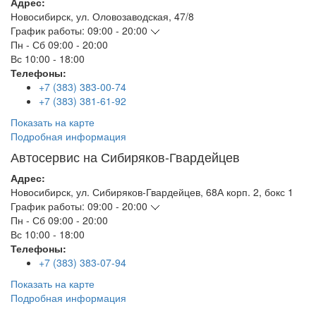
Адрес:
Новосибирск
,
ул. Оловозаводская, 47/8
График работы:
09:00 - 20:00
Пн - Сб
09:00 - 20:00
Вс
10:00 - 18:00
Телефоны:
+7 (383) 383-00-74
+7 (383) 381-61-92
Показать на карте
Подробная информация
Автосервис на Сибиряков-Гвардейцев
Адрес:
Новосибирск
,
ул. Сибиряков-Гвардейцев, 68А корп. 2, бокс 1
График работы:
09:00 - 20:00
Пн - Сб
09:00 - 20:00
Вс
10:00 - 18:00
Телефоны:
+7 (383) 383-07-94
Показать на карте
Подробная информация