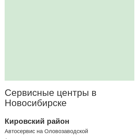
Сервисные центры в
Новосибирске
Кировский район
Автосервис на Оловозаводской