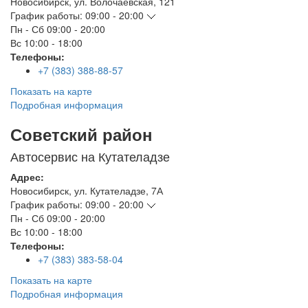
Новосибирск
,
ул. Волочаевская, 121
График работы:
09:00 - 20:00
Пн - Сб
09:00 - 20:00
Вс
10:00 - 18:00
Телефоны:
+7 (383) 388-88-57
Показать на карте
Подробная информация
Советский район
Автосервис на Кутателадзе
Адрес:
Новосибирск
,
ул. Кутателадзе, 7А
График работы:
09:00 - 20:00
Пн - Сб
09:00 - 20:00
Вс
10:00 - 18:00
Телефоны:
+7 (383) 383-58-04
Показать на карте
Подробная информация