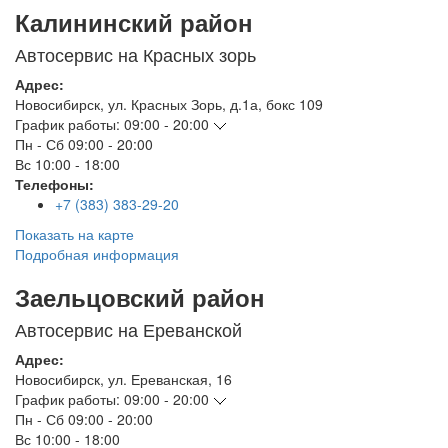
Калининский район
Автосервис на Красных зорь
Адрес:
Новосибирск
,
ул. Красных Зорь, д.1а, бокс 109
График работы:
09:00 - 20:00
Пн - Сб
09:00 - 20:00
Вс
10:00 - 18:00
Телефоны:
+7 (383) 383-29-20
Показать на карте
Подробная информация
Заельцовский район
Автосервис на Ереванской
Адрес:
Новосибирск
,
ул. Ереванская, 16
График работы:
09:00 - 20:00
Пн - Сб
09:00 - 20:00
Вс
10:00 - 18:00