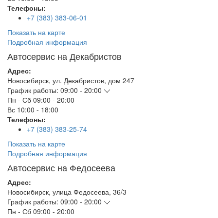
Телефоны:
+7 (383) 383-06-01
Показать на карте
Подробная информация
Автосервис на Декабристов
Адрес:
Новосибирск
,
ул. Декабристов, дом 247
График работы:
09:00 - 20:00
Пн - Сб
09:00 - 20:00
Вс
10:00 - 18:00
Телефоны:
+7 (383) 383-25-74
Показать на карте
Подробная информация
Автосервис на Федосеева
Адрес:
Новосибирск
,
улица Федосеева, 36/3
График работы:
09:00 - 20:00
Пн - Сб
09:00 - 20:00