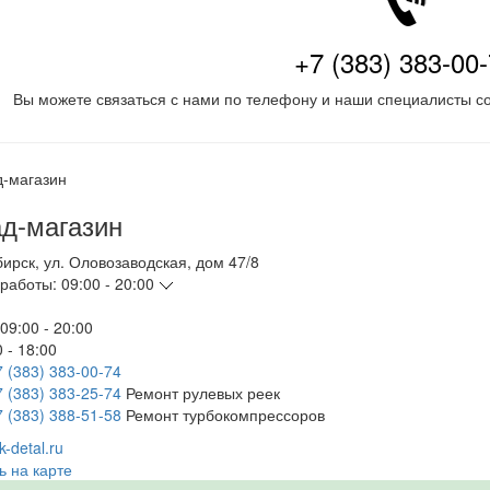
+7 (383) 383-00
Вы можете связаться с нами по телефону и наши специалисты со
д-магазин
бирск
,
ул. Оловозаводская, дом 47/8
работы:
09:00 - 20:00
09:00 - 20:00
 - 18:00
7 (383) 383-00-74
7 (383) 383-25-74
Ремонт рулевых реек
7 (383) 388-51-58
Ремонт турбокомпрессоров
-detal.ru
ь на карте