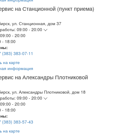
ервис на Станционной (пункт приема)
бирск
,
ул. Станционная, дом 37
работы:
09:00 - 20:00
09:00 - 20:00
 - 18:00
ны:
7 (383) 383-07-11
ь на карте
ная информация
ервис на Александры Плотниковой
бирск
,
ул. Александры Плотниковой, дом 18
работы:
09:00 - 20:00
09:00 - 20:00
 - 18:00
ны:
7 (383) 383-57-43
ь на карте