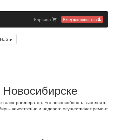
Корзина
Вход для клиентов
Найти
 Новосибирске
я электрогенератор. Его неспособность выполнять
бирь» качественно и недорого осуществляет ремонт