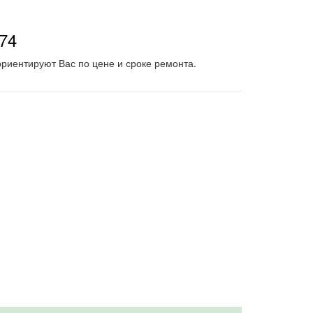
-74
риентируют Вас по цене и сроке ремонта.