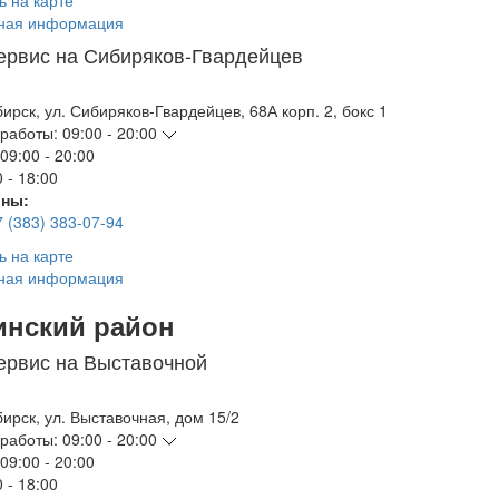
ь на карте
ная информация
ервис на Сибиряков-Гвардейцев
бирск
,
ул. Сибиряков-Гвардейцев, 68А корп. 2, бокс 1
работы:
09:00 - 20:00
09:00 - 20:00
 - 18:00
ны:
7 (383) 383-07-94
ь на карте
ная информация
инский район
ервис на Выставочной
бирск
,
ул. Выставочная, дом 15/2
работы:
09:00 - 20:00
09:00 - 20:00
 - 18:00