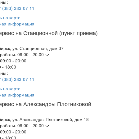
ны:
7 (383) 383-07-11
ь на карте
ная информация
ервис на Станционной (пункт приема)
бирск
,
ул. Станционная, дом 37
работы:
09:00 - 20:00
09:00 - 20:00
 - 18:00
ны:
7 (383) 383-07-11
ь на карте
ная информация
ервис на Александры Плотниковой
бирск
,
ул. Александры Плотниковой, дом 18
работы:
09:00 - 20:00
09:00 - 20:00
 - 18:00