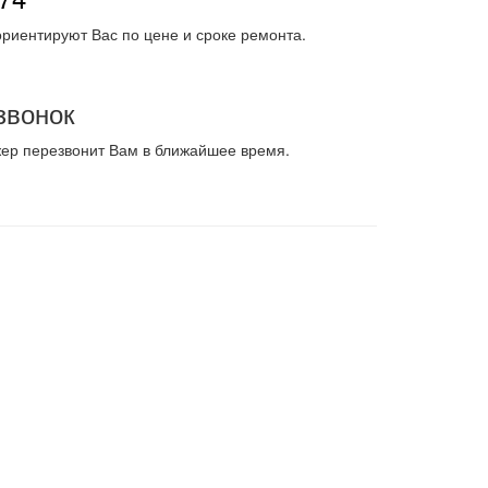
риентируют Вас по цене и сроке ремонта.
звонок
жер перезвонит Вам в ближайшее время.