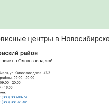
висные центры в Новосибирск
овский район
ервис на Оловозаводской
бирск
,
ул. Оловозаводская, 47/8
работы:
09:00 - 20:00
09:00 - 20:00
 - 18:00
ны:
7 (383) 383-00-74
7 (383) 381-61-92