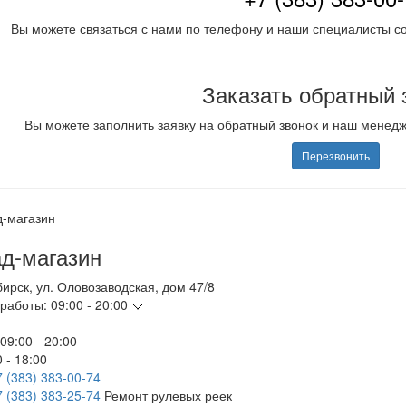
Вы можете связаться с нами по телефону и наши специалисты со
Заказать обратный 
Вы можете заполнить заявку на обратный звонок и наш менед
Перезвонить
д-магазин
бирск
,
ул. Оловозаводская, дом 47/8
работы:
09:00 - 20:00
09:00 - 20:00
 - 18:00
7 (383) 383-00-74
7 (383) 383-25-74
Ремонт рулевых реек